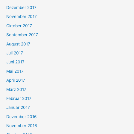
Dezember 2017
November 2017
Oktober 2017
September 2017
August 2017
Juli 2017
Juni 2017
Mai 2017
April 2017
März 2017
Februar 2017
Januar 2017
Dezember 2016
November 2016