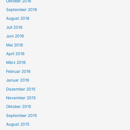
Oktober 2016
September 2016
August 2016
Juli 2016
Juni 2016
Mai 2016
April 2016
März 2016
Februar 2016
Januar 2016
Dezember 2015
November 2015
Oktober 2015
September 2015
August 2015