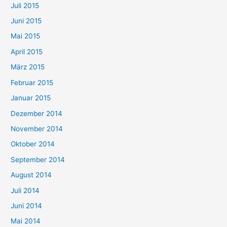
Juli 2015
Juni 2015
Mai 2015
April 2015
März 2015
Februar 2015
Januar 2015
Dezember 2014
November 2014
Oktober 2014
September 2014
August 2014
Juli 2014
Juni 2014
Mai 2014