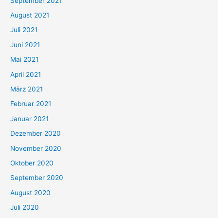
September 2021
n
August 2021
n
Juli 2021
a
c
Juni 2021
h
Mai 2021
:
April 2021
März 2021
Februar 2021
Januar 2021
Dezember 2020
November 2020
Oktober 2020
September 2020
August 2020
Juli 2020