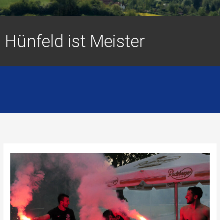
Hünfeld ist Meister