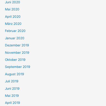
Juni 2020
Mai 2020
April 2020
März 2020
Februar 2020
Januar 2020
Dezember 2019
November 2019
Oktober 2019
September 2019
August 2019
Juli 2019
Juni 2019
Mai 2019
April 2019