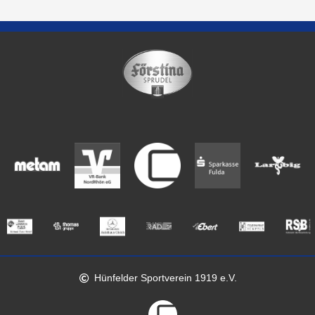
Hünfelder Sportverein 1919 e.V.