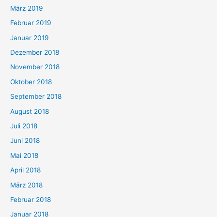
März 2019
Februar 2019
Januar 2019
Dezember 2018
November 2018
Oktober 2018
September 2018
August 2018
Juli 2018
Juni 2018
Mai 2018
April 2018
März 2018
Februar 2018
Januar 2018