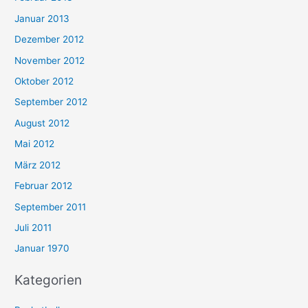
Januar 2013
Dezember 2012
November 2012
Oktober 2012
September 2012
August 2012
Mai 2012
März 2012
Februar 2012
September 2011
Juli 2011
Januar 1970
Kategorien