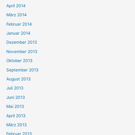
April 2014
März 2014
Februar 2014
Januar 2014
Dezember 2013
November 2013
Oktober 2013
September 2013
August 2013
Juli 2013
Juni 2013
Mai 2013
April 2013
März 2013
Februar 2013