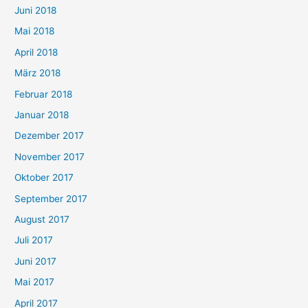
Juni 2018
Mai 2018
April 2018
März 2018
Februar 2018
Januar 2018
Dezember 2017
November 2017
Oktober 2017
September 2017
August 2017
Juli 2017
Juni 2017
Mai 2017
April 2017