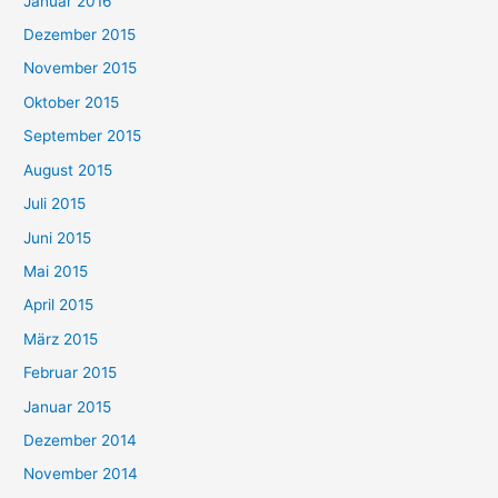
Januar 2016
Dezember 2015
November 2015
Oktober 2015
September 2015
August 2015
Juli 2015
Juni 2015
Mai 2015
April 2015
März 2015
Februar 2015
Januar 2015
Dezember 2014
November 2014