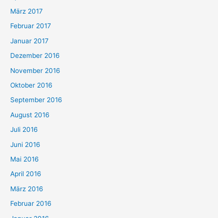
März 2017
Februar 2017
Januar 2017
Dezember 2016
November 2016
Oktober 2016
September 2016
August 2016
Juli 2016
Juni 2016
Mai 2016
April 2016
März 2016
Februar 2016