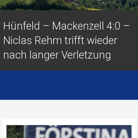
Hünfeld – Mackenzell 4:0 –
Niclas Rehm trifft wieder
nach langer Verletzung