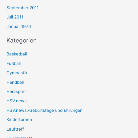
September 2011
Juli 2011
Januar 1970
Kategorien
Basketball
Fußball
Gymnastik
Handball
Herzsport
HSV.news
HSV.news>Geburtstage und Ehrungen
Kinderturnen
Lauftreff