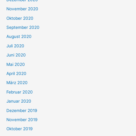
November 2020
Oktober 2020
September 2020
August 2020
Juli 2020
Juni 2020
Mai 2020
April 2020
März 2020
Februar 2020
Januar 2020
Dezember 2019
November 2019
Oktober 2019