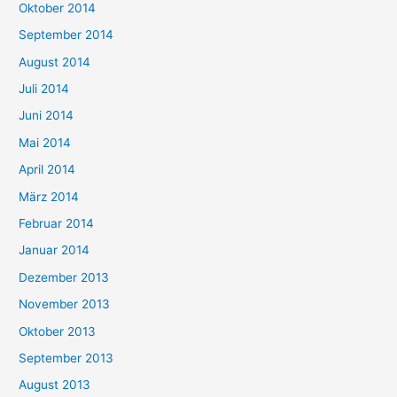
Oktober 2014
September 2014
August 2014
Juli 2014
Juni 2014
Mai 2014
April 2014
März 2014
Februar 2014
Januar 2014
Dezember 2013
November 2013
Oktober 2013
September 2013
August 2013