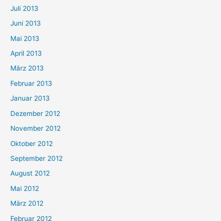
Juli 2013
Juni 2013
Mai 2013
April 2013
März 2013
Februar 2013
Januar 2013
Dezember 2012
November 2012
Oktober 2012
September 2012
August 2012
Mai 2012
März 2012
Februar 2012