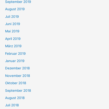
September 2019
August 2019
Juli 2019
Juni 2019
Mai 2019
April 2019
März 2019
Februar 2019
Januar 2019
Dezember 2018
November 2018
Oktober 2018
September 2018
August 2018
Juli 2018