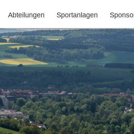
Abteilungen
Sportanlagen
Sponso