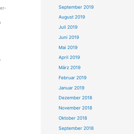
September 2019
er-
August 2019
n
Juli 2019
Juni 2019
Mai 2019
April 2019
,
März 2019
Februar 2019
Januar 2019
Dezember 2018
November 2018
Oktober 2018
September 2018