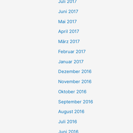
Juli 2017
Juni 2017
Mai 2017
April 2017
März 2017
Februar 2017
Januar 2017
Dezember 2016
November 2016
Oktober 2016
September 2016
August 2016
Juli 2016
Juni 2016