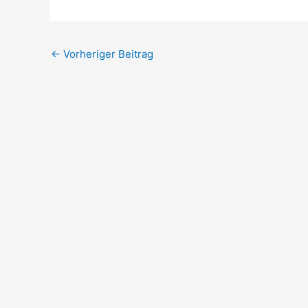
←
Vorheriger Beitrag