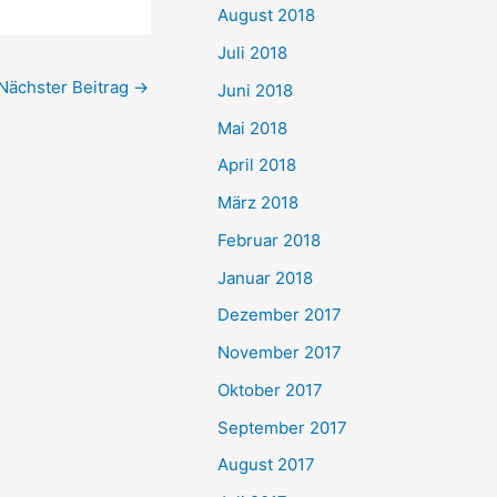
August 2018
Juli 2018
Nächster Beitrag
→
Juni 2018
Mai 2018
April 2018
März 2018
Februar 2018
Januar 2018
Dezember 2017
November 2017
Oktober 2017
September 2017
August 2017