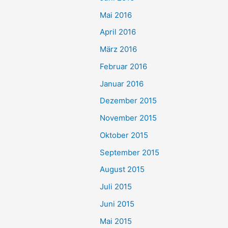
Mai 2016
April 2016
März 2016
Februar 2016
Januar 2016
Dezember 2015
November 2015
Oktober 2015
September 2015
August 2015
Juli 2015
Juni 2015
Mai 2015