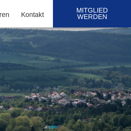
MITGLIED
ren
Kontakt
WERDEN