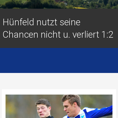
Hünfeld nutzt seine
Chancen nicht u. verliert 1:2