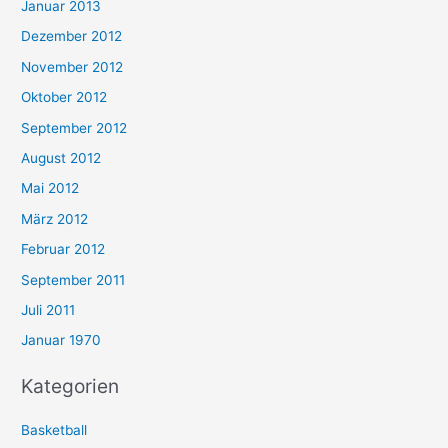
Januar 2013
Dezember 2012
November 2012
Oktober 2012
September 2012
August 2012
Mai 2012
März 2012
Februar 2012
September 2011
Juli 2011
Januar 1970
Kategorien
Basketball