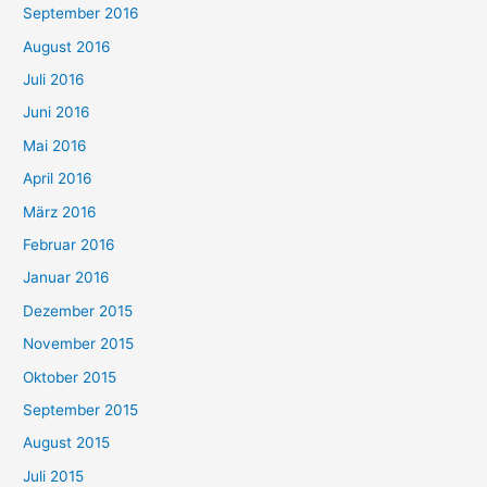
September 2016
August 2016
Juli 2016
Juni 2016
Mai 2016
April 2016
März 2016
Februar 2016
Januar 2016
Dezember 2015
November 2015
Oktober 2015
September 2015
August 2015
Juli 2015