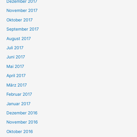
Dezember 2017
November 2017
Oktober 2017
September 2017
August 2017
Juli 2017
Juni 2017
Mai 2017
April 2017
März 2017
Februar 2017
Januar 2017
Dezember 2016
November 2016
Oktober 2016