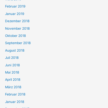
Februar 2019
Januar 2019
Dezember 2018
November 2018
Oktober 2018
September 2018
August 2018
Juli 2018
Juni 2018
Mai 2018
April 2018
März 2018
Februar 2018
Januar 2018