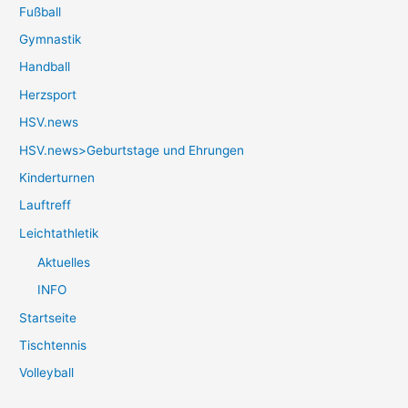
Fußball
Gymnastik
Handball
Herzsport
HSV.news
HSV.news>Geburtstage und Ehrungen
Kinderturnen
Lauftreff
Leichtathletik
Aktuelles
INFO
Startseite
Tischtennis
Volleyball