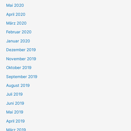
Mai 2020
April 2020
März 2020
Februar 2020
Januar 2020
Dezember 2019
November 2019
Oktober 2019
September 2019
August 2019
Juli 2019
Juni 2019
Mai 2019
April 2019
März 2019