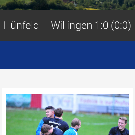
Hünfeld – Willingen 1:0 (0:0)