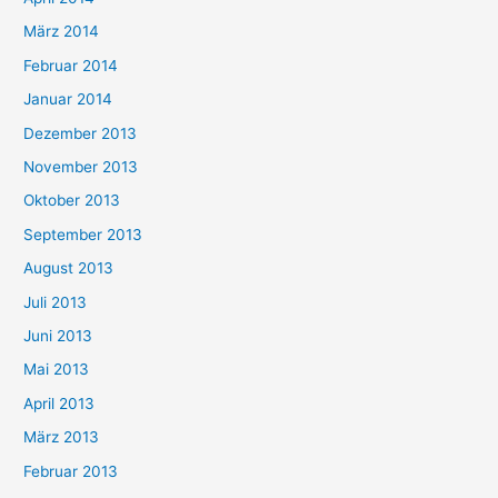
März 2014
Februar 2014
Januar 2014
Dezember 2013
November 2013
Oktober 2013
September 2013
August 2013
Juli 2013
Juni 2013
Mai 2013
April 2013
März 2013
Februar 2013