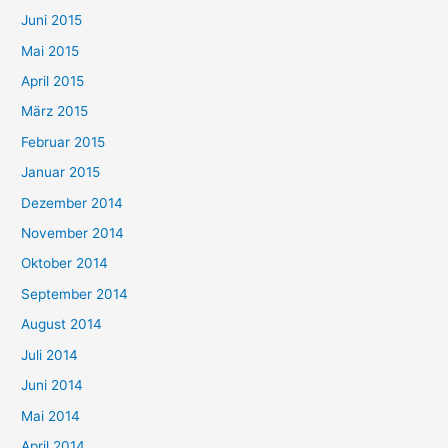
Juni 2015
Mai 2015
April 2015
März 2015
Februar 2015
Januar 2015
Dezember 2014
November 2014
Oktober 2014
September 2014
August 2014
Juli 2014
Juni 2014
Mai 2014
April 2014