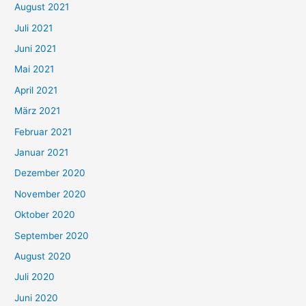
August 2021
n
Juli 2021
a
c
Juni 2021
h
Mai 2021
:
April 2021
März 2021
Februar 2021
Januar 2021
Dezember 2020
November 2020
Oktober 2020
September 2020
August 2020
Juli 2020
Juni 2020