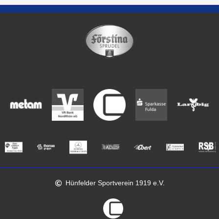
Hünfelder Sportverein 1919 e.V.