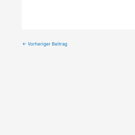
←
Vorheriger Beitrag