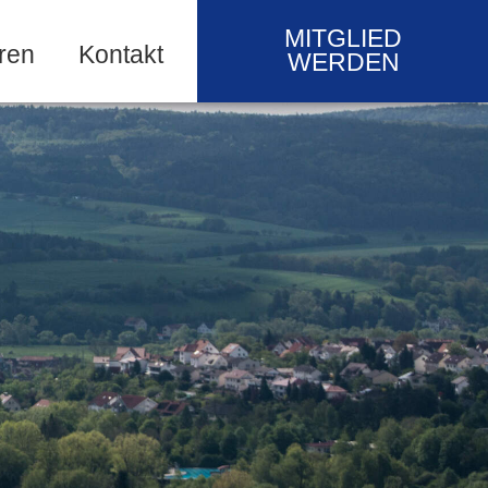
MITGLIED
ren
Kontakt
WERDEN