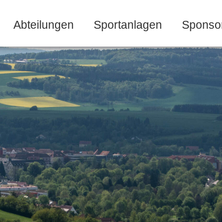
Abteilungen
Sportanlagen
Sponso