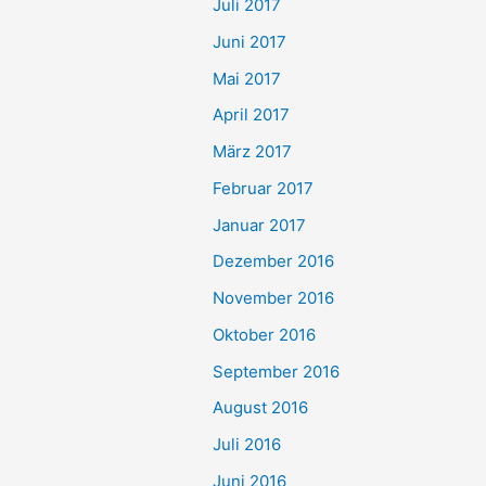
Juli 2017
Juni 2017
Mai 2017
April 2017
März 2017
Februar 2017
Januar 2017
Dezember 2016
November 2016
Oktober 2016
September 2016
August 2016
Juli 2016
Juni 2016