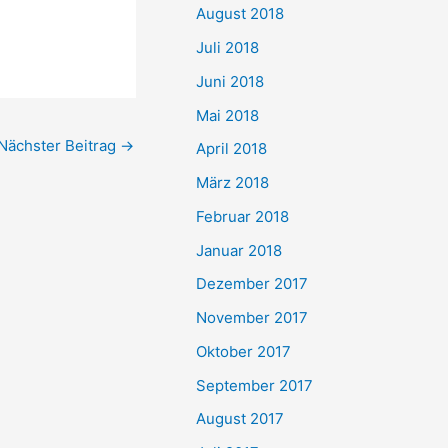
August 2018
Juli 2018
Juni 2018
Mai 2018
Nächster Beitrag
→
April 2018
März 2018
Februar 2018
Januar 2018
Dezember 2017
November 2017
Oktober 2017
September 2017
August 2017