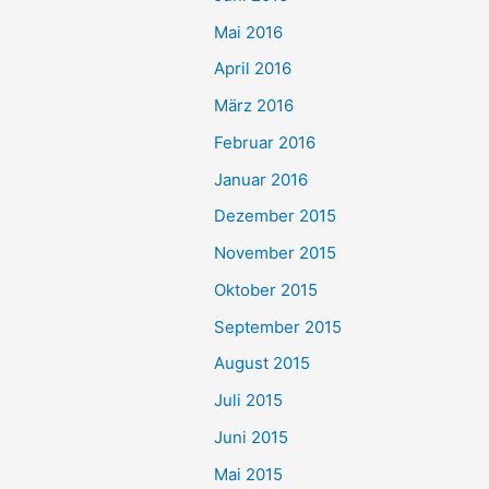
Mai 2016
April 2016
März 2016
Februar 2016
Januar 2016
Dezember 2015
November 2015
Oktober 2015
September 2015
August 2015
Juli 2015
Juni 2015
Mai 2015