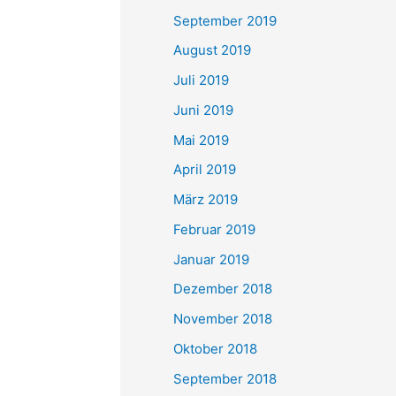
September 2019
August 2019
Juli 2019
Juni 2019
Mai 2019
April 2019
März 2019
Februar 2019
Januar 2019
Dezember 2018
November 2018
Oktober 2018
September 2018