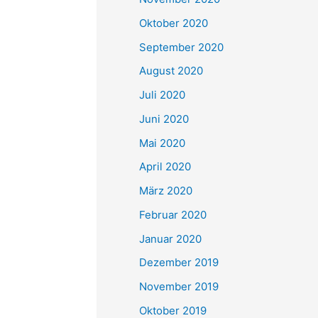
Oktober 2020
September 2020
August 2020
Juli 2020
Juni 2020
Mai 2020
April 2020
März 2020
Februar 2020
Januar 2020
Dezember 2019
November 2019
Oktober 2019