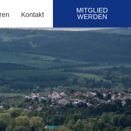
MITGLIED
ren
Kontakt
WERDEN