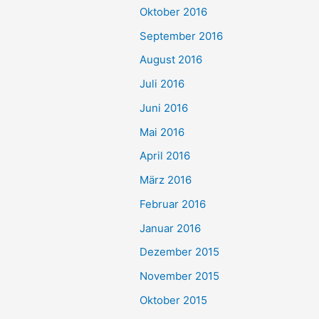
Oktober 2016
September 2016
August 2016
Juli 2016
Juni 2016
Mai 2016
April 2016
März 2016
Februar 2016
Januar 2016
Dezember 2015
November 2015
Oktober 2015