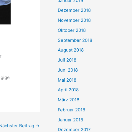
Januar 2019
Dezember 2018
November 2018
Oktober 2018
September 2018
August 2018
r
Juli 2018
Juni 2018
ügige
Mai 2018
April 2018
März 2018
Februar 2018
Januar 2018
Nächster Beitrag
→
Dezember 2017