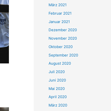
März 2021
Februar 2021
Januar 2021
Dezember 2020
November 2020
Oktober 2020
September 2020
August 2020
Juli 2020
Juni 2020
Mai 2020
April 2020
März 2020