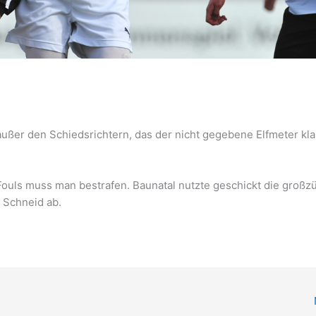
, außer den Schiedsrichtern, das der nicht gegebene Elfmeter kla
ouls muss man bestrafen. Baunatal nutzte geschickt die großz
 Schneid ab.