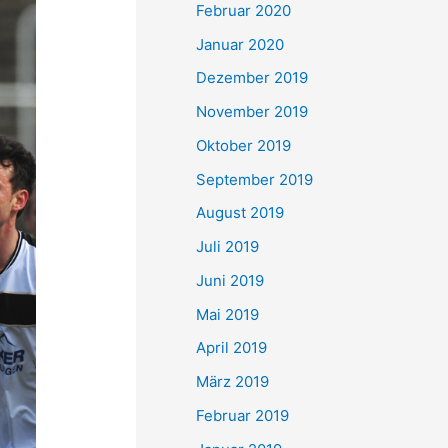
Februar 2020
Januar 2020
Dezember 2019
November 2019
Oktober 2019
September 2019
August 2019
Juli 2019
Juni 2019
Mai 2019
April 2019
März 2019
Februar 2019