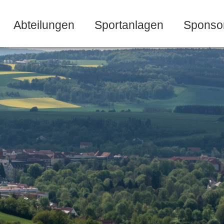
Abteilungen
Sportanlagen
Sponso