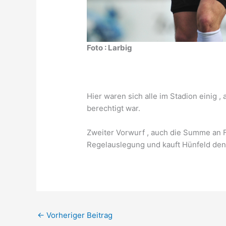
Foto : Larbig
Hier waren sich alle im Stadion einig 
berechtigt war.
Zweiter Vorwurf , auch die Summe an F
Regelauslegung und kauft Hünfeld den
←
Vorheriger Beitrag