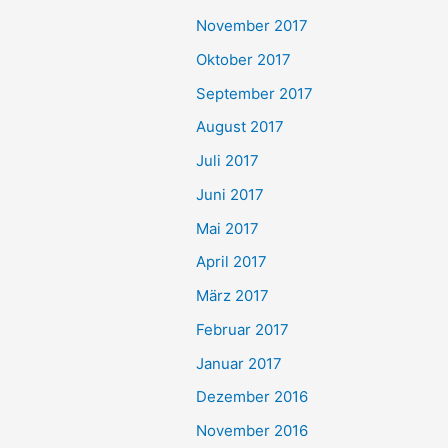
November 2017
Oktober 2017
September 2017
August 2017
Juli 2017
Juni 2017
Mai 2017
April 2017
März 2017
Februar 2017
Januar 2017
Dezember 2016
November 2016