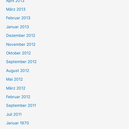
April 2013
März 2013
Februar 2013
Januar 2013
Dezember 2012
November 2012
Oktober 2012
September 2012
August 2012
Mai 2012
März 2012
Februar 2012
September 2011
Juli 2011
Januar 1970