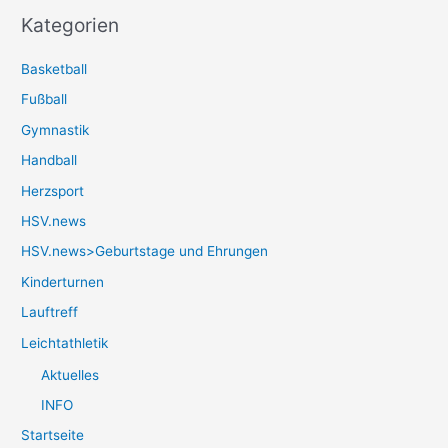
Kategorien
Basketball
Fußball
Gymnastik
Handball
Herzsport
HSV.news
HSV.news>Geburtstage und Ehrungen
Kinderturnen
Lauftreff
Leichtathletik
Aktuelles
INFO
Startseite