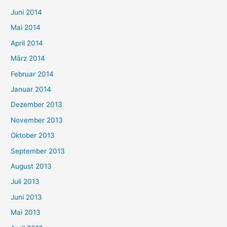
Juni 2014
Mai 2014
April 2014
März 2014
Februar 2014
Januar 2014
Dezember 2013
November 2013
Oktober 2013
September 2013
August 2013
Juli 2013
Juni 2013
Mai 2013