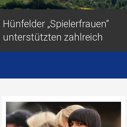
Hünfelder „Spielerfrauen“
unterstützten zahlreich