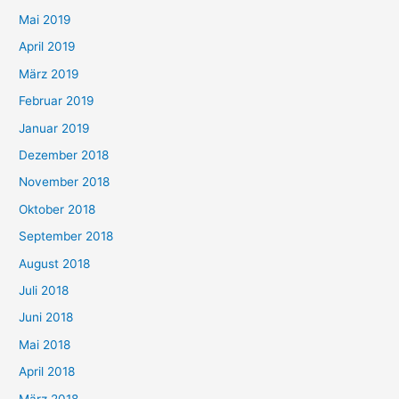
Mai 2019
April 2019
März 2019
Februar 2019
Januar 2019
Dezember 2018
November 2018
Oktober 2018
September 2018
August 2018
Juli 2018
Juni 2018
Mai 2018
April 2018
März 2018