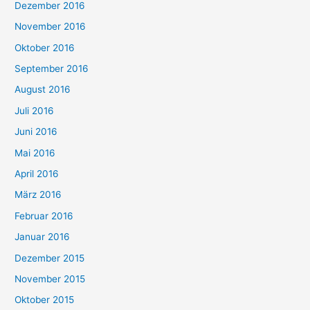
Dezember 2016
November 2016
Oktober 2016
September 2016
August 2016
Juli 2016
Juni 2016
Mai 2016
April 2016
März 2016
Februar 2016
Januar 2016
Dezember 2015
November 2015
Oktober 2015