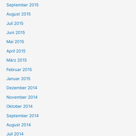
September 2015
August 2015
Juli 2015
Juni 2015
Mai 2015
April 2015
März 2015
Februar 2015
Januar 2015
Dezember 2014
November 2014
Oktober 2014
September 2014
August 2014
Juli 2014