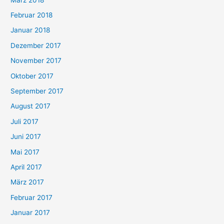
Februar 2018
Januar 2018
Dezember 2017
November 2017
Oktober 2017
September 2017
August 2017
Juli 2017
Juni 2017
Mai 2017
April 2017
März 2017
Februar 2017
Januar 2017