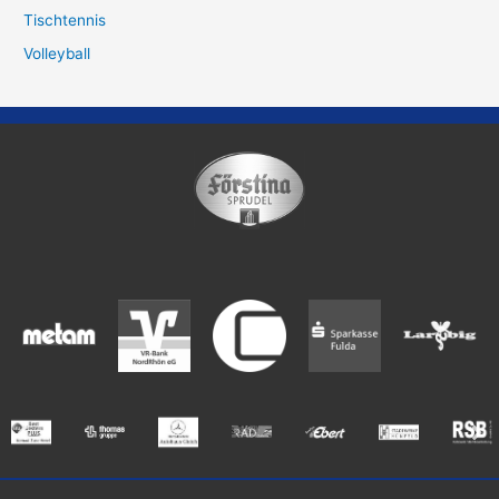
Tischtennis
Volleyball