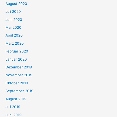
August 2020
Juli 2020
Juni 2020
Mai 2020
April 2020
März 2020
Februar 2020
Januar 2020
Dezember 2019
November 2019
Oktober 2019
September 2019
August 2019
Juli 2019
Juni 2019