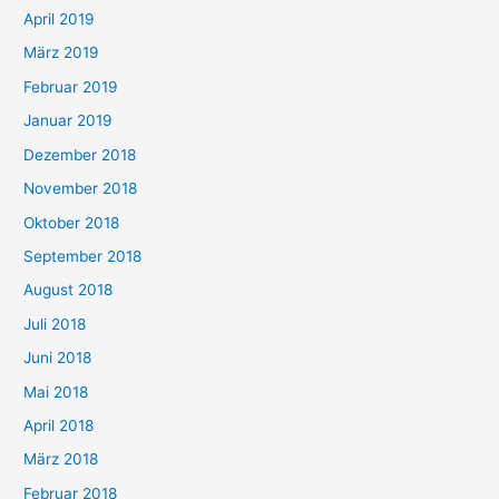
April 2019
März 2019
Februar 2019
Januar 2019
Dezember 2018
November 2018
Oktober 2018
September 2018
August 2018
Juli 2018
Juni 2018
Mai 2018
April 2018
März 2018
Februar 2018