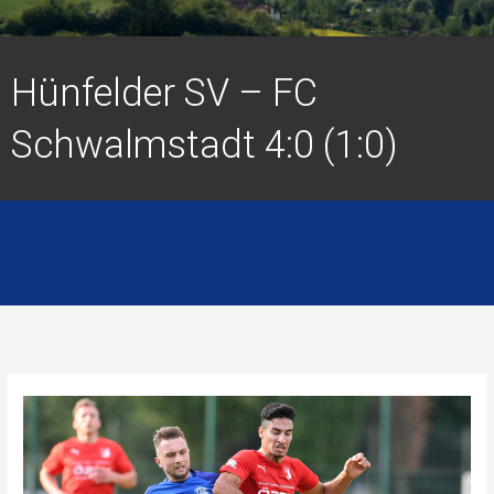
Hünfelder SV – FC
Schwalmstadt 4:0 (1:0)