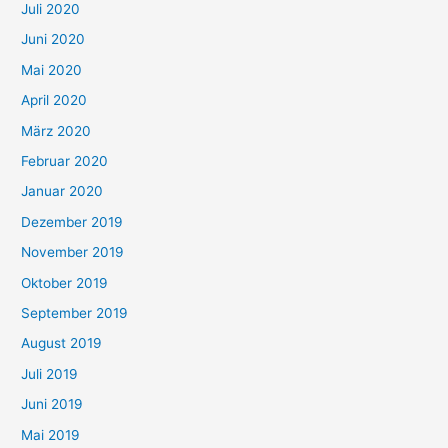
Juli 2020
Juni 2020
Mai 2020
April 2020
März 2020
Februar 2020
Januar 2020
Dezember 2019
November 2019
Oktober 2019
September 2019
August 2019
Juli 2019
Juni 2019
Mai 2019