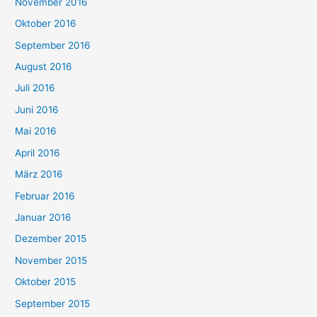
November 2016
Oktober 2016
September 2016
August 2016
Juli 2016
Juni 2016
Mai 2016
April 2016
März 2016
Februar 2016
Januar 2016
Dezember 2015
November 2015
Oktober 2015
September 2015