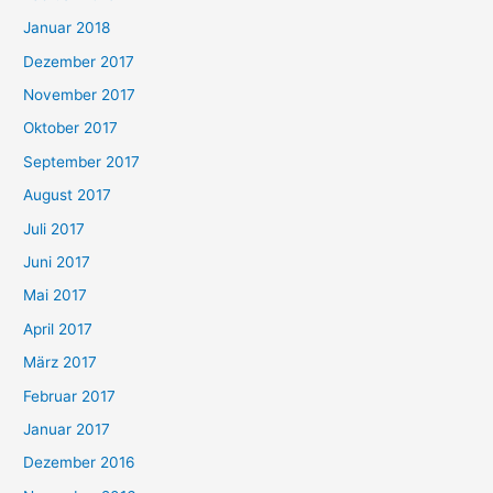
Januar 2018
Dezember 2017
November 2017
Oktober 2017
September 2017
August 2017
Juli 2017
Juni 2017
Mai 2017
April 2017
März 2017
Februar 2017
Januar 2017
Dezember 2016