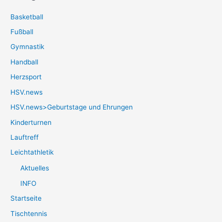
Basketball
Fußball
Gymnastik
Handball
Herzsport
HSV.news
HSV.news>Geburtstage und Ehrungen
Kinderturnen
Lauftreff
Leichtathletik
Aktuelles
INFO
Startseite
Tischtennis