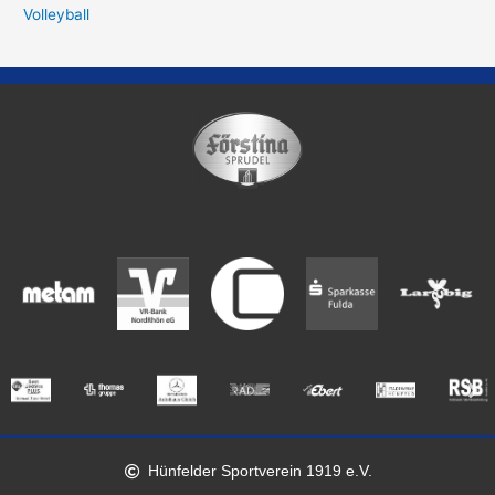
Volleyball
Hünfelder Sportverein 1919 e.V.