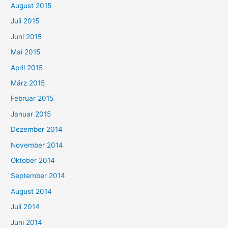
August 2015
Juli 2015
Juni 2015
Mai 2015
April 2015
März 2015
Februar 2015
Januar 2015
Dezember 2014
November 2014
Oktober 2014
September 2014
August 2014
Juli 2014
Juni 2014