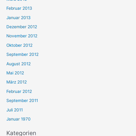
Februar 2013
Januar 2013
Dezember 2012
November 2012
Oktober 2012
September 2012
August 2012
Mai 2012
März 2012
Februar 2012
September 2011
Juli 2011
Januar 1970
Kategorien