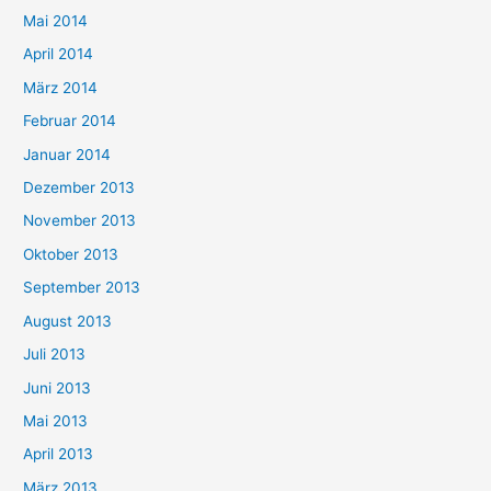
Mai 2014
April 2014
März 2014
Februar 2014
Januar 2014
Dezember 2013
November 2013
Oktober 2013
September 2013
August 2013
Juli 2013
Juni 2013
Mai 2013
April 2013
März 2013