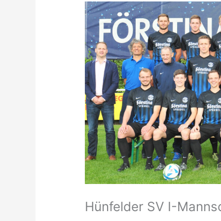
Hünfelder SV I-Manns