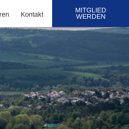
MITGLIED
ren
Kontakt
WERDEN