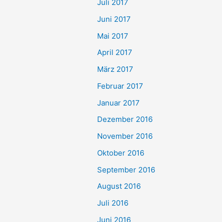
Juli 2017
Juni 2017
Mai 2017
April 2017
März 2017
Februar 2017
Januar 2017
Dezember 2016
November 2016
Oktober 2016
September 2016
August 2016
Juli 2016
Juni 2016