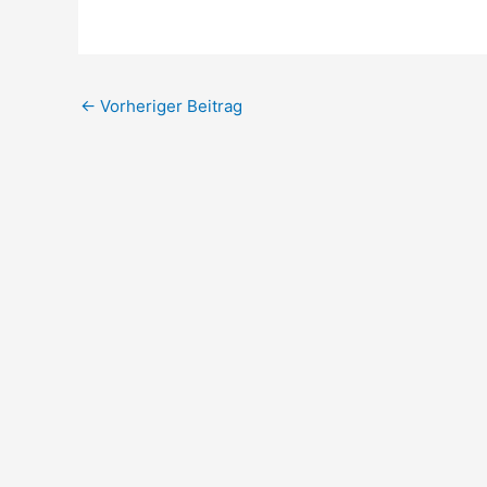
←
Vorheriger Beitrag