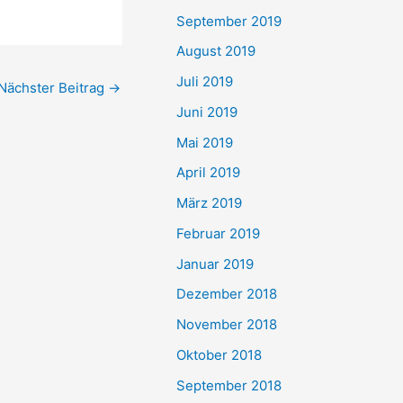
September 2019
August 2019
Juli 2019
Nächster Beitrag
→
Juni 2019
Mai 2019
April 2019
März 2019
Februar 2019
Januar 2019
Dezember 2018
November 2018
Oktober 2018
September 2018