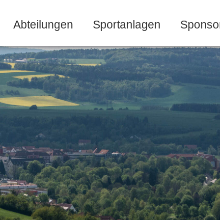
Abteilungen
Sportanlagen
Sponso