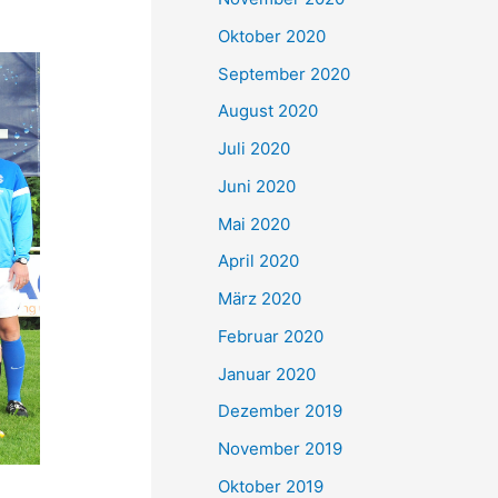
Oktober 2020
September 2020
August 2020
Juli 2020
Juni 2020
Mai 2020
April 2020
März 2020
Februar 2020
Januar 2020
Dezember 2019
November 2019
Oktober 2019