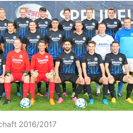
chaft 2016/2017