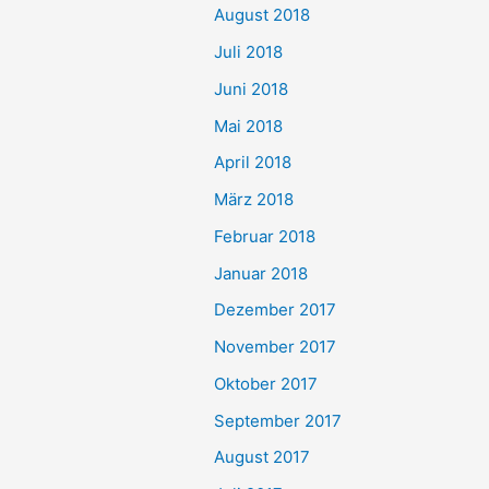
August 2018
Juli 2018
Juni 2018
Mai 2018
April 2018
März 2018
Februar 2018
Januar 2018
Dezember 2017
November 2017
Oktober 2017
September 2017
August 2017