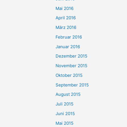
Mai 2016
April 2016
März 2016
Februar 2016
Januar 2016
Dezember 2015
November 2015
Oktober 2015
September 2015
August 2015
Juli 2015
Juni 2015
Mai 2015