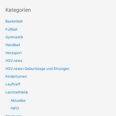
Kategorien
Basketball
Fußball
Gymnastik
Handball
Herzsport
HSV.news
HSV.news>Geburtstage und Ehrungen
Kinderturnen
Lauftreff
Leichtathletik
Aktuelles
INFO