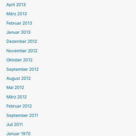
April 2013
März 2013
Februar 2013
Januar 2013
Dezember 2012
November 2012
Oktober 2012
September 2012
August 2012
Mai 2012
März 2012
Februar 2012
September 2011
Juli 2011
Januar 1970