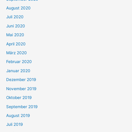
August 2020
Juli 2020
Juni 2020
Mai 2020
April 2020
März 2020
Februar 2020
Januar 2020
Dezember 2019
November 2019
Oktober 2019
September 2019
August 2019
Juli 2019