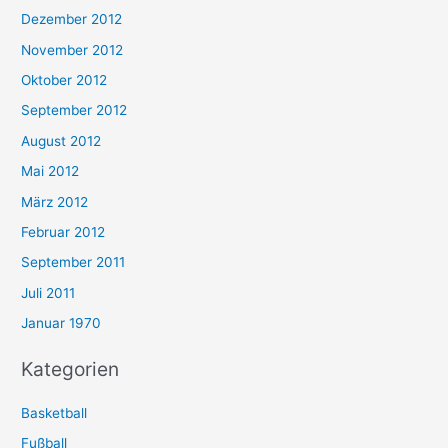
Dezember 2012
November 2012
Oktober 2012
September 2012
August 2012
Mai 2012
März 2012
Februar 2012
September 2011
Juli 2011
Januar 1970
Kategorien
Basketball
Fußball