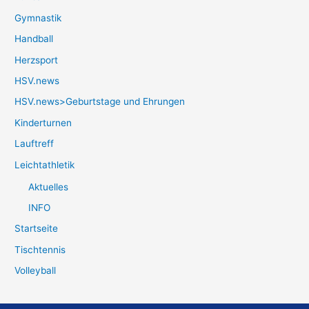
Gymnastik
Handball
Herzsport
HSV.news
HSV.news>Geburtstage und Ehrungen
Kinderturnen
Lauftreff
Leichtathletik
Aktuelles
INFO
Startseite
Tischtennis
Volleyball