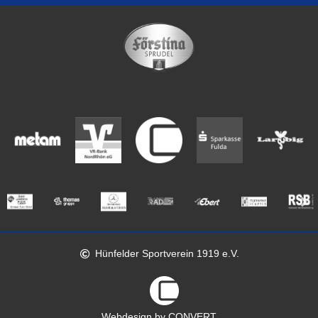
Hünfelder Sportverein 1919 e.V.
Webdesign by CONVERT