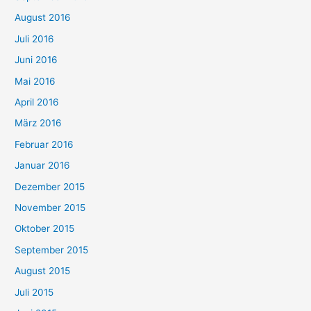
August 2016
Juli 2016
Juni 2016
Mai 2016
April 2016
März 2016
Februar 2016
Januar 2016
Dezember 2015
November 2015
Oktober 2015
September 2015
August 2015
Juli 2015