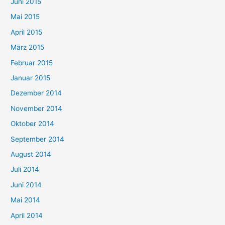
Juni 2015
Mai 2015
April 2015
März 2015
Februar 2015
Januar 2015
Dezember 2014
November 2014
Oktober 2014
September 2014
August 2014
Juli 2014
Juni 2014
Mai 2014
April 2014