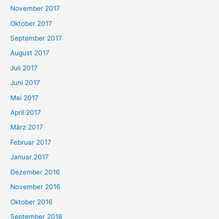
November 2017
Oktober 2017
September 2017
August 2017
Juli 2017
Juni 2017
Mai 2017
April 2017
März 2017
Februar 2017
Januar 2017
Dezember 2016
November 2016
Oktober 2016
September 2016