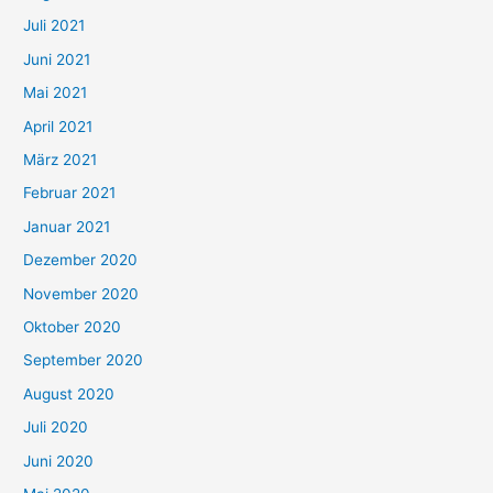
Juli 2021
a
c
Juni 2021
h
Mai 2021
:
April 2021
März 2021
Februar 2021
Januar 2021
Dezember 2020
November 2020
Oktober 2020
September 2020
August 2020
Juli 2020
Juni 2020