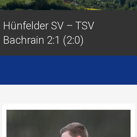
Hünfelder SV – TSV
Bachrain 2:1 (2:0)