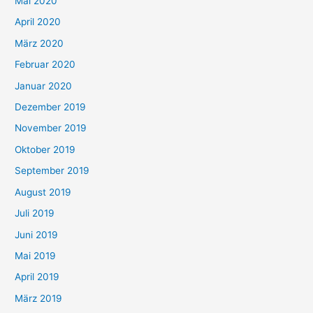
Mai 2020
April 2020
März 2020
Februar 2020
Januar 2020
Dezember 2019
November 2019
Oktober 2019
September 2019
August 2019
Juli 2019
Juni 2019
Mai 2019
April 2019
März 2019