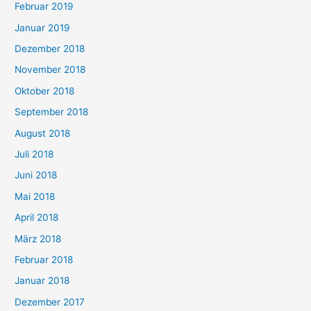
Februar 2019
Januar 2019
Dezember 2018
November 2018
Oktober 2018
September 2018
August 2018
Juli 2018
Juni 2018
Mai 2018
April 2018
März 2018
Februar 2018
Januar 2018
Dezember 2017