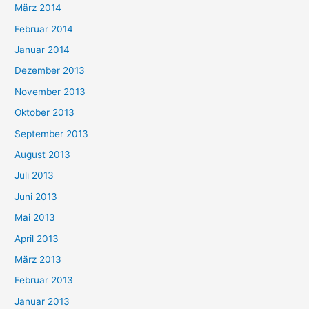
März 2014
Februar 2014
Januar 2014
Dezember 2013
November 2013
Oktober 2013
September 2013
August 2013
Juli 2013
Juni 2013
Mai 2013
April 2013
März 2013
Februar 2013
Januar 2013