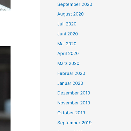
September 2020
August 2020
Juli 2020
Juni 2020
Mai 2020
April 2020
März 2020
Februar 2020
Januar 2020
Dezember 2019
November 2019
Oktober 2019
September 2019