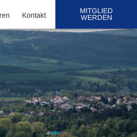
MITGLIED
ren
Kontakt
WERDEN