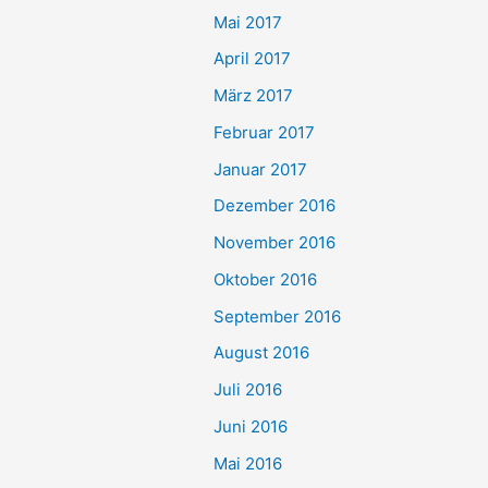
Mai 2017
April 2017
März 2017
Februar 2017
Januar 2017
Dezember 2016
November 2016
Oktober 2016
September 2016
August 2016
Juli 2016
Juni 2016
Mai 2016