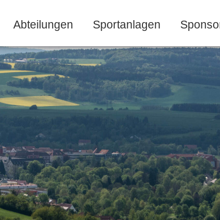
Abteilungen
Sportanlagen
Sponso