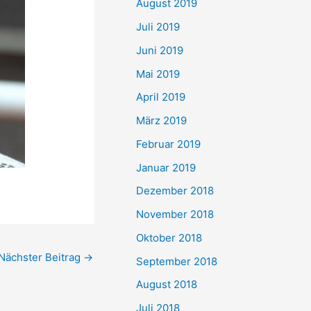
August 2019
Juli 2019
Juni 2019
Mai 2019
April 2019
März 2019
Februar 2019
Januar 2019
Dezember 2018
November 2018
Oktober 2018
Nächster Beitrag
→
September 2018
August 2018
Juli 2018