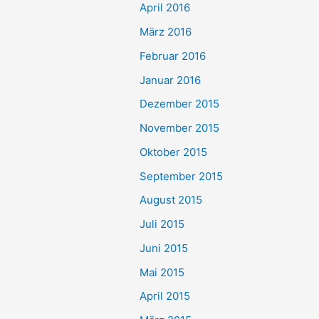
April 2016
März 2016
Februar 2016
Januar 2016
Dezember 2015
November 2015
Oktober 2015
September 2015
August 2015
Juli 2015
Juni 2015
Mai 2015
April 2015