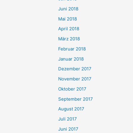
Juni 2018
Mai 2018
April 2018
März 2018
Februar 2018
Januar 2018
Dezember 2017
November 2017
Oktober 2017
September 2017
August 2017
Juli 2017
Juni 2017