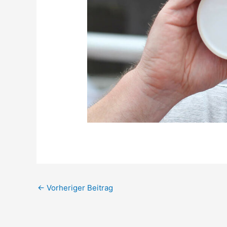
←
Vorheriger Beitrag