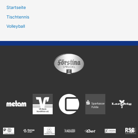
Startseite
Tischtennis
Volleyball