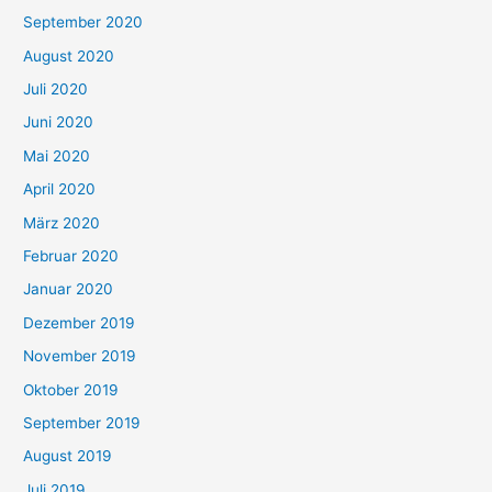
September 2020
August 2020
Juli 2020
Juni 2020
Mai 2020
April 2020
März 2020
Februar 2020
Januar 2020
Dezember 2019
November 2019
Oktober 2019
September 2019
August 2019
Juli 2019