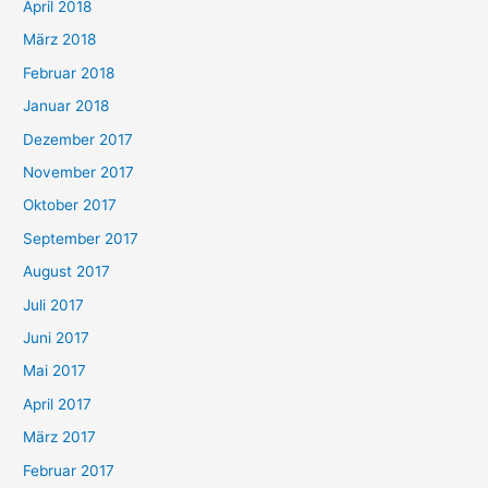
April 2018
März 2018
Februar 2018
Januar 2018
Dezember 2017
November 2017
Oktober 2017
September 2017
August 2017
Juli 2017
Juni 2017
Mai 2017
April 2017
März 2017
Februar 2017