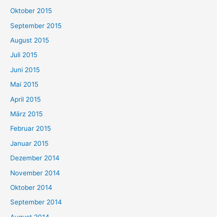
Oktober 2015
September 2015
August 2015
Juli 2015
Juni 2015
Mai 2015
April 2015
März 2015
Februar 2015
Januar 2015
Dezember 2014
November 2014
Oktober 2014
September 2014
August 2014