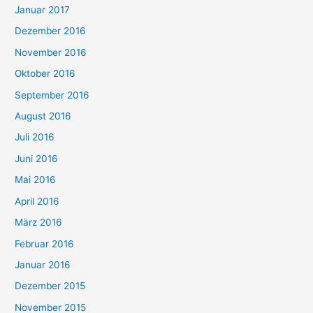
Januar 2017
Dezember 2016
November 2016
Oktober 2016
September 2016
August 2016
Juli 2016
Juni 2016
Mai 2016
April 2016
März 2016
Februar 2016
Januar 2016
Dezember 2015
November 2015