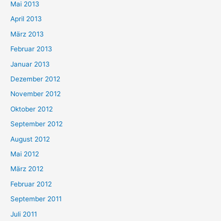
Mai 2013
April 2013
März 2013
Februar 2013
Januar 2013
Dezember 2012
November 2012
Oktober 2012
September 2012
August 2012
Mai 2012
März 2012
Februar 2012
September 2011
Juli 2011