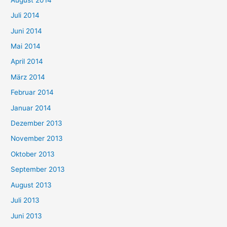
Juli 2014
Juni 2014
Mai 2014
April 2014
März 2014
Februar 2014
Januar 2014
Dezember 2013
November 2013
Oktober 2013
September 2013
August 2013
Juli 2013
Juni 2013