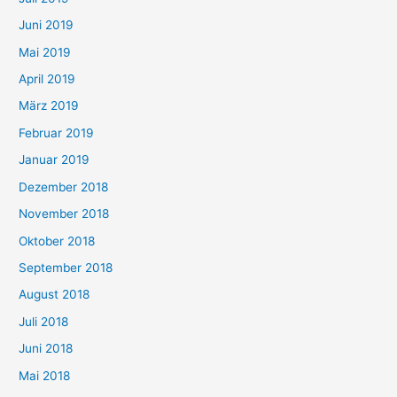
Juni 2019
Mai 2019
April 2019
März 2019
Februar 2019
Januar 2019
Dezember 2018
November 2018
Oktober 2018
September 2018
August 2018
Juli 2018
Juni 2018
Mai 2018