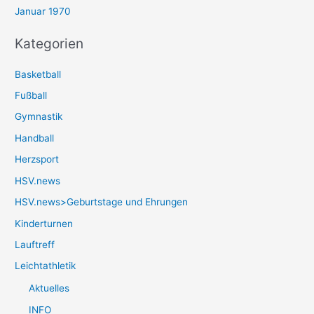
Januar 1970
Kategorien
Basketball
Fußball
Gymnastik
Handball
Herzsport
HSV.news
HSV.news>Geburtstage und Ehrungen
Kinderturnen
Lauftreff
Leichtathletik
Aktuelles
INFO