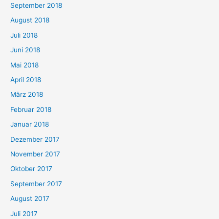
September 2018
August 2018
Juli 2018
Juni 2018
Mai 2018
April 2018
März 2018
Februar 2018
Januar 2018
Dezember 2017
November 2017
Oktober 2017
September 2017
August 2017
Juli 2017