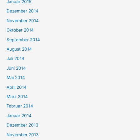
Januar 2015
Dezember 2014
November 2014
Oktober 2014
September 2014
August 2014
Juli 2014
Juni 2014
Mai 2014
April 2014
März 2014
Februar 2014
Januar 2014
Dezember 2013
November 2013