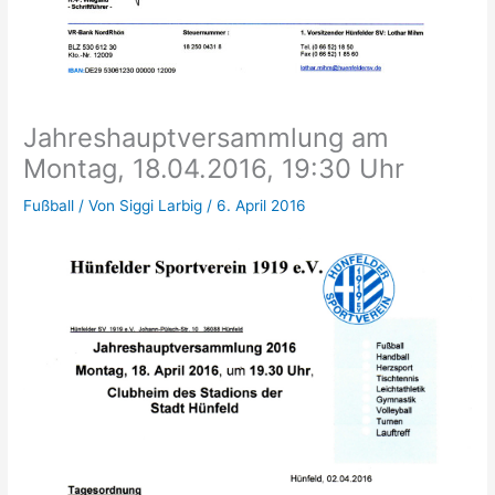
Jahreshauptversammlung am
Montag, 18.04.2016, 19:30 Uhr
Fußball
/ Von
Siggi Larbig
/
6. April 2016