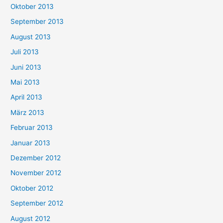
Oktober 2013
September 2013
August 2013
Juli 2013
Juni 2013
Mai 2013
April 2013
März 2013
Februar 2013
Januar 2013
Dezember 2012
November 2012
Oktober 2012
September 2012
August 2012