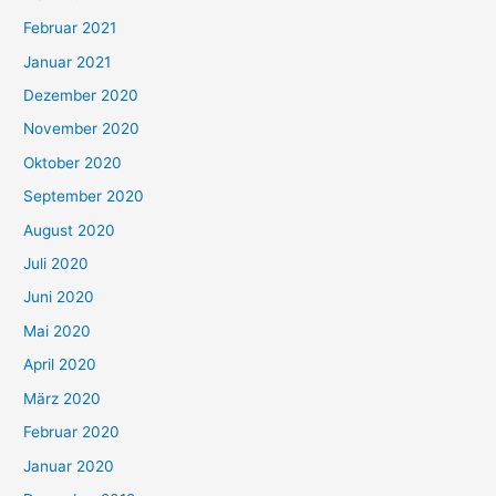
Februar 2021
Januar 2021
Dezember 2020
November 2020
Oktober 2020
September 2020
August 2020
Juli 2020
Juni 2020
Mai 2020
April 2020
März 2020
Februar 2020
Januar 2020