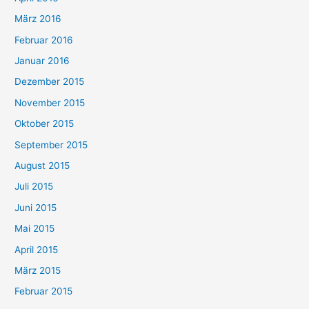
März 2016
Februar 2016
Januar 2016
Dezember 2015
November 2015
Oktober 2015
September 2015
August 2015
Juli 2015
Juni 2015
Mai 2015
April 2015
März 2015
Februar 2015