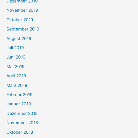
Dezember 2019
November 2019
Oktober 2019
September 2019
August 2019
Juli 2019
Juni 2019
Mai 2019
April 2019
März 2019
Februar 2019
Januar 2019
Dezember 2018
November 2018
Oktober 2018