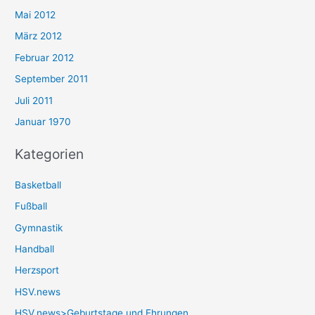
Mai 2012
März 2012
Februar 2012
September 2011
Juli 2011
Januar 1970
Kategorien
Basketball
Fußball
Gymnastik
Handball
Herzsport
HSV.news
HSV.news>Geburtstage und Ehrungen