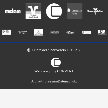
Hünfelder Sportverein 1919 e.V.
Webdesign by CONVERT
Archiv
Impressum
Datenschutz