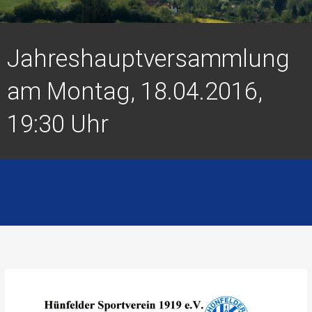
Jahreshauptversammlung
am Montag, 18.04.2016,
19:30 Uhr