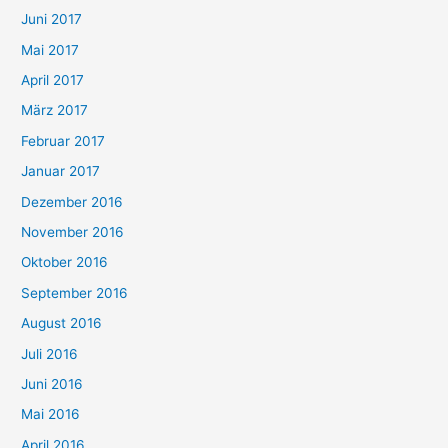
Juni 2017
Mai 2017
April 2017
März 2017
Februar 2017
Januar 2017
Dezember 2016
November 2016
Oktober 2016
September 2016
August 2016
Juli 2016
Juni 2016
Mai 2016
April 2016