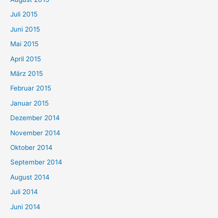
Juli 2015
Juni 2015
Mai 2015
April 2015
März 2015
Februar 2015
Januar 2015
Dezember 2014
November 2014
Oktober 2014
September 2014
August 2014
Juli 2014
Juni 2014