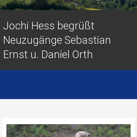
Jochi Hess begrüßt
Neuzugänge Sebastian
Ernst u. Daniel Orth