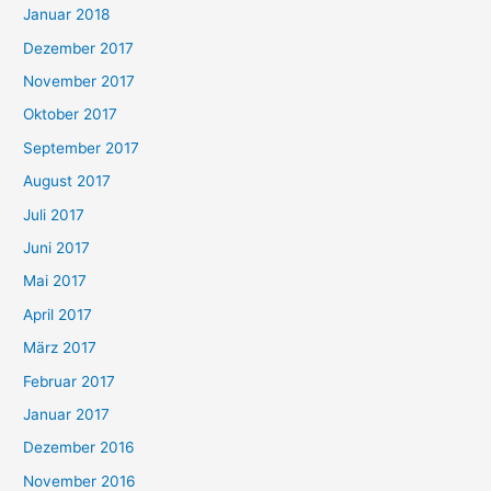
Januar 2018
Dezember 2017
November 2017
Oktober 2017
September 2017
August 2017
Juli 2017
Juni 2017
Mai 2017
April 2017
März 2017
Februar 2017
Januar 2017
Dezember 2016
November 2016