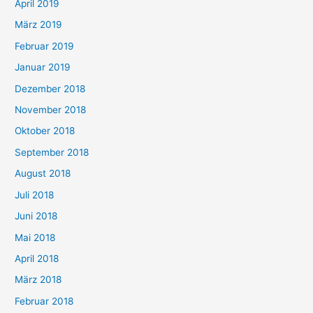
April 2019
März 2019
Februar 2019
Januar 2019
Dezember 2018
November 2018
Oktober 2018
September 2018
August 2018
Juli 2018
Juni 2018
Mai 2018
April 2018
März 2018
Februar 2018