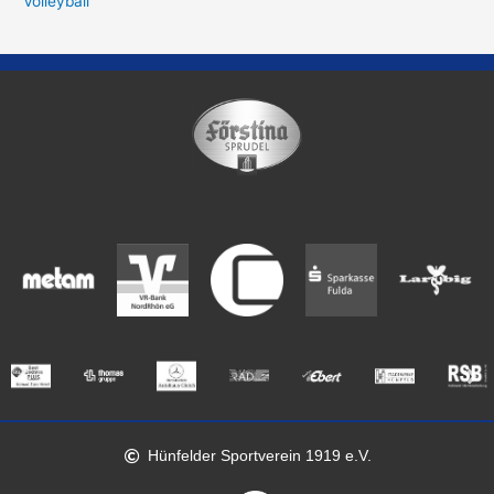
Volleyball
Hünfelder Sportverein 1919 e.V.