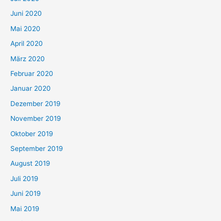
Juni 2020
Mai 2020
April 2020
März 2020
Februar 2020
Januar 2020
Dezember 2019
November 2019
Oktober 2019
September 2019
August 2019
Juli 2019
Juni 2019
Mai 2019