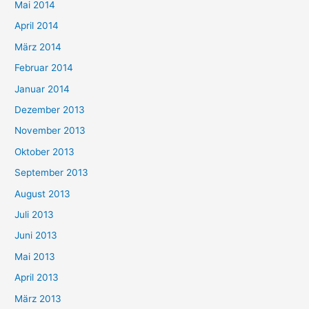
Mai 2014
April 2014
März 2014
Februar 2014
Januar 2014
Dezember 2013
November 2013
Oktober 2013
September 2013
August 2013
Juli 2013
Juni 2013
Mai 2013
April 2013
März 2013