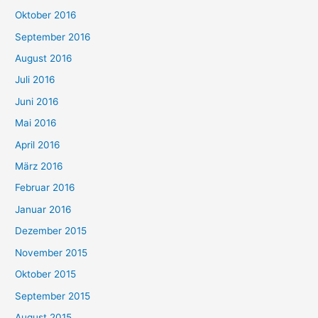
Oktober 2016
September 2016
August 2016
Juli 2016
Juni 2016
Mai 2016
April 2016
März 2016
Februar 2016
Januar 2016
Dezember 2015
November 2015
Oktober 2015
September 2015
August 2015