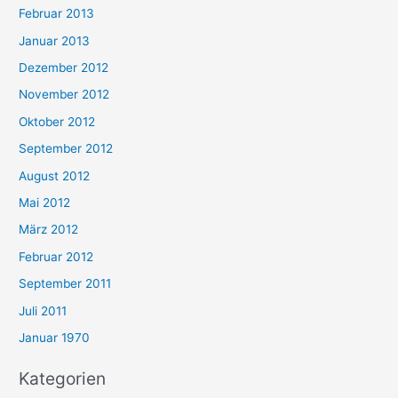
Februar 2013
Januar 2013
Dezember 2012
November 2012
Oktober 2012
September 2012
August 2012
Mai 2012
März 2012
Februar 2012
September 2011
Juli 2011
Januar 1970
Kategorien