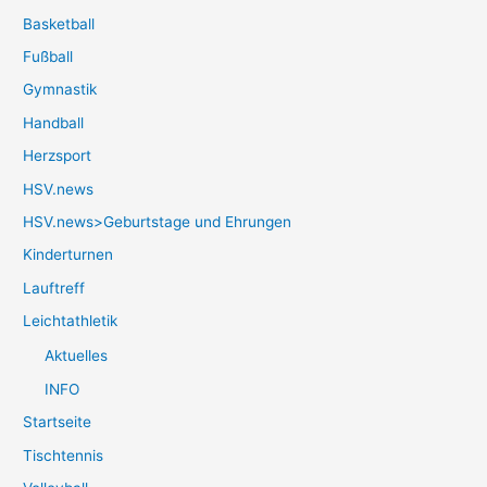
Basketball
Fußball
Gymnastik
Handball
Herzsport
HSV.news
HSV.news>Geburtstage und Ehrungen
Kinderturnen
Lauftreff
Leichtathletik
Aktuelles
INFO
Startseite
Tischtennis