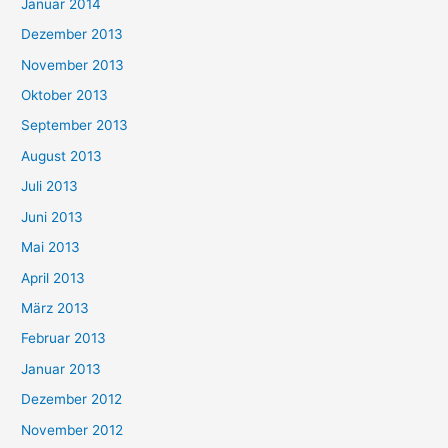
Januar 2014
Dezember 2013
November 2013
Oktober 2013
September 2013
August 2013
Juli 2013
Juni 2013
Mai 2013
April 2013
März 2013
Februar 2013
Januar 2013
Dezember 2012
November 2012