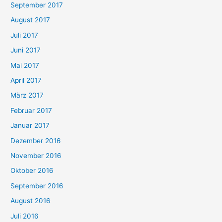
September 2017
August 2017
Juli 2017
Juni 2017
Mai 2017
April 2017
März 2017
Februar 2017
Januar 2017
Dezember 2016
November 2016
Oktober 2016
September 2016
August 2016
Juli 2016