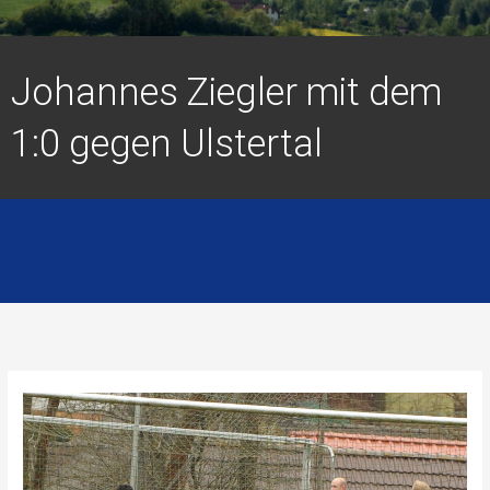
Johannes Ziegler mit dem
1:0 gegen Ulstertal