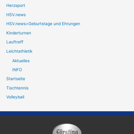
Herzsport
HSV.news
HSV.news>Geburtstage und Ehrungen
Kinderturnen
Lauftreff
Leichtathletik
Aktuelles
INFO
Startseite
Tischtennis
Volleyball