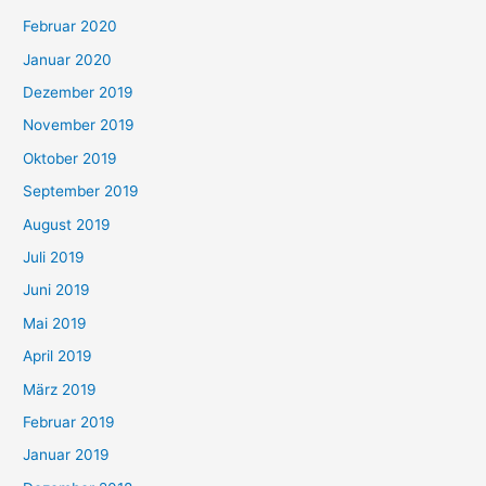
Februar 2020
Januar 2020
Dezember 2019
November 2019
Oktober 2019
September 2019
August 2019
Juli 2019
Juni 2019
Mai 2019
April 2019
März 2019
Februar 2019
Januar 2019