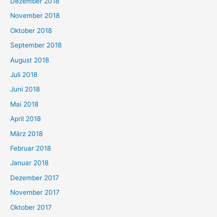
Dezember 2018
November 2018
Oktober 2018
September 2018
August 2018
Juli 2018
Juni 2018
Mai 2018
April 2018
März 2018
Februar 2018
Januar 2018
Dezember 2017
November 2017
Oktober 2017