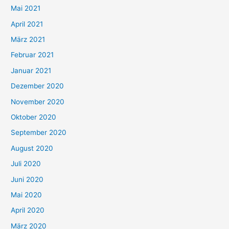
h
Mai 2021
:
April 2021
März 2021
Februar 2021
Januar 2021
Dezember 2020
November 2020
Oktober 2020
September 2020
August 2020
Juli 2020
Juni 2020
Mai 2020
April 2020
März 2020