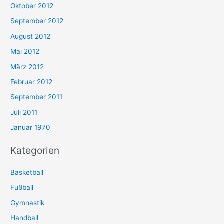
Oktober 2012
September 2012
August 2012
Mai 2012
März 2012
Februar 2012
September 2011
Juli 2011
Januar 1970
Kategorien
Basketball
Fußball
Gymnastik
Handball