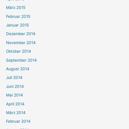
März 2015
Februar 2015
Januar 2015
Dezember 2014
November 2014
Oktober 2014
September 2014
August 2014
Juli 2014
Juni 2014
Mai 2014
April 2014
März 2014
Februar 2014