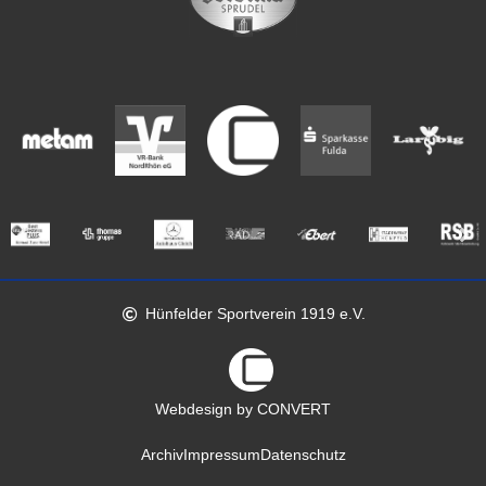
Hünfelder Sportverein 1919 e.V.
Webdesign by CONVERT
Archiv
Impressum
Datenschutz