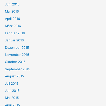
Juni 2016
Mai 2016
April 2016
März 2016
Februar 2016
Januar 2016
Dezember 2015
November 2015
Oktober 2015
September 2015
August 2015
Juli 2015
Juni 2015
Mai 2015
April 2015