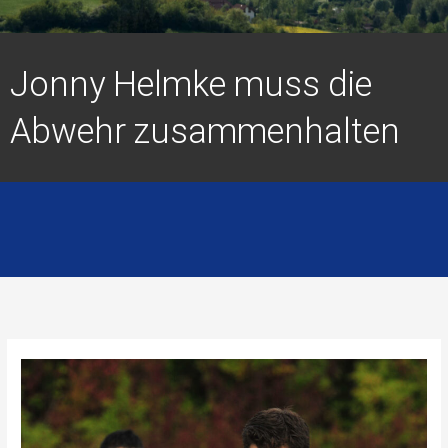
Jonny Helmke muss die
Abwehr zusammenhalten