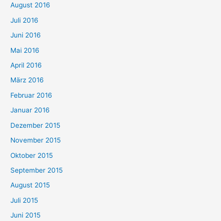
August 2016
Juli 2016
Juni 2016
Mai 2016
April 2016
März 2016
Februar 2016
Januar 2016
Dezember 2015
November 2015
Oktober 2015
September 2015
August 2015
Juli 2015
Juni 2015