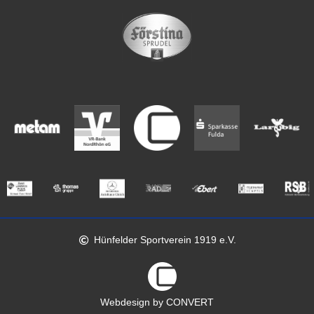
Hünfelder Sportverein 1919 e.V.
Webdesign by CONVERT