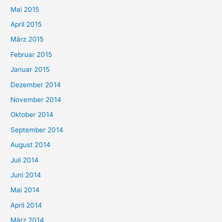
Mai 2015
April 2015
März 2015
Februar 2015
Januar 2015
Dezember 2014
November 2014
Oktober 2014
September 2014
August 2014
Juli 2014
Juni 2014
Mai 2014
April 2014
März 2014