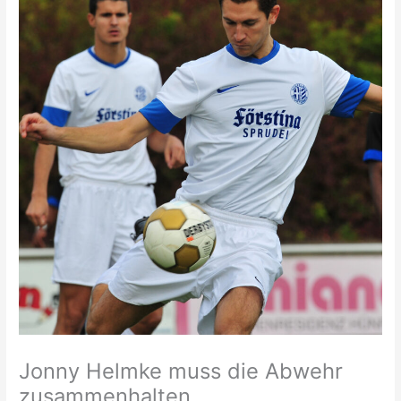
Jonny Helmke muss die Abwehr
zusammenhalten