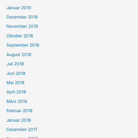
Januar 2019
Dezember 2018
November 2018
Oktober 2018
September 2018
August 2018
Juli 2018
Juni 2018
Mai 2018
April 2018
März 2018
Februar 2018
Januar 2018
Dezember 2017