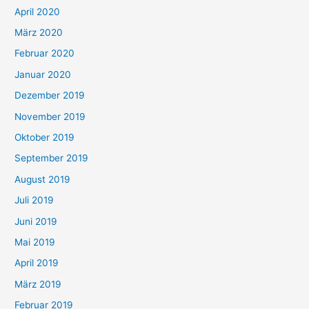
April 2020
März 2020
Februar 2020
Januar 2020
Dezember 2019
November 2019
Oktober 2019
September 2019
August 2019
Juli 2019
Juni 2019
Mai 2019
April 2019
März 2019
Februar 2019