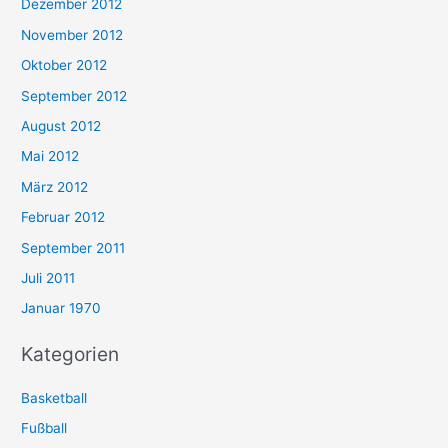
Dezember 2012
November 2012
Oktober 2012
September 2012
August 2012
Mai 2012
März 2012
Februar 2012
September 2011
Juli 2011
Januar 1970
Kategorien
Basketball
Fußball