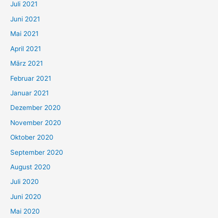
Juli 2021
a
c
Juni 2021
h
Mai 2021
:
April 2021
März 2021
Februar 2021
Januar 2021
Dezember 2020
November 2020
Oktober 2020
September 2020
August 2020
Juli 2020
Juni 2020
Mai 2020