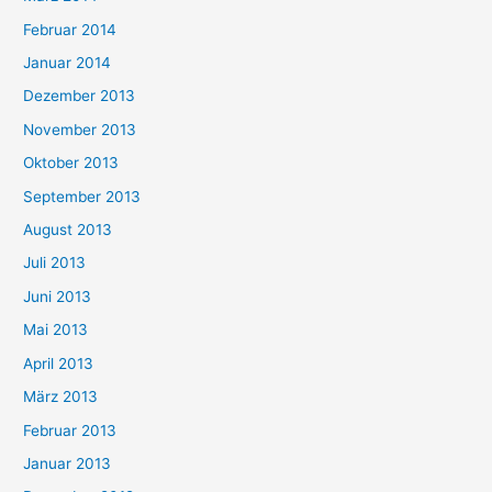
Februar 2014
Januar 2014
Dezember 2013
November 2013
Oktober 2013
September 2013
August 2013
Juli 2013
Juni 2013
Mai 2013
April 2013
März 2013
Februar 2013
Januar 2013