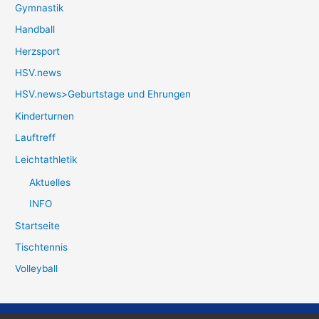
Gymnastik
Handball
Herzsport
HSV.news
HSV.news>Geburtstage und Ehrungen
Kinderturnen
Lauftreff
Leichtathletik
Aktuelles
INFO
Startseite
Tischtennis
Volleyball