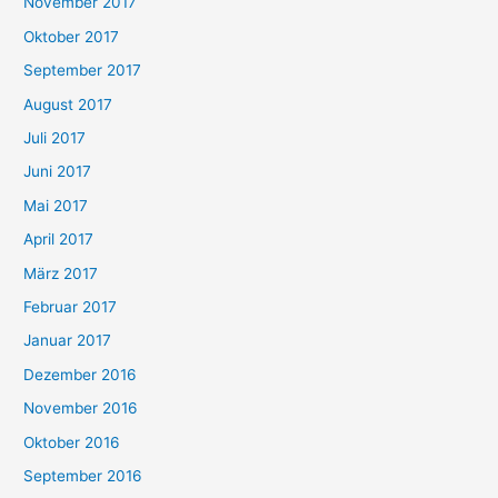
November 2017
Oktober 2017
September 2017
August 2017
Juli 2017
Juni 2017
Mai 2017
April 2017
März 2017
Februar 2017
Januar 2017
Dezember 2016
November 2016
Oktober 2016
September 2016