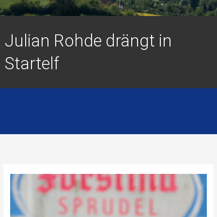
Julian Rohde drängt in
Startelf