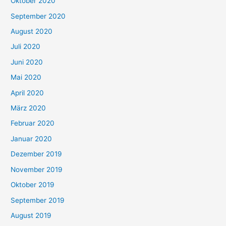
Oktober 2020
September 2020
August 2020
Juli 2020
Juni 2020
Mai 2020
April 2020
März 2020
Februar 2020
Januar 2020
Dezember 2019
November 2019
Oktober 2019
September 2019
August 2019