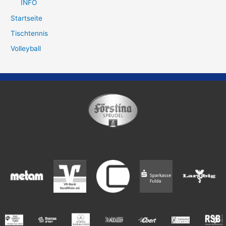
INFO
Startseite
Tischtennis
Volleyball