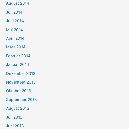
August 2014
Juli 2014
Juni 2014
Mai 2014
April 2014
März 2014
Februar 2014
Januar 2014
Dezember 2013
November 2013
Oktober 2013
September 2013
August 2013
Juli 2013
Juni 2013