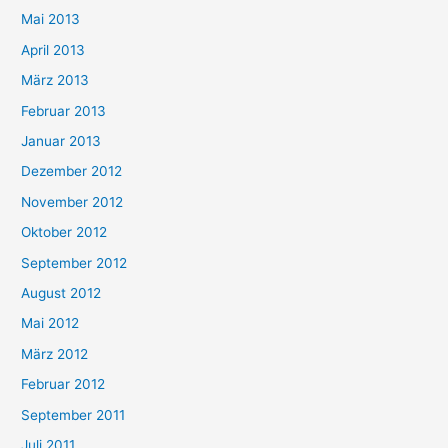
Mai 2013
April 2013
März 2013
Februar 2013
Januar 2013
Dezember 2012
November 2012
Oktober 2012
September 2012
August 2012
Mai 2012
März 2012
Februar 2012
September 2011
Juli 2011