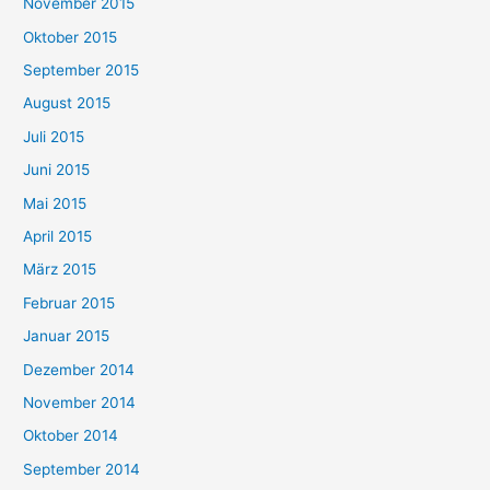
November 2015
Oktober 2015
September 2015
August 2015
Juli 2015
Juni 2015
Mai 2015
April 2015
März 2015
Februar 2015
Januar 2015
Dezember 2014
November 2014
Oktober 2014
September 2014