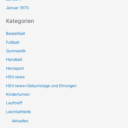
Januar 1970
Kategorien
Basketball
Fußball
Gymnastik
Handball
Herzsport
HSV.news
HSV.news>Geburtstage und Ehrungen
Kinderturnen
Lauftreff
Leichtathletik
Aktuelles