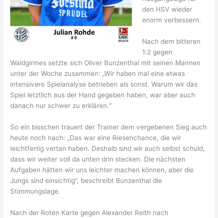
den HSV wieder
enorm verbessern.
Nach dem bitteren
1:2 gegen
Waldgirmes setzte sich Oliver Bunzenthal mit seinen Mannen
unter der Woche zusammen: „Wir haben mal eine etwas
intensivere Spielanalyse betrieben als sonst. Warum wir das
Spiel letztlich aus der Hand gegeben haben, war aber auch
danach nur schwer zu erklären.“
So ein bisschen trauert der Trainer dem vergebenen Sieg auch
heute noch nach: „Das war eine Riesenchance, die wir
leichtfertig vertan haben. Deshalb sind wir auch selbst schuld,
dass wir weiter voll da unten drin stecken. Die nächsten
Aufgaben hätten wir uns leichter machen können, aber die
Jungs sind einsichtig“, beschreibt Bunzenthal die
Stimmungslage.
Nach der Roten Karte gegen Alexander Reith nach