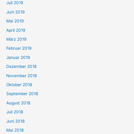
Juli 2019
Juni 2019
Mai 2019
April 2019
März 2019
Februar 2019
Januar 2019
Dezember 2018
November 2018
Oktober 2018
September 2018
August 2018
Juli 2018
Juni 2018
Mai 2018