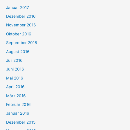
Januar 2017
Dezember 2016
November 2016
Oktober 2016
September 2016
August 2016
Juli 2016
Juni 2016
Mai 2016
April 2016
März 2016
Februar 2016
Januar 2016
Dezember 2015