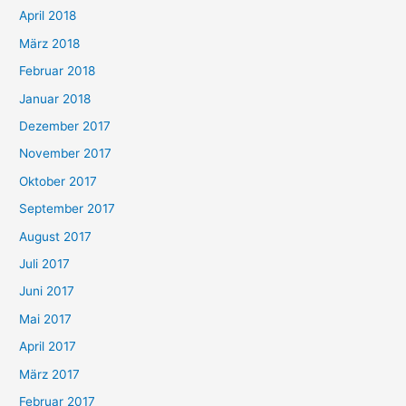
April 2018
März 2018
Februar 2018
Januar 2018
Dezember 2017
November 2017
Oktober 2017
September 2017
August 2017
Juli 2017
Juni 2017
Mai 2017
April 2017
März 2017
Februar 2017