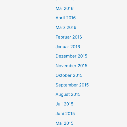
Mai 2016
April 2016
März 2016
Februar 2016
Januar 2016
Dezember 2015
November 2015
Oktober 2015
September 2015
August 2015
Juli 2015
Juni 2015
Mai 2015