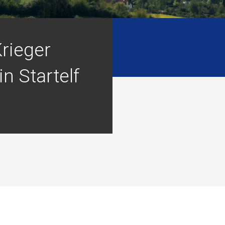
rieger
in Startelf