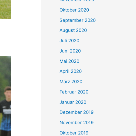
Oktober 2020
September 2020
August 2020
Juli 2020
Juni 2020
Mai 2020
April 2020
März 2020
Februar 2020
Januar 2020
Dezember 2019
November 2019
Oktober 2019