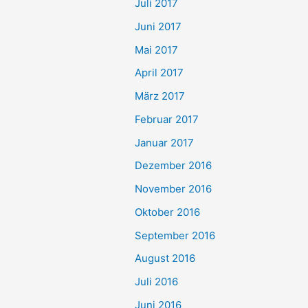
Juli 2017
Juni 2017
Mai 2017
April 2017
März 2017
Februar 2017
Januar 2017
Dezember 2016
November 2016
Oktober 2016
September 2016
August 2016
Juli 2016
Juni 2016