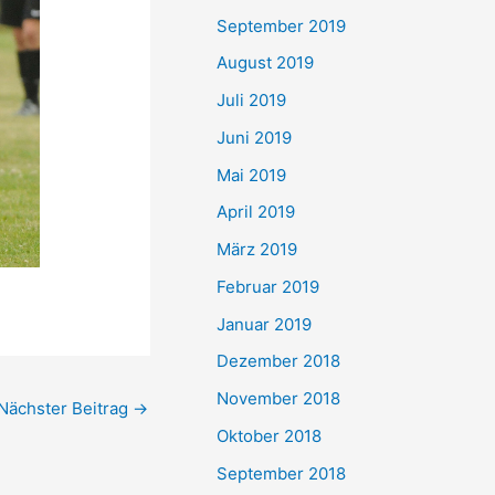
September 2019
August 2019
Juli 2019
Juni 2019
Mai 2019
April 2019
März 2019
Februar 2019
Januar 2019
Dezember 2018
November 2018
Nächster Beitrag
→
Oktober 2018
September 2018