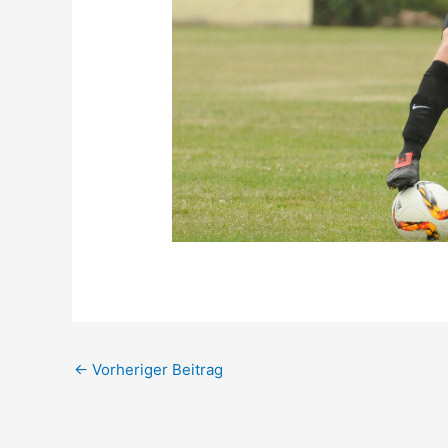
←
Vorheriger Beitrag