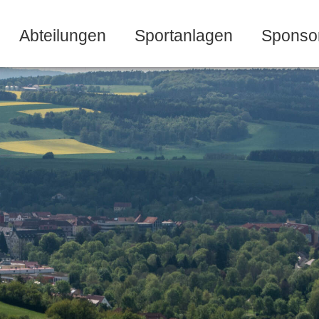
Abteilungen
Sportanlagen
Sponso