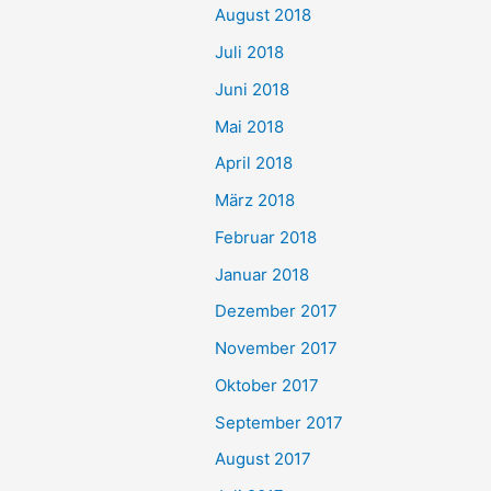
August 2018
Juli 2018
Juni 2018
Mai 2018
April 2018
März 2018
Februar 2018
Januar 2018
Dezember 2017
November 2017
Oktober 2017
September 2017
August 2017