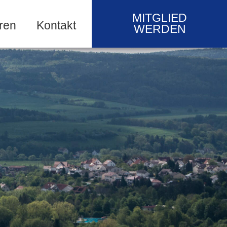
MITGLIED
ren
Kontakt
WERDEN