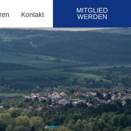
MITGLIED
ren
Kontakt
WERDEN