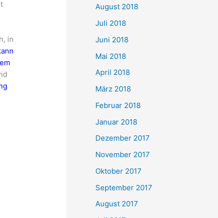
t
August 2018
Juli 2018
, in
Juni 2018
kann
Mai 2018
dem
April 2018
nd
ung
März 2018
Februar 2018
Januar 2018
Dezember 2017
November 2017
Oktober 2017
September 2017
August 2017