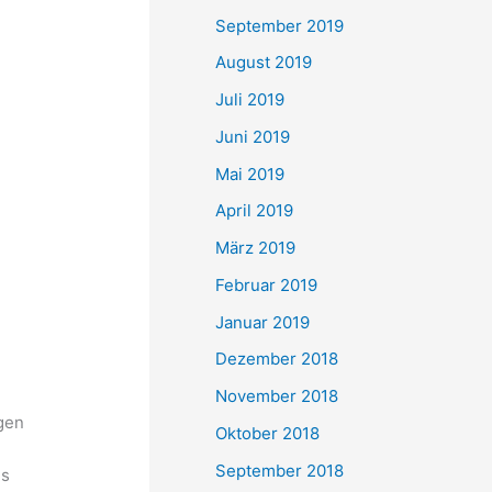
September 2019
August 2019
Juli 2019
Juni 2019
Mai 2019
April 2019
März 2019
Februar 2019
Januar 2019
Dezember 2018
November 2018
gen
Oktober 2018
September 2018
es