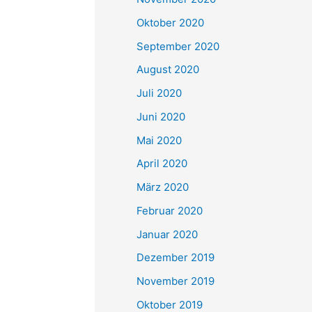
Oktober 2020
September 2020
August 2020
Juli 2020
Juni 2020
Mai 2020
April 2020
März 2020
Februar 2020
Januar 2020
Dezember 2019
November 2019
Oktober 2019