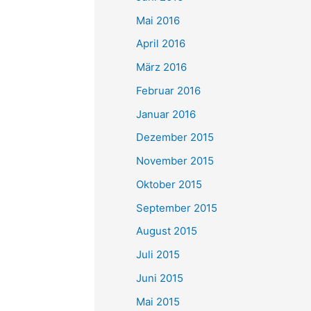
Mai 2016
April 2016
März 2016
Februar 2016
Januar 2016
Dezember 2015
November 2015
Oktober 2015
September 2015
August 2015
Juli 2015
Juni 2015
Mai 2015