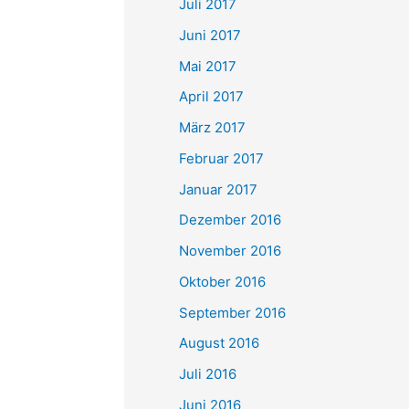
Juli 2017
Juni 2017
Mai 2017
April 2017
März 2017
Februar 2017
Januar 2017
Dezember 2016
November 2016
Oktober 2016
September 2016
August 2016
Juli 2016
Juni 2016