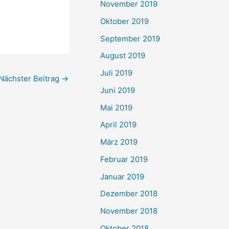
November 2019
Oktober 2019
September 2019
August 2019
Juli 2019
Nächster Beitrag
→
Juni 2019
Mai 2019
April 2019
März 2019
Februar 2019
Januar 2019
Dezember 2018
November 2018
Oktober 2018