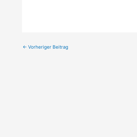
←
Vorheriger Beitrag