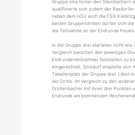
Gruppe eins hinter den Steinbachern 
qualifizierte sich zudem der Rasdorfe
neben dem HSV auch die FSG Kiebitzgru
besten Gruppendritten dürfen sich die
die Teilnahme an der Endrunde freuen
In der Gruppe drei starteten nicht wi
Vergleich zwischen den jeweiligen Gru
Endrundenteilnehmer feststellen zu kö
eingerechnet. Soisdorf erspielte sich 
Tabellenplatz der Gruppe drei. Lässt m
der Dritte. Im Vergleich zu den andere
Großenbacher mit ihren drei Punkten und
Endrunde am kommenden Wochenend