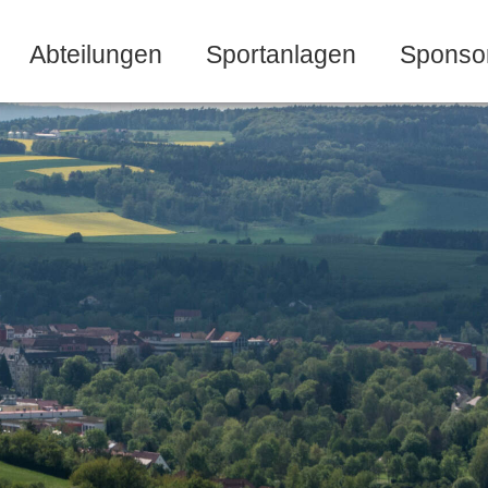
Abteilungen
Sportanlagen
Sponso