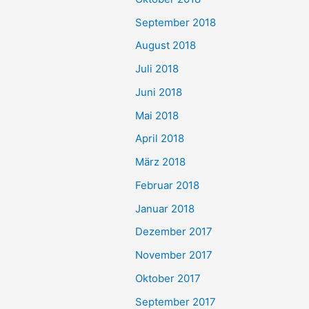
September 2018
August 2018
Juli 2018
Juni 2018
Mai 2018
April 2018
März 2018
Februar 2018
Januar 2018
Dezember 2017
November 2017
Oktober 2017
September 2017