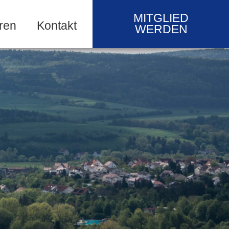
MITGLIED
ren
Kontakt
WERDEN