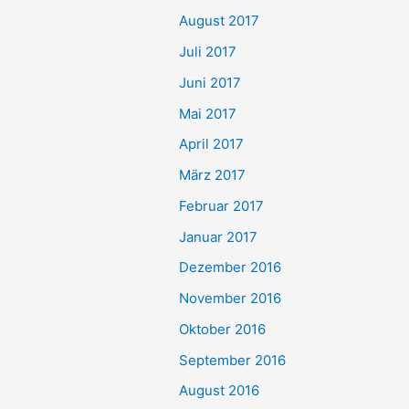
August 2017
Juli 2017
Juni 2017
Mai 2017
April 2017
März 2017
Februar 2017
Januar 2017
Dezember 2016
November 2016
Oktober 2016
September 2016
August 2016