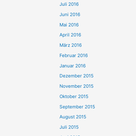
Juli 2016
Juni 2016
Mai 2016
April 2016
März 2016
Februar 2016
Januar 2016
Dezember 2015
November 2015
Oktober 2015
September 2015
August 2015
Juli 2015