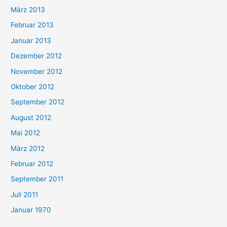
März 2013
Februar 2013
Januar 2013
Dezember 2012
November 2012
Oktober 2012
September 2012
August 2012
Mai 2012
März 2012
Februar 2012
September 2011
Juli 2011
Januar 1970