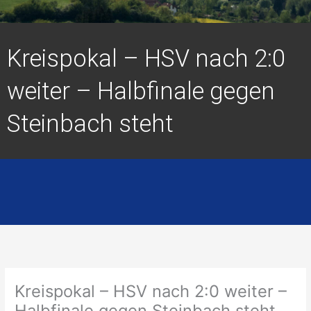
Kreispokal – HSV nach 2:0
weiter – Halbfinale gegen
Steinbach steht
Kreispokal – HSV nach 2:0 weiter –
Halbfinale gegen Steinbach steht