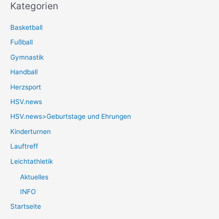
Kategorien
Basketball
Fußball
Gymnastik
Handball
Herzsport
HSV.news
HSV.news>Geburtstage und Ehrungen
Kinderturnen
Lauftreff
Leichtathletik
Aktuelles
INFO
Startseite