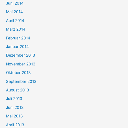
Juni 2014
Mai 2014
April 2014
März 2014
Februar 2014
Januar 2014
Dezember 2013
November 2013
Oktober 2013
September 2013
August 2013
Juli 2013
Juni 2013
Mai 2013
April 2013