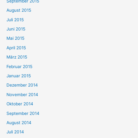
September 2015
August 2015
Juli 2015
Juni 2015
Mai 2015
April 2015
März 2015
Februar 2015
Januar 2015
Dezember 2014
November 2014
Oktober 2014
September 2014
August 2014
Juli 2014