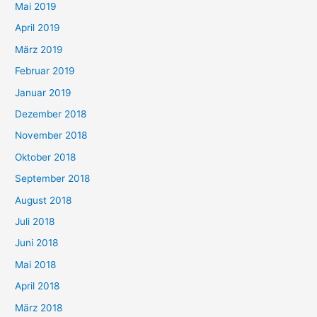
Mai 2019
April 2019
März 2019
Februar 2019
Januar 2019
Dezember 2018
November 2018
Oktober 2018
September 2018
August 2018
Juli 2018
Juni 2018
Mai 2018
April 2018
März 2018