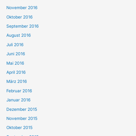
November 2016
Oktober 2016
September 2016
August 2016
Juli 2016
Juni 2016
Mai 2016
April 2016
März 2016
Februar 2016
Januar 2016
Dezember 2015
November 2015
Oktober 2015