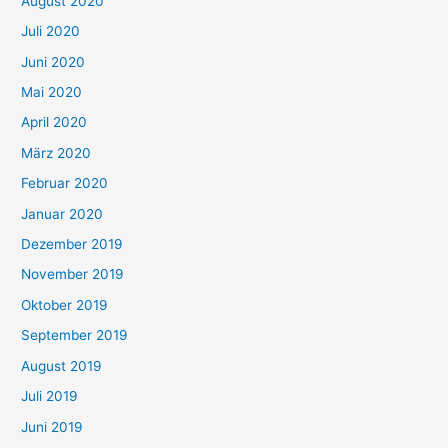
August 2020
Juli 2020
Juni 2020
Mai 2020
April 2020
März 2020
Februar 2020
Januar 2020
Dezember 2019
November 2019
Oktober 2019
September 2019
August 2019
Juli 2019
Juni 2019