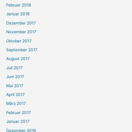
Februar 2018
Januar 2018
Dezember 2017
November 2017
Oktober 2017
September 2017
August 2017
Juli 2017
Juni 2017
Mai 2017
April 2017
März 2017
Februar 2017
Januar 2017
Dezember 2016