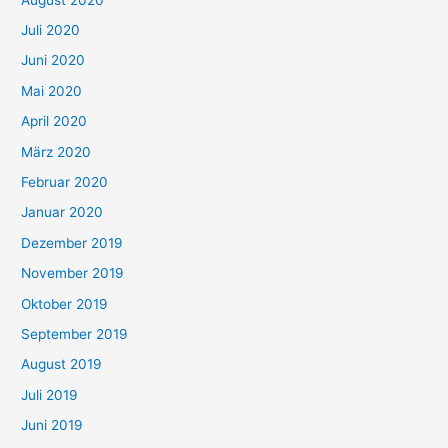
Juli 2020
Juni 2020
Mai 2020
April 2020
März 2020
Februar 2020
Januar 2020
Dezember 2019
November 2019
Oktober 2019
September 2019
August 2019
Juli 2019
Juni 2019