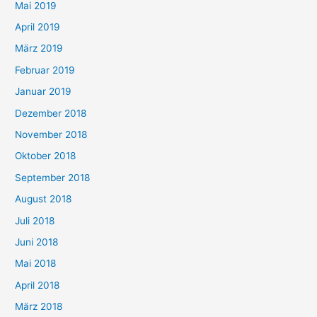
Mai 2019
April 2019
März 2019
Februar 2019
Januar 2019
Dezember 2018
November 2018
Oktober 2018
September 2018
August 2018
Juli 2018
Juni 2018
Mai 2018
April 2018
März 2018