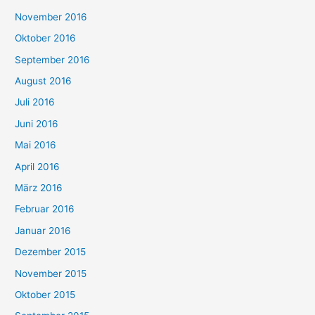
November 2016
Oktober 2016
September 2016
August 2016
Juli 2016
Juni 2016
Mai 2016
April 2016
März 2016
Februar 2016
Januar 2016
Dezember 2015
November 2015
Oktober 2015