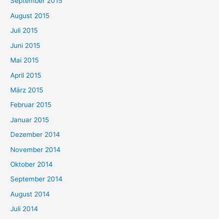
September 2015
August 2015
Juli 2015
Juni 2015
Mai 2015
April 2015
März 2015
Februar 2015
Januar 2015
Dezember 2014
November 2014
Oktober 2014
September 2014
August 2014
Juli 2014