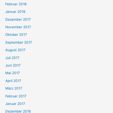
Februar 2018
Januar 2018
Dezember 2017
November 2017
Oktober 2017
September 2017
August 2017
Juli 2017
Juni 2017
Mai 2017
April 2017
März 2017
Februar 2017
Januar 2017
Dezember 2016