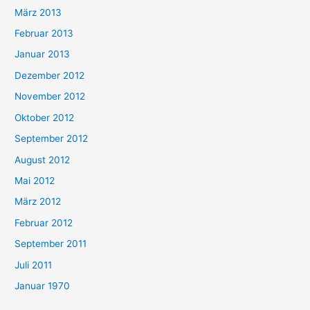
März 2013
Februar 2013
Januar 2013
Dezember 2012
November 2012
Oktober 2012
September 2012
August 2012
Mai 2012
März 2012
Februar 2012
September 2011
Juli 2011
Januar 1970