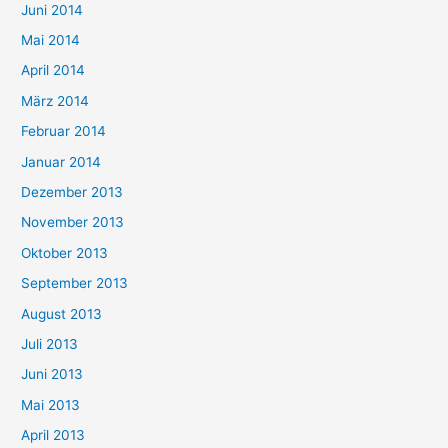
Juni 2014
Mai 2014
April 2014
März 2014
Februar 2014
Januar 2014
Dezember 2013
November 2013
Oktober 2013
September 2013
August 2013
Juli 2013
Juni 2013
Mai 2013
April 2013