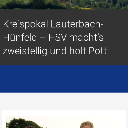
Kreispokal Lauterbach-
Hünfeld – HSV macht’s
zweistellig und holt Pott