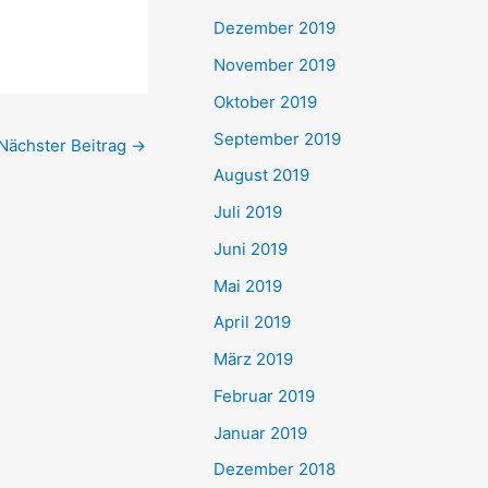
Dezember 2019
November 2019
Oktober 2019
September 2019
Nächster Beitrag
→
August 2019
Juli 2019
Juni 2019
Mai 2019
April 2019
März 2019
Februar 2019
Januar 2019
Dezember 2018