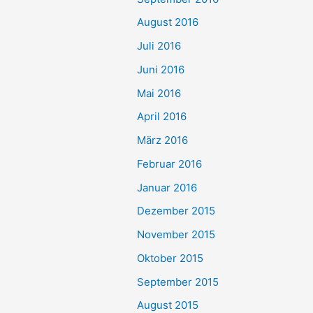
August 2016
Juli 2016
Juni 2016
Mai 2016
April 2016
März 2016
Februar 2016
Januar 2016
Dezember 2015
November 2015
Oktober 2015
September 2015
August 2015