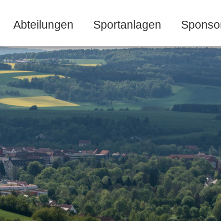
Abteilungen
Sportanlagen
Sponso