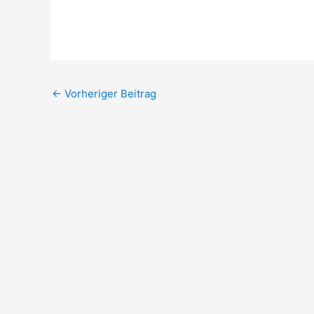
←
Vorheriger Beitrag