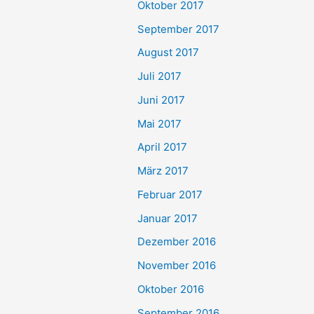
Oktober 2017
September 2017
August 2017
Juli 2017
Juni 2017
Mai 2017
April 2017
März 2017
Februar 2017
Januar 2017
Dezember 2016
November 2016
Oktober 2016
September 2016