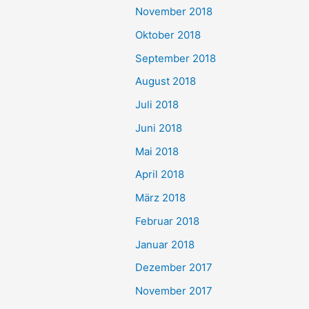
November 2018
Oktober 2018
September 2018
August 2018
Juli 2018
Juni 2018
Mai 2018
April 2018
März 2018
Februar 2018
Januar 2018
Dezember 2017
November 2017