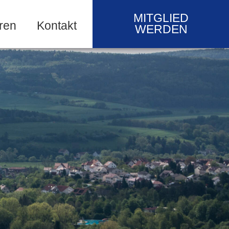
MITGLIED
ren
Kontakt
WERDEN