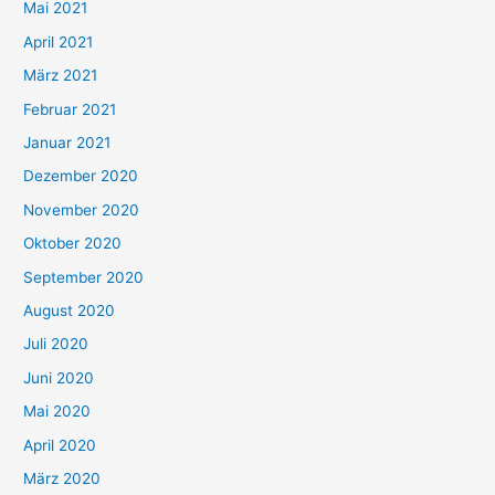
h
Mai 2021
:
April 2021
März 2021
Februar 2021
Januar 2021
Dezember 2020
November 2020
Oktober 2020
September 2020
August 2020
Juli 2020
Juni 2020
Mai 2020
April 2020
März 2020