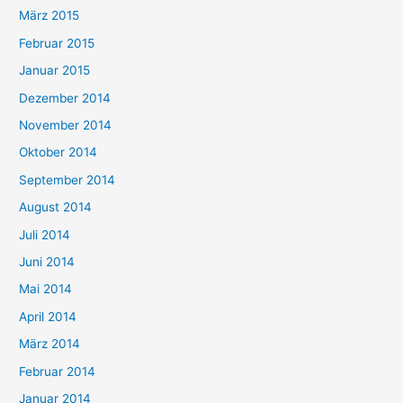
März 2015
Februar 2015
Januar 2015
Dezember 2014
November 2014
Oktober 2014
September 2014
August 2014
Juli 2014
Juni 2014
Mai 2014
April 2014
März 2014
Februar 2014
Januar 2014