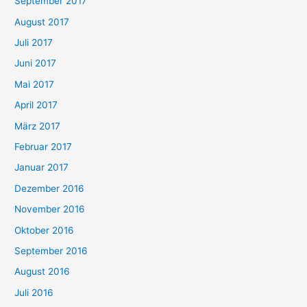
September 2017
August 2017
Juli 2017
Juni 2017
Mai 2017
April 2017
März 2017
Februar 2017
Januar 2017
Dezember 2016
November 2016
Oktober 2016
September 2016
August 2016
Juli 2016