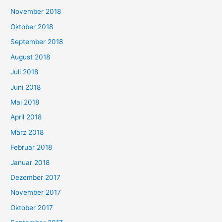
November 2018
Oktober 2018
September 2018
August 2018
Juli 2018
Juni 2018
Mai 2018
April 2018
März 2018
Februar 2018
Januar 2018
Dezember 2017
November 2017
Oktober 2017