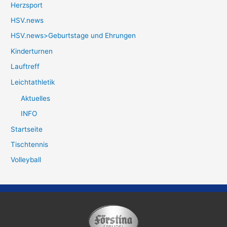
Herzsport
HSV.news
HSV.news>Geburtstage und Ehrungen
Kinderturnen
Lauftreff
Leichtathletik
Aktuelles
INFO
Startseite
Tischtennis
Volleyball