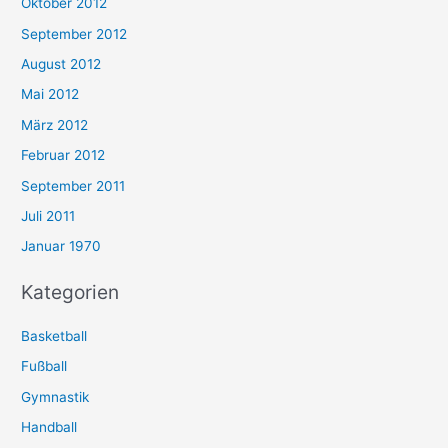
Oktober 2012
September 2012
August 2012
Mai 2012
März 2012
Februar 2012
September 2011
Juli 2011
Januar 1970
Kategorien
Basketball
Fußball
Gymnastik
Handball