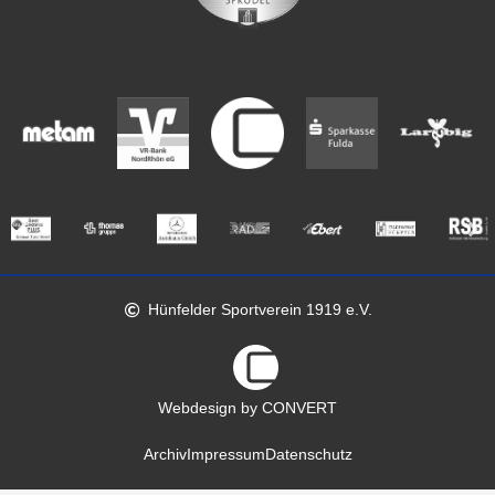
Hünfelder Sportverein 1919 e.V.
Webdesign by CONVERT
Archiv
Impressum
Datenschutz