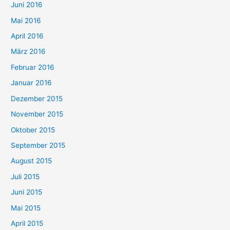
Juni 2016
Mai 2016
April 2016
März 2016
Februar 2016
Januar 2016
Dezember 2015
November 2015
Oktober 2015
September 2015
August 2015
Juli 2015
Juni 2015
Mai 2015
April 2015