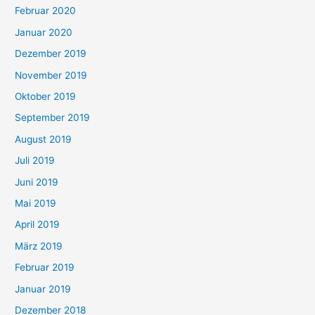
Februar 2020
Januar 2020
Dezember 2019
November 2019
Oktober 2019
September 2019
August 2019
Juli 2019
Juni 2019
Mai 2019
April 2019
März 2019
Februar 2019
Januar 2019
Dezember 2018