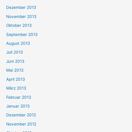
Dezember 2013
November 2013
Oktober 2013
September 2013
August 2013
Juli 2013
Juni 2013
Mai 2013
April 2013
März 2013
Februar 2013
Januar 2013
Dezember 2012
November 2012