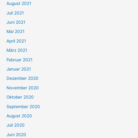
August 2021
n
Juli 2021
a
c
Juni 2021
h
Mai 2021
:
April 2021
März 2021
Februar 2021
Januar 2021
Dezember 2020
November 2020
Oktober 2020
September 2020
August 2020
Juli 2020
Juni 2020