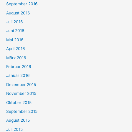
September 2016
August 2016
Juli 2016
Juni 2016
Mai 2016
April 2016
März 2016
Februar 2016
Januar 2016
Dezember 2015
November 2015
Oktober 2015
September 2015
August 2015
Juli 2015