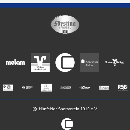
Hünfelder Sportverein 1919 e.V.