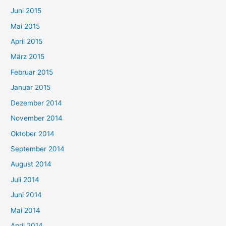
Juni 2015
Mai 2015
April 2015
März 2015
Februar 2015
Januar 2015
Dezember 2014
November 2014
Oktober 2014
September 2014
August 2014
Juli 2014
Juni 2014
Mai 2014
April 2014