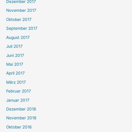
Dezember 2017
November 2017
Oktober 2017
September 2017
August 2017
Juli 2017
Juni 2017
Mai 2017
April 2017
März 2017
Februar 2017
Januar 2017
Dezember 2016
November 2016
Oktober 2016