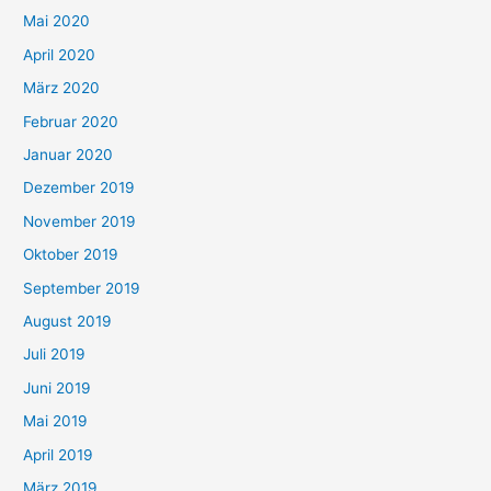
Mai 2020
April 2020
März 2020
Februar 2020
Januar 2020
Dezember 2019
November 2019
Oktober 2019
September 2019
August 2019
Juli 2019
Juni 2019
Mai 2019
April 2019
März 2019