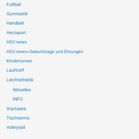
Fußball
Gymnastik
Handball
Herzsport
HSV.news
HSV.news>Geburtstage und Ehrungen
Kinderturnen
Lauftreff
Leichtathletik
Aktuelles
INFO
Startseite
Tischtennis
Volleyball