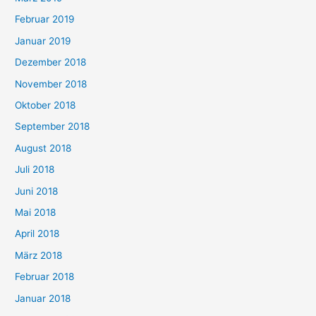
Februar 2019
Januar 2019
Dezember 2018
November 2018
Oktober 2018
September 2018
August 2018
Juli 2018
Juni 2018
Mai 2018
April 2018
März 2018
Februar 2018
Januar 2018