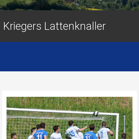
Kriegers Lattenknaller