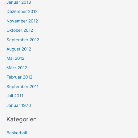
Januar 2013
Dezember 2012
November 2012
Oktober 2012
September 2012
August 2012
Mai 2012
März 2012
Februar 2012
September 2011
Juli 2011
Januar 1970
Kategorien
Basketball