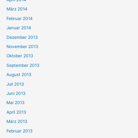
März 2014
Februar 2014
Januar 2014
Dezember 2013
November 2013
Oktober 2013
September 2013
August 2013
Juli 2013
Juni 2013
Mai 2013
April 2013
März 2013
Februar 2013