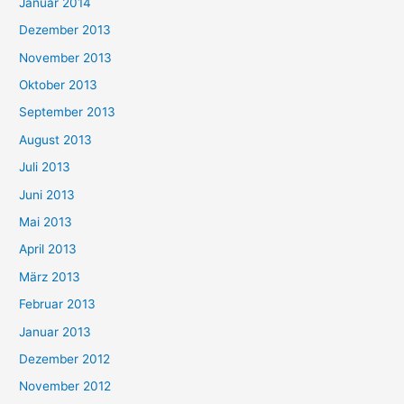
Januar 2014
Dezember 2013
November 2013
Oktober 2013
September 2013
August 2013
Juli 2013
Juni 2013
Mai 2013
April 2013
März 2013
Februar 2013
Januar 2013
Dezember 2012
November 2012