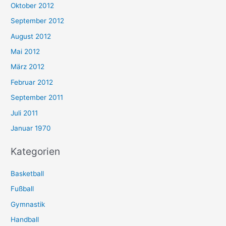
Oktober 2012
September 2012
August 2012
Mai 2012
März 2012
Februar 2012
September 2011
Juli 2011
Januar 1970
Kategorien
Basketball
Fußball
Gymnastik
Handball