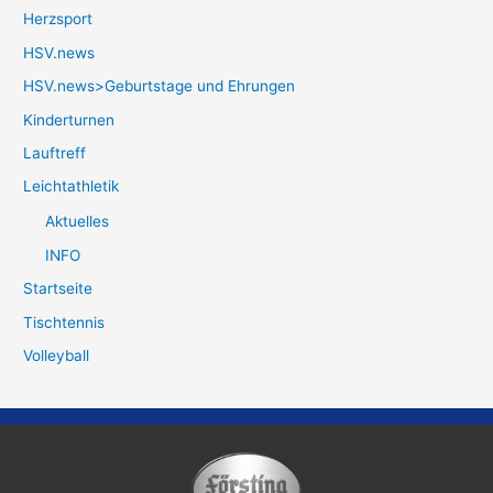
Herzsport
HSV.news
HSV.news>Geburtstage und Ehrungen
Kinderturnen
Lauftreff
Leichtathletik
Aktuelles
INFO
Startseite
Tischtennis
Volleyball