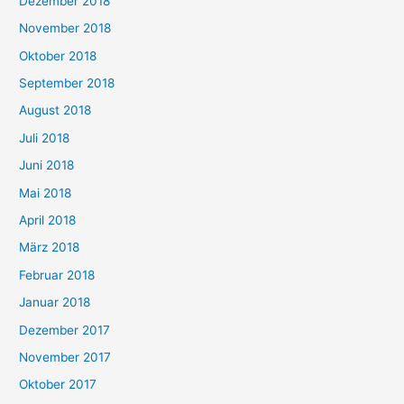
Dezember 2018
November 2018
Oktober 2018
September 2018
August 2018
Juli 2018
Juni 2018
Mai 2018
April 2018
März 2018
Februar 2018
Januar 2018
Dezember 2017
November 2017
Oktober 2017