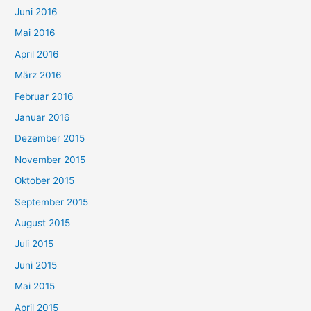
Juni 2016
Mai 2016
April 2016
März 2016
Februar 2016
Januar 2016
Dezember 2015
November 2015
Oktober 2015
September 2015
August 2015
Juli 2015
Juni 2015
Mai 2015
April 2015