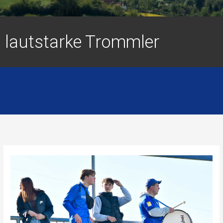
lautstarke Trommler