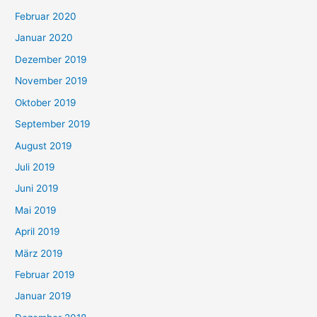
Februar 2020
Januar 2020
Dezember 2019
November 2019
Oktober 2019
September 2019
August 2019
Juli 2019
Juni 2019
Mai 2019
April 2019
März 2019
Februar 2019
Januar 2019