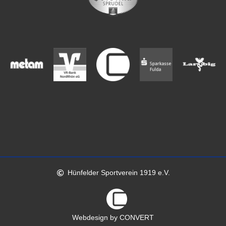
Hünfelder Sportverein 1919 e.V.
Webdesign by CONVERT