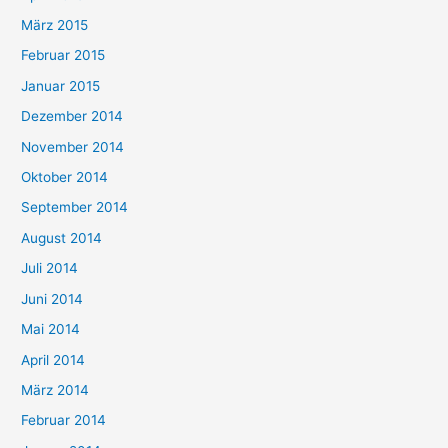
März 2015
Februar 2015
Januar 2015
Dezember 2014
November 2014
Oktober 2014
September 2014
August 2014
Juli 2014
Juni 2014
Mai 2014
April 2014
März 2014
Februar 2014