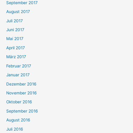
September 2017
August 2017
Juli 2017
Juni 2017
Mai 2017
April 2017
März 2017
Februar 2017
Januar 2017
Dezember 2016
November 2016
Oktober 2016
September 2016
August 2016
Juli 2016