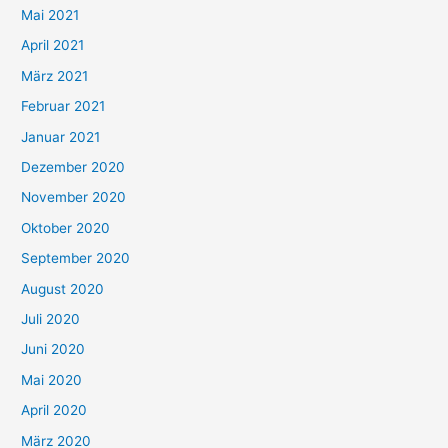
h
Mai 2021
:
April 2021
März 2021
Februar 2021
Januar 2021
Dezember 2020
November 2020
Oktober 2020
September 2020
August 2020
Juli 2020
Juni 2020
Mai 2020
April 2020
März 2020