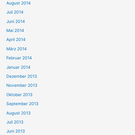
August 2014
Juli 2014
Juni 2014
Mai 2014
April 2014
März 2014
Februar 2014
Januar 2014
Dezember 2013
November 2013
Oktober 2013
September 2013
August 2013
Juli 2013
Juni 2013