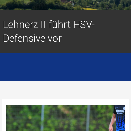
Lehnerz II führt HSV-
Defensive vor