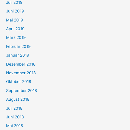
Juli 2019
Juni 2019
Mai 2019
April 2019
März 2019
Februar 2019
Januar 2019
Dezember 2018
November 2018
Oktober 2018
September 2018
August 2018
Juli 2018
Juni 2018
Mai 2018