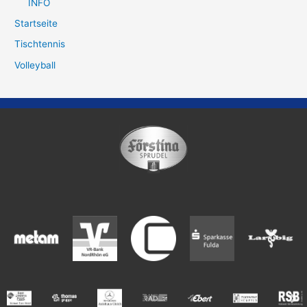
INFO
Startseite
Tischtennis
Volleyball