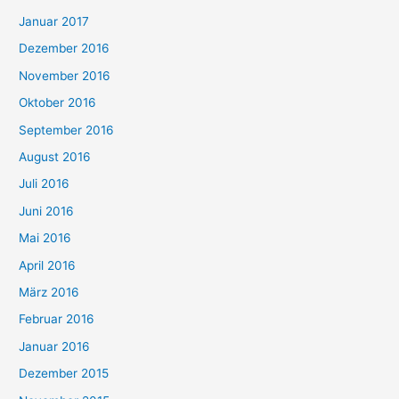
Januar 2017
Dezember 2016
November 2016
Oktober 2016
September 2016
August 2016
Juli 2016
Juni 2016
Mai 2016
April 2016
März 2016
Februar 2016
Januar 2016
Dezember 2015