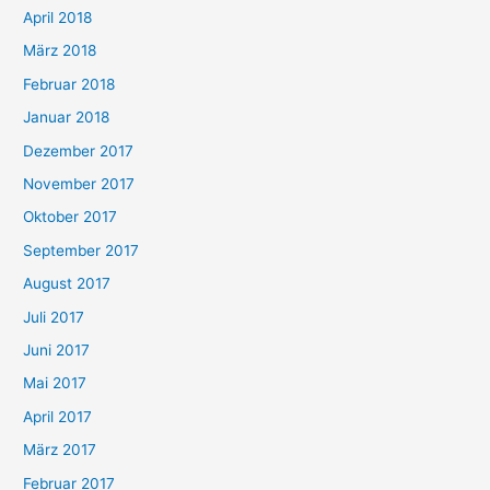
April 2018
März 2018
Februar 2018
Januar 2018
Dezember 2017
November 2017
Oktober 2017
September 2017
August 2017
Juli 2017
Juni 2017
Mai 2017
April 2017
März 2017
Februar 2017