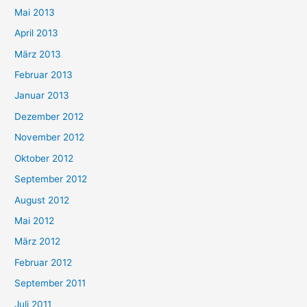
Mai 2013
April 2013
März 2013
Februar 2013
Januar 2013
Dezember 2012
November 2012
Oktober 2012
September 2012
August 2012
Mai 2012
März 2012
Februar 2012
September 2011
Juli 2011