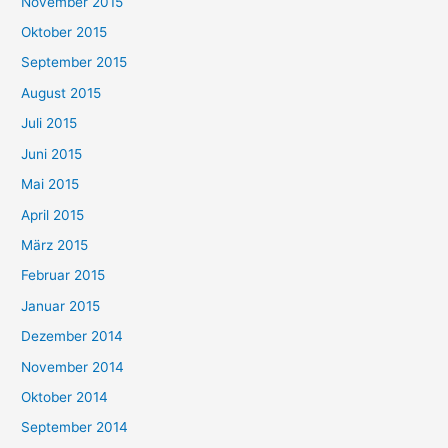
November 2015
Oktober 2015
September 2015
August 2015
Juli 2015
Juni 2015
Mai 2015
April 2015
März 2015
Februar 2015
Januar 2015
Dezember 2014
November 2014
Oktober 2014
September 2014