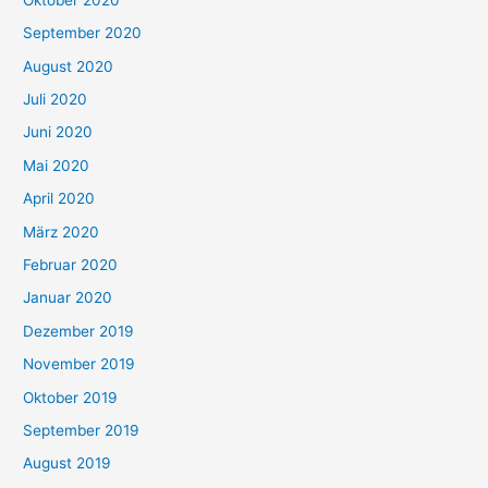
September 2020
August 2020
Juli 2020
Juni 2020
Mai 2020
April 2020
März 2020
Februar 2020
Januar 2020
Dezember 2019
November 2019
Oktober 2019
September 2019
August 2019