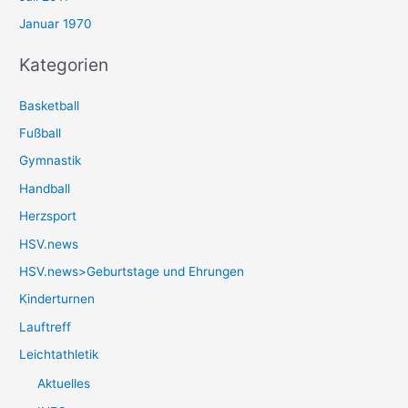
Januar 1970
Kategorien
Basketball
Fußball
Gymnastik
Handball
Herzsport
HSV.news
HSV.news>Geburtstage und Ehrungen
Kinderturnen
Lauftreff
Leichtathletik
Aktuelles