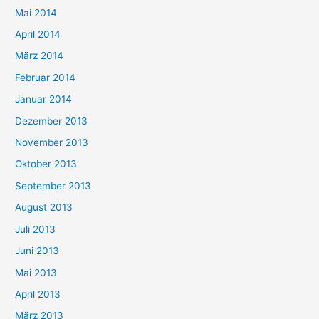
Mai 2014
April 2014
März 2014
Februar 2014
Januar 2014
Dezember 2013
November 2013
Oktober 2013
September 2013
August 2013
Juli 2013
Juni 2013
Mai 2013
April 2013
März 2013