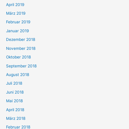
April 2019
März 2019
Februar 2019
Januar 2019
Dezember 2018
November 2018
Oktober 2018
September 2018
August 2018
Juli 2018
Juni 2018
Mai 2018
April 2018
März 2018
Februar 2018