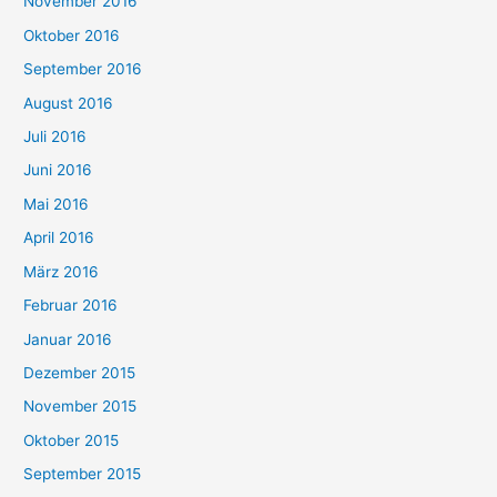
November 2016
Oktober 2016
September 2016
August 2016
Juli 2016
Juni 2016
Mai 2016
April 2016
März 2016
Februar 2016
Januar 2016
Dezember 2015
November 2015
Oktober 2015
September 2015