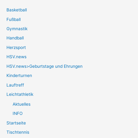
Basketball
Fußball
Gymnastik
Handball
Herzsport
HSV.news
HSV.news>Geburtstage und Ehrungen
Kinderturnen
Lauftreff
Leichtathletik
Aktuelles
INFO
Startseite
Tischtennis