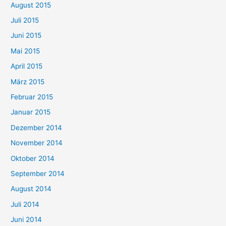
August 2015
Juli 2015
Juni 2015
Mai 2015
April 2015
März 2015
Februar 2015
Januar 2015
Dezember 2014
November 2014
Oktober 2014
September 2014
August 2014
Juli 2014
Juni 2014