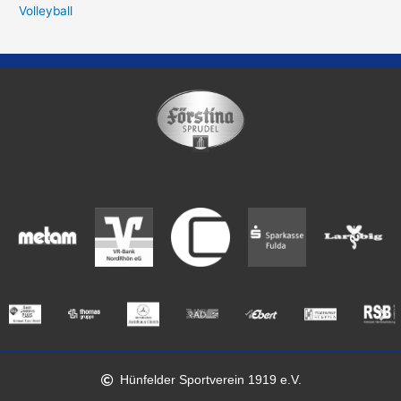
Volleyball
Hünfelder Sportverein 1919 e.V.