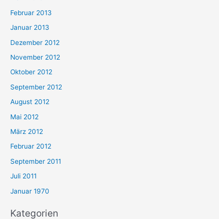
Februar 2013
Januar 2013
Dezember 2012
November 2012
Oktober 2012
September 2012
August 2012
Mai 2012
März 2012
Februar 2012
September 2011
Juli 2011
Januar 1970
Kategorien