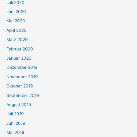
Juli 2020
Juni 2020
Mai 2020
April 2020
März 2020
Februar 2020
Januar 2020
Dezember 2019
November 2019
Oktober 2019
September 2019
August 2019
Juli 2019
Juni 2019
Mai 2019