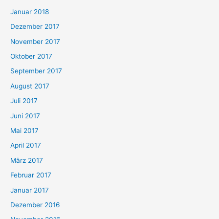
Januar 2018
Dezember 2017
November 2017
Oktober 2017
September 2017
August 2017
Juli 2017
Juni 2017
Mai 2017
April 2017
März 2017
Februar 2017
Januar 2017
Dezember 2016