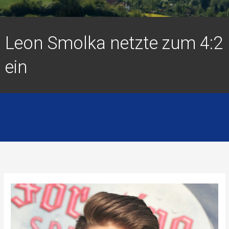
Leon Smolka netzte zum 4:2
ein