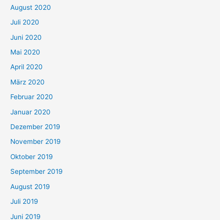
August 2020
Juli 2020
Juni 2020
Mai 2020
April 2020
März 2020
Februar 2020
Januar 2020
Dezember 2019
November 2019
Oktober 2019
September 2019
August 2019
Juli 2019
Juni 2019