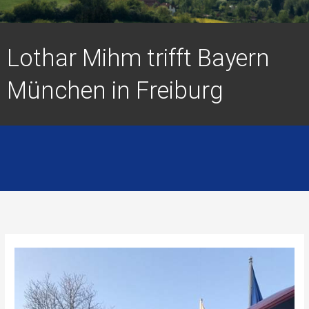
Lothar Mihm trifft Bayern
München in Freiburg