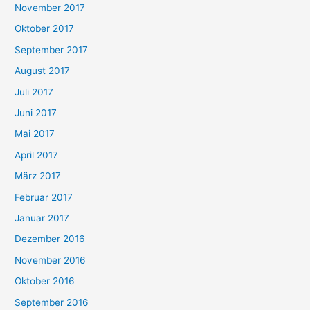
November 2017
Oktober 2017
September 2017
August 2017
Juli 2017
Juni 2017
Mai 2017
April 2017
März 2017
Februar 2017
Januar 2017
Dezember 2016
November 2016
Oktober 2016
September 2016