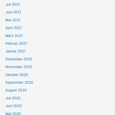
Juli 2021
a
c
Juni 2021
h
Mai 2021
:
April 2021
März 2021
Februar 2021
Januar 2021
Dezember 2020
November 2020
Oktober 2020
September 2020
August 2020
Juli 2020
Juni 2020
Mai 2020