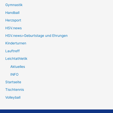
Gymnastik
Handball
Herzsport
HSV.news
HSV.news>Geburtstage und Ehrungen
Kinderturnen
Lauftreff
Leichtathletik
Aktuelles
INFO
Startseite
Tischtennis
Volleyball