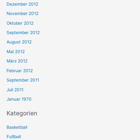
Dezember 2012
November 2012
Oktober 2012
September 2012
August 2012
Mai 2012
März 2012
Februar 2012
September 2011
Juli 2011
Januar 1970
Kategorien
Basketball
Fußball