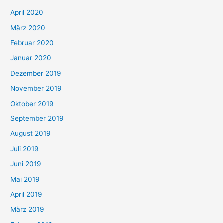
April 2020
März 2020
Februar 2020
Januar 2020
Dezember 2019
November 2019
Oktober 2019
September 2019
August 2019
Juli 2019
Juni 2019
Mai 2019
April 2019
März 2019