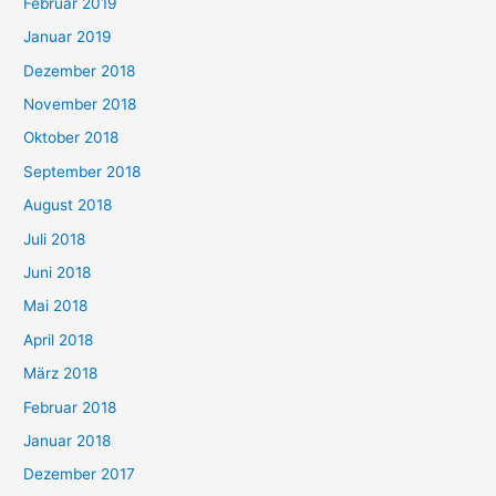
Februar 2019
Januar 2019
Dezember 2018
November 2018
Oktober 2018
September 2018
August 2018
Juli 2018
Juni 2018
Mai 2018
April 2018
März 2018
Februar 2018
Januar 2018
Dezember 2017