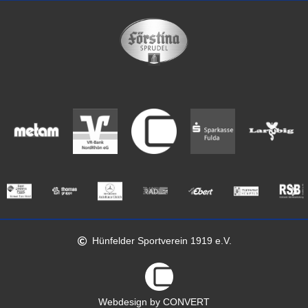
Hünfelder Sportverein 1919 e.V.
Webdesign by CONVERT