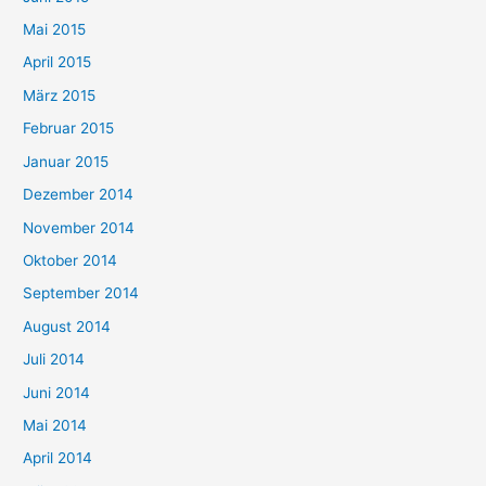
Mai 2015
April 2015
März 2015
Februar 2015
Januar 2015
Dezember 2014
November 2014
Oktober 2014
September 2014
August 2014
Juli 2014
Juni 2014
Mai 2014
April 2014