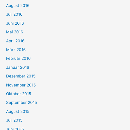
August 2016
Juli 2016
Juni 2016
Mai 2016
April 2016
März 2016
Februar 2016
Januar 2016
Dezember 2015
November 2015
Oktober 2015
September 2015
August 2015
Juli 2015
Juni 2015