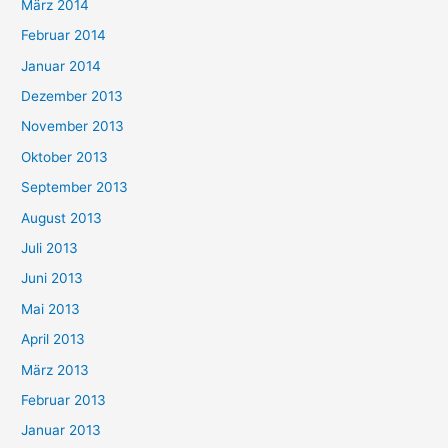
März 2014
Februar 2014
Januar 2014
Dezember 2013
November 2013
Oktober 2013
September 2013
August 2013
Juli 2013
Juni 2013
Mai 2013
April 2013
März 2013
Februar 2013
Januar 2013