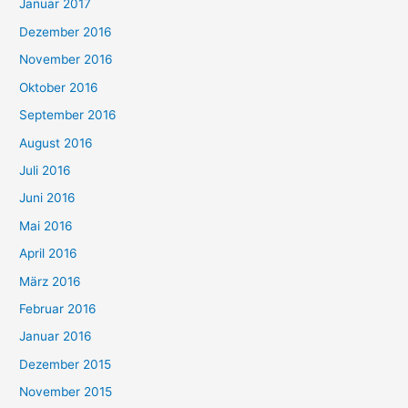
Januar 2017
Dezember 2016
November 2016
Oktober 2016
September 2016
August 2016
Juli 2016
Juni 2016
Mai 2016
April 2016
März 2016
Februar 2016
Januar 2016
Dezember 2015
November 2015