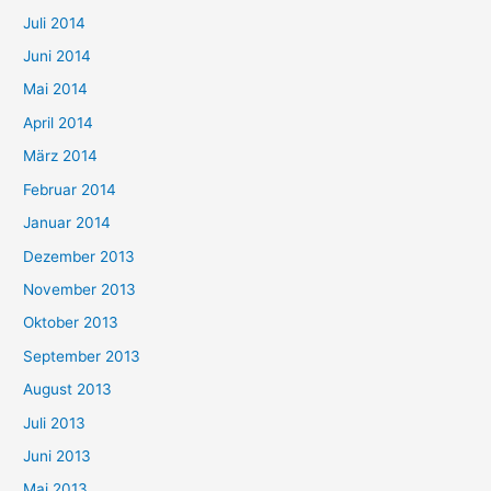
Juli 2014
Juni 2014
Mai 2014
April 2014
März 2014
Februar 2014
Januar 2014
Dezember 2013
November 2013
Oktober 2013
September 2013
August 2013
Juli 2013
Juni 2013
Mai 2013