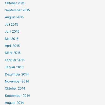
Oktober 2015
September 2015
August 2015
Juli 2015
Juni 2015
Mai 2015
April 2015
März 2015
Februar 2015
Januar 2015
Dezember 2014
November 2014
Oktober 2014
September 2014
August 2014