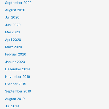
September 2020
August 2020
Juli 2020
Juni 2020
Mai 2020
April 2020
März 2020
Februar 2020
Januar 2020
Dezember 2019
November 2019
Oktober 2019
September 2019
August 2019
Juli 2019