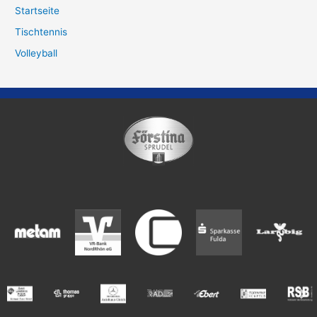
Startseite
Tischtennis
Volleyball