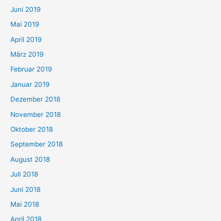
Juni 2019
Mai 2019
April 2019
März 2019
Februar 2019
Januar 2019
Dezember 2018
November 2018
Oktober 2018
September 2018
August 2018
Juli 2018
Juni 2018
Mai 2018
April 2018