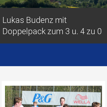
Lukas Budenz mit
Doppelpack zum 3 u. 4 zu 0