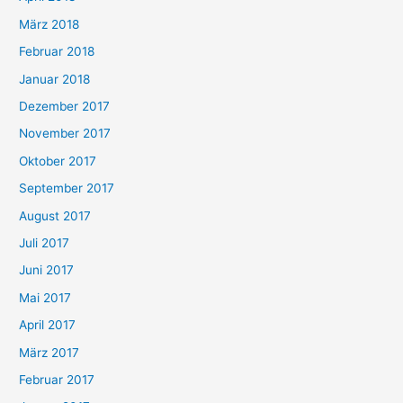
März 2018
Februar 2018
Januar 2018
Dezember 2017
November 2017
Oktober 2017
September 2017
August 2017
Juli 2017
Juni 2017
Mai 2017
April 2017
März 2017
Februar 2017