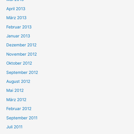
April 2013
März 2013
Februar 2013
Januar 2013
Dezember 2012
November 2012
Oktober 2012
September 2012
August 2012
Mai 2012
März 2012
Februar 2012
September 2011
Juli 2011