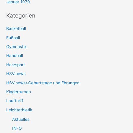
Januar 1970
Kategorien
Basketball
Fußball
Gymnastik
Handball
Herzsport
HSV.news
HSV.news>Geburtstage und Ehrungen
Kinderturnen
Lauftreff
Leichtathletik
Aktuelles
INFO