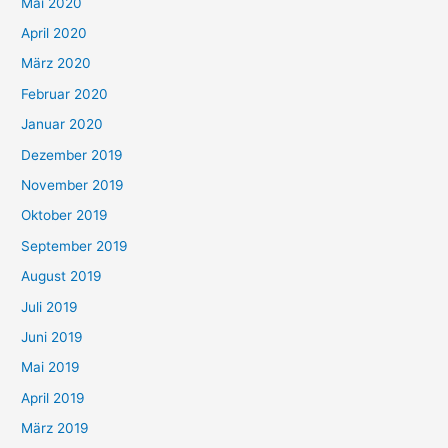
Mai 2020
April 2020
März 2020
Februar 2020
Januar 2020
Dezember 2019
November 2019
Oktober 2019
September 2019
August 2019
Juli 2019
Juni 2019
Mai 2019
April 2019
März 2019