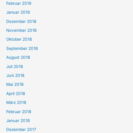
Februar 2019
Januar 2019
Dezember 2018
November 2018
Oktober 2018
September 2018
August 2018
Juli 2018
Juni 2018
Mai 2018
April 2018
März 2018
Februar 2018
Januar 2018
Dezember 2017