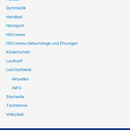
Gymnastik
Handball
Herzsport
HSV.news
HSV.news>Geburtstage und Ehrungen
Kinderturnen
Lauftreff
Leichtathletik
Aktuelles
INFO
Startseite
Tischtennis
Volleyball