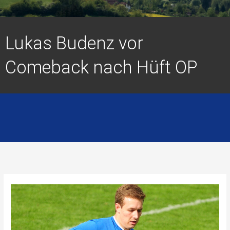
Lukas Budenz vor
Comeback nach Hüft OP