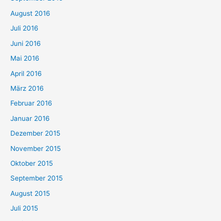
August 2016
Juli 2016
Juni 2016
Mai 2016
April 2016
März 2016
Februar 2016
Januar 2016
Dezember 2015
November 2015
Oktober 2015
September 2015
August 2015
Juli 2015