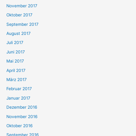
November 2017
Oktober 2017
September 2017
August 2017
Juli 2017
Juni 2017
Mai 2017
April 2017
März 2017
Februar 2017
Januar 2017
Dezember 2016
November 2016
Oktober 2016
September 2016