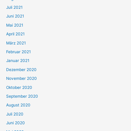
n
Juli 2021
a
c
Juni 2021
h
Mai 2021
:
April 2021
März 2021
Februar 2021
Januar 2021
Dezember 2020
November 2020
Oktober 2020
September 2020
August 2020
Juli 2020
Juni 2020