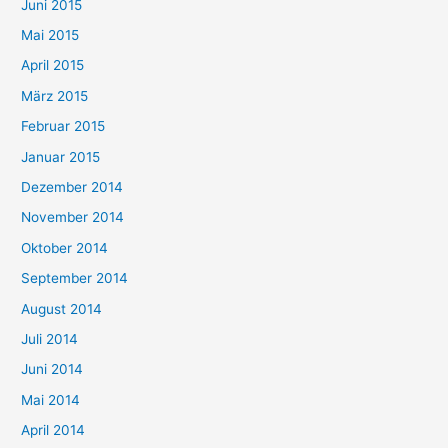
Juni 2015
Mai 2015
April 2015
März 2015
Februar 2015
Januar 2015
Dezember 2014
November 2014
Oktober 2014
September 2014
August 2014
Juli 2014
Juni 2014
Mai 2014
April 2014