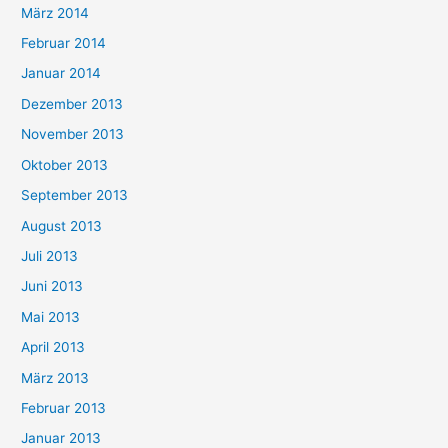
März 2014
Februar 2014
Januar 2014
Dezember 2013
November 2013
Oktober 2013
September 2013
August 2013
Juli 2013
Juni 2013
Mai 2013
April 2013
März 2013
Februar 2013
Januar 2013