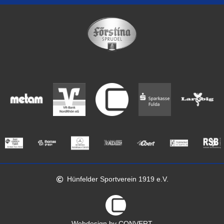
Hünfelder Sportverein 1919 e.V.
Webdesign by CONVERT