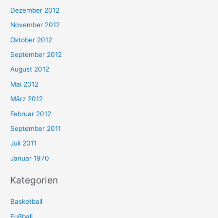
Dezember 2012
November 2012
Oktober 2012
September 2012
August 2012
Mai 2012
März 2012
Februar 2012
September 2011
Juli 2011
Januar 1970
Kategorien
Basketball
Fußball