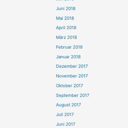
Juni 2018
Mai 2018
April 2018
März 2018
Februar 2018
Januar 2018
Dezember 2017
November 2017
Oktober 2017
September 2017
August 2017
Juli 2017
Juni 2017