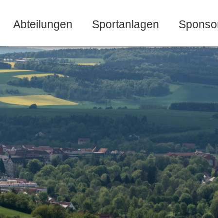
Abteilungen
Sportanlagen
Sponso