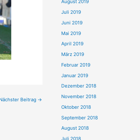
August 2019
Juli 2019
Juni 2019
Mai 2019
April 2019
März 2019
Februar 2019
Januar 2019
Dezember 2018
November 2018
Nächster Beitrag
→
Oktober 2018
September 2018
August 2018
Juli 2018