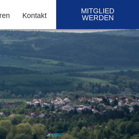
MITGLIED
ren
Kontakt
WERDEN