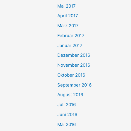
Mai 2017
April 2017
März 2017
Februar 2017
Januar 2017
Dezember 2016
November 2016
Oktober 2016
September 2016
August 2016
Juli 2016
Juni 2016
Mai 2016