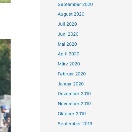
September 2020
August 2020
Juli 2020
Juni 2020
Mai 2020
April 2020
März 2020
Februar 2020
Januar 2020
Dezember 2019
November 2019
Oktober 2019
September 2019