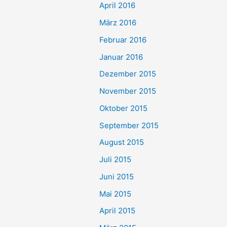
April 2016
März 2016
Februar 2016
Januar 2016
Dezember 2015
November 2015
Oktober 2015
September 2015
August 2015
Juli 2015
Juni 2015
Mai 2015
April 2015