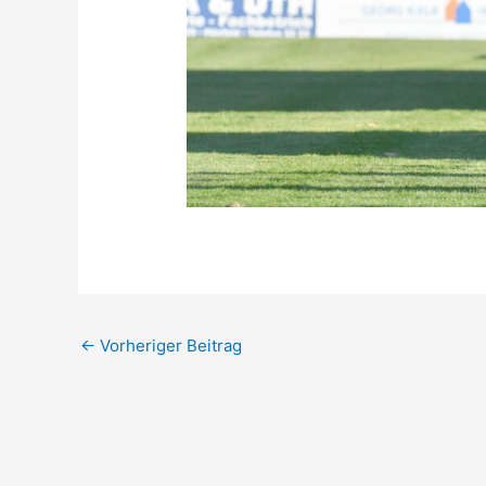
←
Vorheriger Beitrag