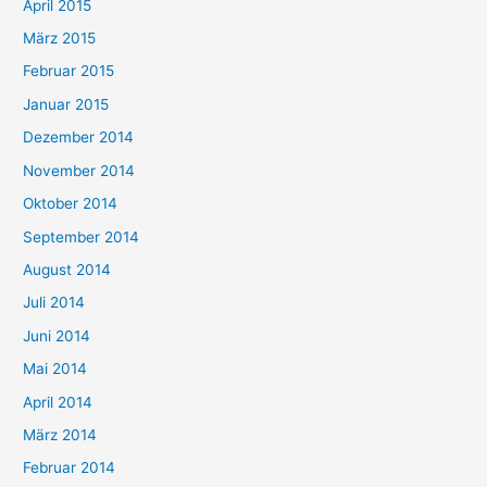
April 2015
März 2015
Februar 2015
Januar 2015
Dezember 2014
November 2014
Oktober 2014
September 2014
August 2014
Juli 2014
Juni 2014
Mai 2014
April 2014
März 2014
Februar 2014