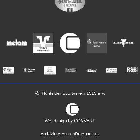
Hünfelder Sportverein 1919 e.V.
Webdesign by CONVERT
Archiv
Impressum
Datenschutz