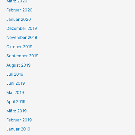
März 2020
Februar 2020
Januar 2020
Dezember 2019
November 2019
Oktober 2019
September 2019
August 2019
Juli 2019
Juni 2019
Mai 2019
April 2019
März 2019
Februar 2019
Januar 2019