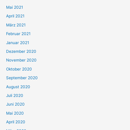
h
Mai 2021
:
April 2021
März 2021
Februar 2021
Januar 2021
Dezember 2020
November 2020
Oktober 2020
September 2020
August 2020
Juli 2020
Juni 2020
Mai 2020
April 2020