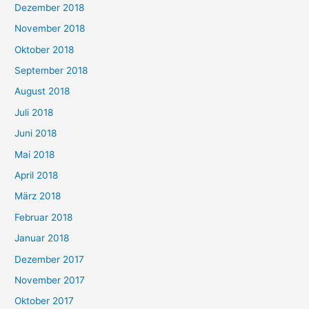
Dezember 2018
November 2018
Oktober 2018
September 2018
August 2018
Juli 2018
Juni 2018
Mai 2018
April 2018
März 2018
Februar 2018
Januar 2018
Dezember 2017
November 2017
Oktober 2017