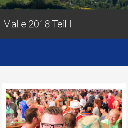
Malle 2018 Teil I