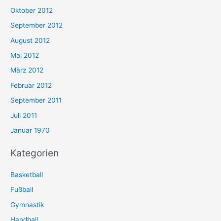
Oktober 2012
September 2012
August 2012
Mai 2012
März 2012
Februar 2012
September 2011
Juli 2011
Januar 1970
Kategorien
Basketball
Fußball
Gymnastik
Handball