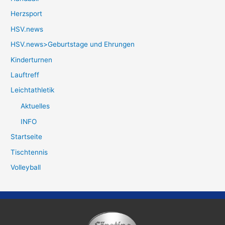
Herzsport
HSV.news
HSV.news>Geburtstage und Ehrungen
Kinderturnen
Lauftreff
Leichtathletik
Aktuelles
INFO
Startseite
Tischtennis
Volleyball