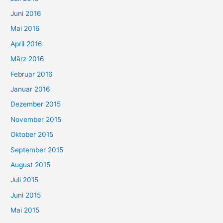
Juni 2016
Mai 2016
April 2016
März 2016
Februar 2016
Januar 2016
Dezember 2015
November 2015
Oktober 2015
September 2015
August 2015
Juli 2015
Juni 2015
Mai 2015