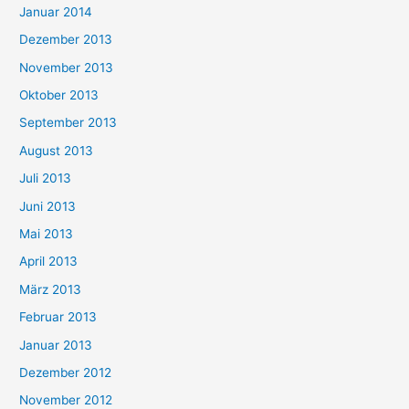
Januar 2014
Dezember 2013
November 2013
Oktober 2013
September 2013
August 2013
Juli 2013
Juni 2013
Mai 2013
April 2013
März 2013
Februar 2013
Januar 2013
Dezember 2012
November 2012