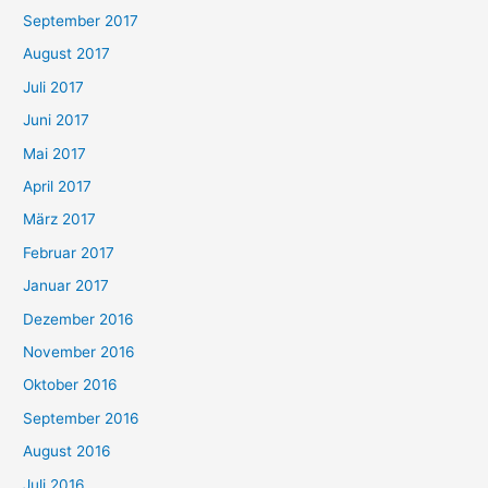
September 2017
August 2017
Juli 2017
Juni 2017
Mai 2017
April 2017
März 2017
Februar 2017
Januar 2017
Dezember 2016
November 2016
Oktober 2016
September 2016
August 2016
Juli 2016