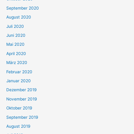
September 2020
August 2020
Juli 2020
Juni 2020
Mai 2020
April 2020
März 2020
Februar 2020
Januar 2020
Dezember 2019
November 2019
Oktober 2019
September 2019
August 2019