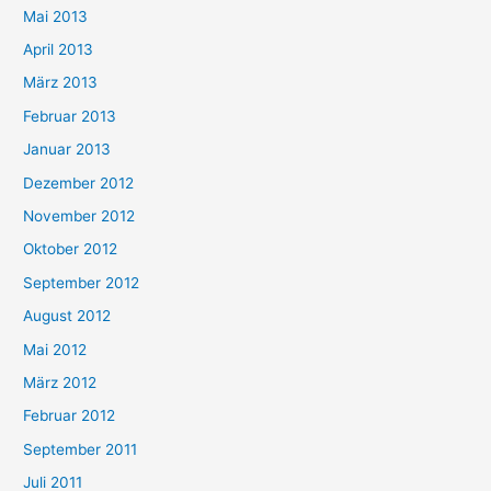
Mai 2013
April 2013
März 2013
Februar 2013
Januar 2013
Dezember 2012
November 2012
Oktober 2012
September 2012
August 2012
Mai 2012
März 2012
Februar 2012
September 2011
Juli 2011