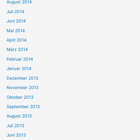
August 2014
Juli 2014
Juni 2014
Mai 2014
April 2014
März 2014
Februar 2014
Januar 2014
Dezember 2013
November 2013
Oktober 2013
September 2013
August 2013
Juli 2013
Juni 2013