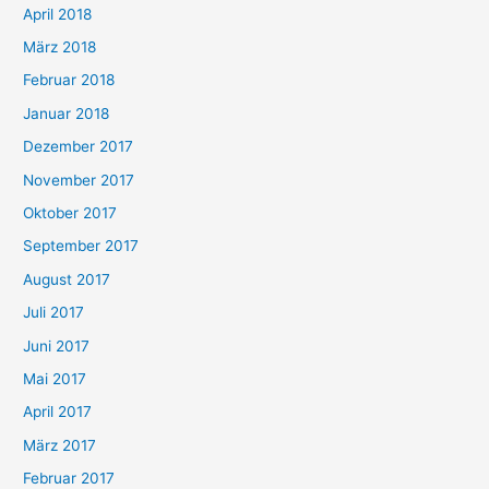
April 2018
März 2018
Februar 2018
Januar 2018
Dezember 2017
November 2017
Oktober 2017
September 2017
August 2017
Juli 2017
Juni 2017
Mai 2017
April 2017
März 2017
Februar 2017