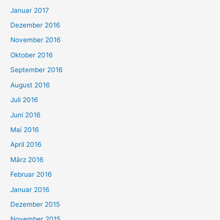
Januar 2017
Dezember 2016
November 2016
Oktober 2016
September 2016
August 2016
Juli 2016
Juni 2016
Mai 2016
April 2016
März 2016
Februar 2016
Januar 2016
Dezember 2015
November 2015