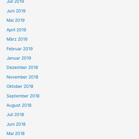
Juli 2019
Juni 2019
Mai 2019
April 2019
März 2019
Februar 2019
Januar 2019
Dezember 2018
November 2018
Oktober 2018
September 2018
August 2018
Juli 2018
Juni 2018
Mai 2018