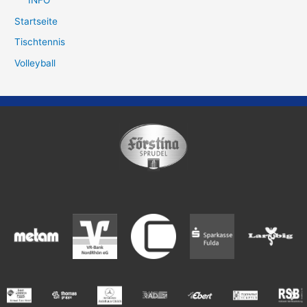
INFO
Startseite
Tischtennis
Volleyball