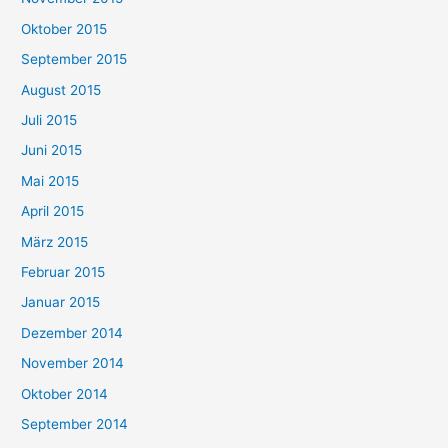
Oktober 2015
September 2015
August 2015
Juli 2015
Juni 2015
Mai 2015
April 2015
März 2015
Februar 2015
Januar 2015
Dezember 2014
November 2014
Oktober 2014
September 2014