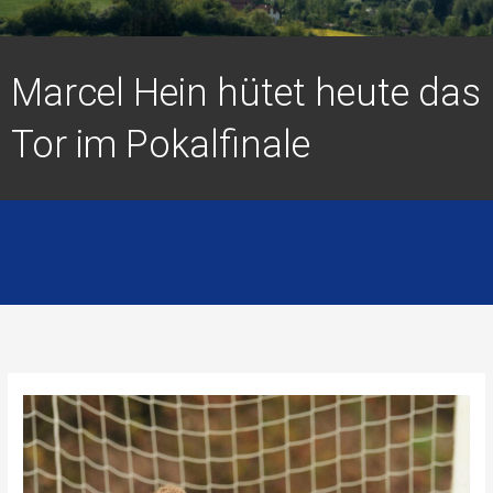
Marcel Hein hütet heute das
Tor im Pokalfinale