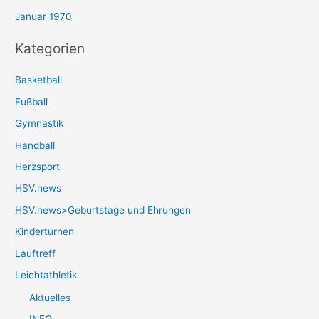
Januar 1970
Kategorien
Basketball
Fußball
Gymnastik
Handball
Herzsport
HSV.news
HSV.news>Geburtstage und Ehrungen
Kinderturnen
Lauftreff
Leichtathletik
Aktuelles