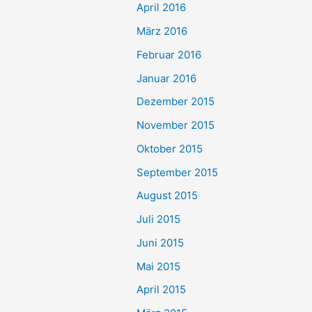
April 2016
März 2016
Februar 2016
Januar 2016
Dezember 2015
November 2015
Oktober 2015
September 2015
August 2015
Juli 2015
Juni 2015
Mai 2015
April 2015