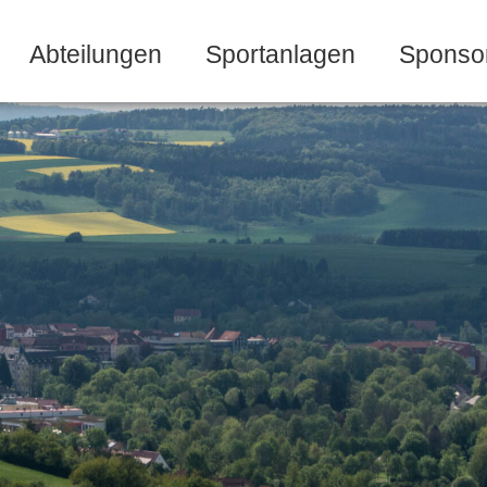
Abteilungen
Sportanlagen
Sponso