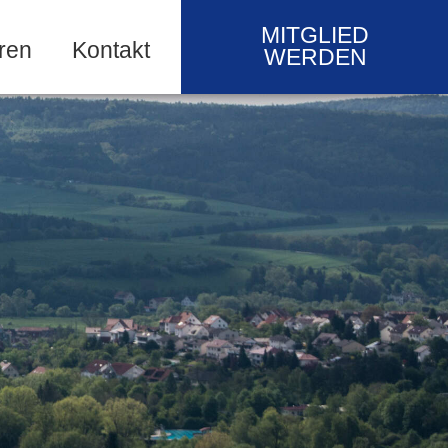
MITGLIED
ren
Kontakt
WERDEN