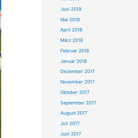
Juni 2018
Mai 2018
April 2018
März 2018
Februar 2018
Januar 2018
Dezember 2017
November 2017
Oktober 2017
September 2017
August 2017
Juli 2017
Juni 2017