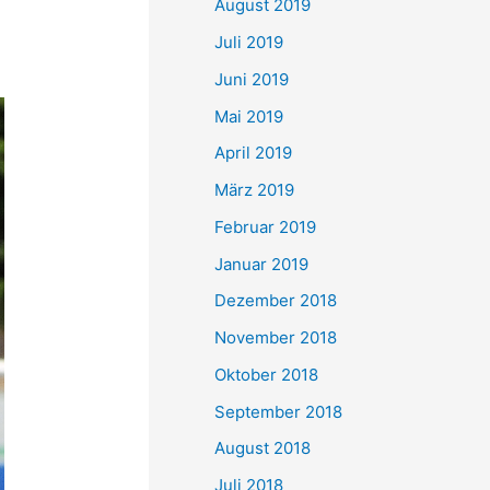
August 2019
Juli 2019
Juni 2019
Mai 2019
April 2019
März 2019
Februar 2019
Januar 2019
Dezember 2018
November 2018
Oktober 2018
September 2018
August 2018
Juli 2018