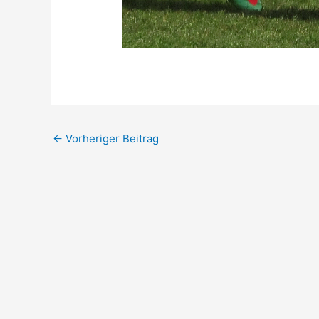
←
Vorheriger Beitrag