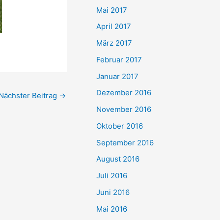
Mai 2017
April 2017
März 2017
Februar 2017
Januar 2017
Dezember 2016
Nächster Beitrag
→
November 2016
Oktober 2016
September 2016
August 2016
Juli 2016
Juni 2016
Mai 2016