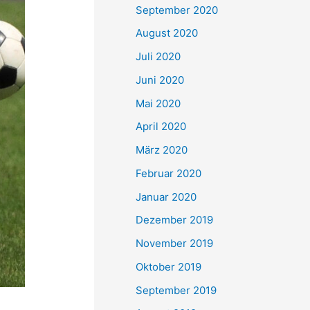
September 2020
August 2020
Juli 2020
Juni 2020
Mai 2020
April 2020
März 2020
Februar 2020
Januar 2020
Dezember 2019
November 2019
Oktober 2019
September 2019