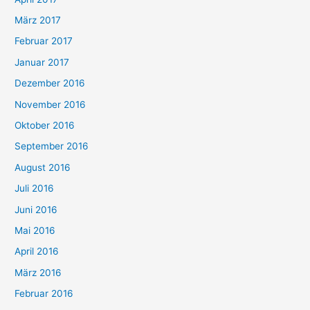
März 2017
Februar 2017
Januar 2017
Dezember 2016
November 2016
Oktober 2016
September 2016
August 2016
Juli 2016
Juni 2016
Mai 2016
April 2016
März 2016
Februar 2016