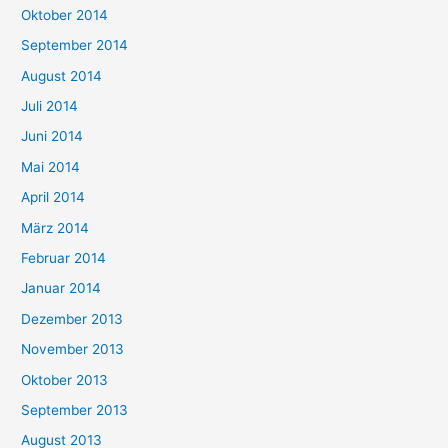
Oktober 2014
September 2014
August 2014
Juli 2014
Juni 2014
Mai 2014
April 2014
März 2014
Februar 2014
Januar 2014
Dezember 2013
November 2013
Oktober 2013
September 2013
August 2013