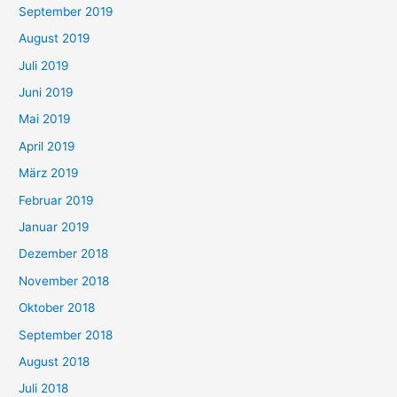
September 2019
August 2019
Juli 2019
Juni 2019
Mai 2019
April 2019
März 2019
Februar 2019
Januar 2019
Dezember 2018
November 2018
Oktober 2018
September 2018
August 2018
Juli 2018