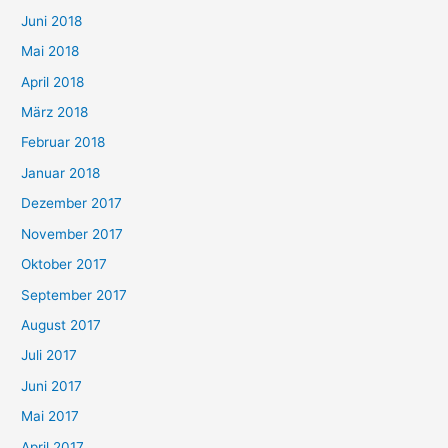
Juni 2018
Mai 2018
April 2018
März 2018
Februar 2018
Januar 2018
Dezember 2017
November 2017
Oktober 2017
September 2017
August 2017
Juli 2017
Juni 2017
Mai 2017
April 2017