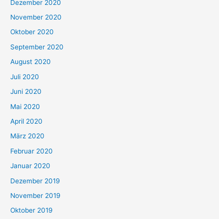
Dezember 2020
November 2020
Oktober 2020
September 2020
August 2020
Juli 2020
Juni 2020
Mai 2020
April 2020
März 2020
Februar 2020
Januar 2020
Dezember 2019
November 2019
Oktober 2019