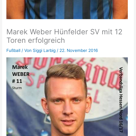
Marek Weber Hünfelder SV mit 12
Toren erfolgreich
Fußball
/ Von
Siggi Larbig
/
22. November 2016