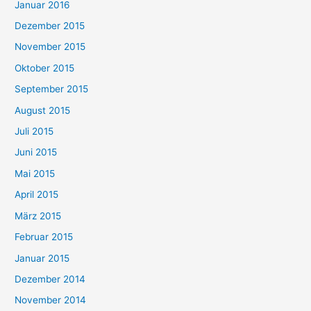
Januar 2016
Dezember 2015
November 2015
Oktober 2015
September 2015
August 2015
Juli 2015
Juni 2015
Mai 2015
April 2015
März 2015
Februar 2015
Januar 2015
Dezember 2014
November 2014