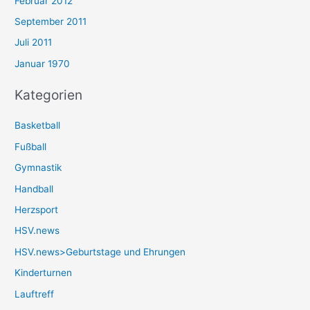
Februar 2012
September 2011
Juli 2011
Januar 1970
Kategorien
Basketball
Fußball
Gymnastik
Handball
Herzsport
HSV.news
HSV.news>Geburtstage und Ehrungen
Kinderturnen
Lauftreff