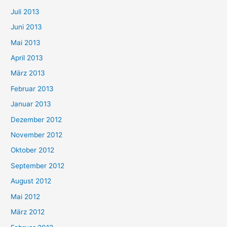
Juli 2013
Juni 2013
Mai 2013
April 2013
März 2013
Februar 2013
Januar 2013
Dezember 2012
November 2012
Oktober 2012
September 2012
August 2012
Mai 2012
März 2012