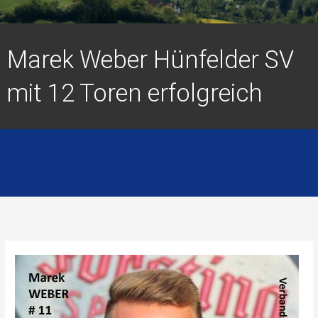
Marek Weber Hünfelder SV
mit 12 Toren erfolgreich