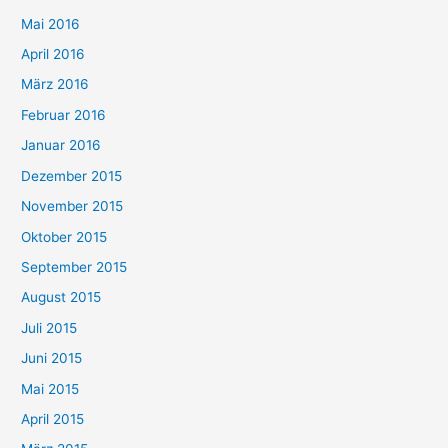
Mai 2016
April 2016
März 2016
Februar 2016
Januar 2016
Dezember 2015
November 2015
Oktober 2015
September 2015
August 2015
Juli 2015
Juni 2015
Mai 2015
April 2015