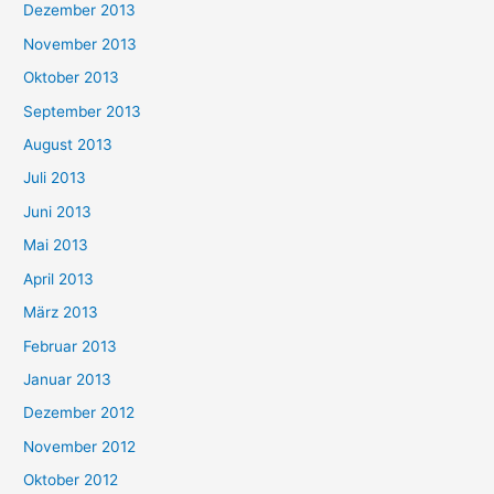
Dezember 2013
November 2013
Oktober 2013
September 2013
August 2013
Juli 2013
Juni 2013
Mai 2013
April 2013
März 2013
Februar 2013
Januar 2013
Dezember 2012
November 2012
Oktober 2012