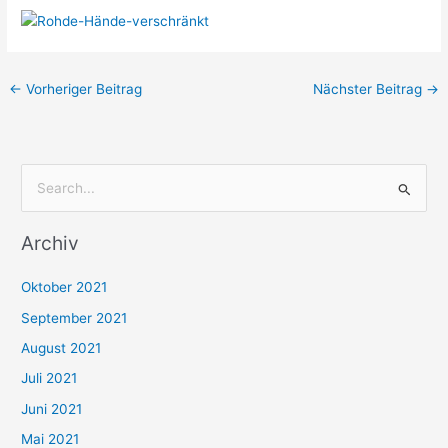
←
Vorheriger Beitrag
Nächster Beitrag
→
S
u
Archiv
c
h
Oktober 2021
e
September 2021
n
August 2021
n
Juli 2021
a
c
Juni 2021
h
Mai 2021