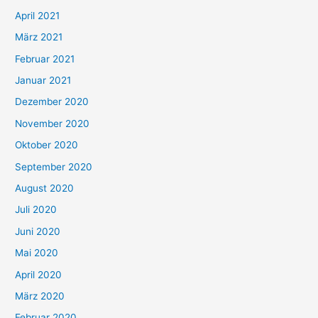
:
April 2021
März 2021
Februar 2021
Januar 2021
Dezember 2020
November 2020
Oktober 2020
September 2020
August 2020
Juli 2020
Juni 2020
Mai 2020
April 2020
März 2020
Februar 2020