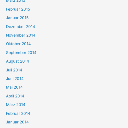
März 2015
Februar 2015
Januar 2015
Dezember 2014
November 2014
Oktober 2014
September 2014
August 2014
Juli 2014
Juni 2014
Mai 2014
April 2014
März 2014
Februar 2014
Januar 2014