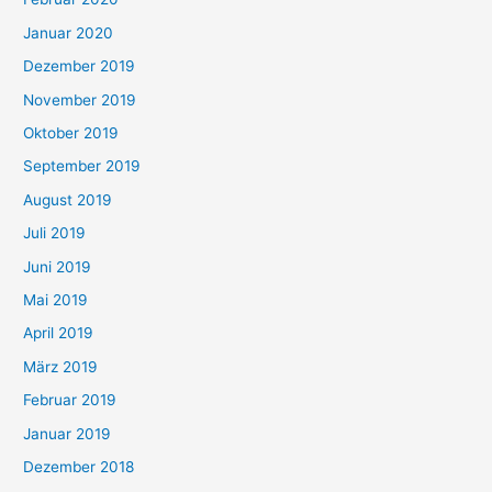
Januar 2020
Dezember 2019
November 2019
Oktober 2019
September 2019
August 2019
Juli 2019
Juni 2019
Mai 2019
April 2019
März 2019
Februar 2019
Januar 2019
Dezember 2018