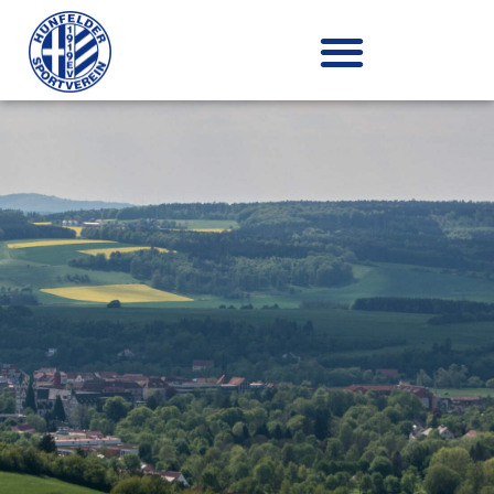
Zum
Inhalt
springen