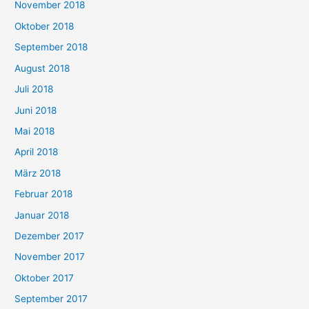
November 2018
Oktober 2018
September 2018
August 2018
Juli 2018
Juni 2018
Mai 2018
April 2018
März 2018
Februar 2018
Januar 2018
Dezember 2017
November 2017
Oktober 2017
September 2017