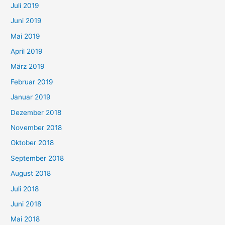
Juli 2019
Juni 2019
Mai 2019
April 2019
März 2019
Februar 2019
Januar 2019
Dezember 2018
November 2018
Oktober 2018
September 2018
August 2018
Juli 2018
Juni 2018
Mai 2018