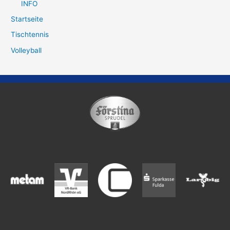
INFO
Startseite
Tischtennis
Volleyball