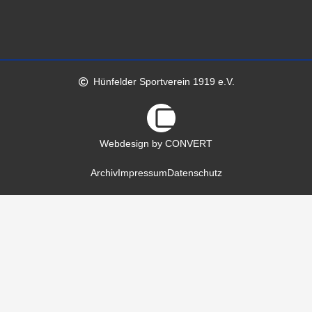
Hünfelder Sportverein 1919 e.V.
Webdesign by CONVERT
Archiv
Impressum
Datenschutz