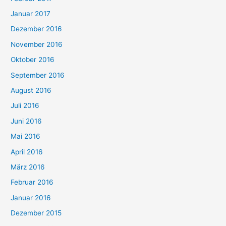
Januar 2017
Dezember 2016
November 2016
Oktober 2016
September 2016
August 2016
Juli 2016
Juni 2016
Mai 2016
April 2016
März 2016
Februar 2016
Januar 2016
Dezember 2015