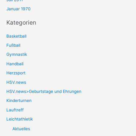
Januar 1970
Kategorien
Basketball
Fußball
Gymnastik
Handball
Herzsport
HSV.news
HSV.news>Geburtstage und Ehrungen
Kinderturnen
Lauftreff
Leichtathletik
Aktuelles