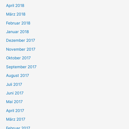
April 2018
März 2018
Februar 2018
Januar 2018
Dezember 2017
November 2017
Oktober 2017
September 2017
August 2017
Juli 2017
Juni 2017
Mai 2017
April 2017
März 2017
Februar 2017