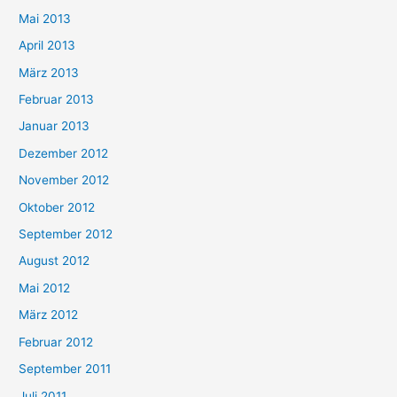
Mai 2013
April 2013
März 2013
Februar 2013
Januar 2013
Dezember 2012
November 2012
Oktober 2012
September 2012
August 2012
Mai 2012
März 2012
Februar 2012
September 2011
Juli 2011