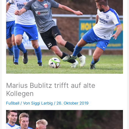
Marius Bublitz trifft auf alte
Kollegen
Fußball
/ Von
Siggi Larbig
/
26. Oktober 2019