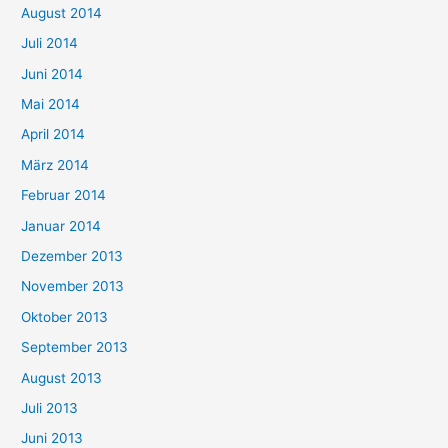
August 2014
Juli 2014
Juni 2014
Mai 2014
April 2014
März 2014
Februar 2014
Januar 2014
Dezember 2013
November 2013
Oktober 2013
September 2013
August 2013
Juli 2013
Juni 2013