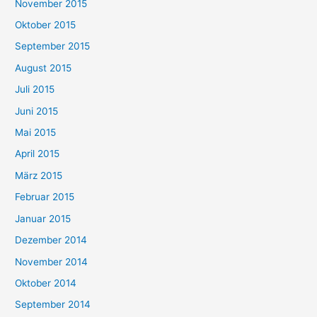
November 2015
Oktober 2015
September 2015
August 2015
Juli 2015
Juni 2015
Mai 2015
April 2015
März 2015
Februar 2015
Januar 2015
Dezember 2014
November 2014
Oktober 2014
September 2014