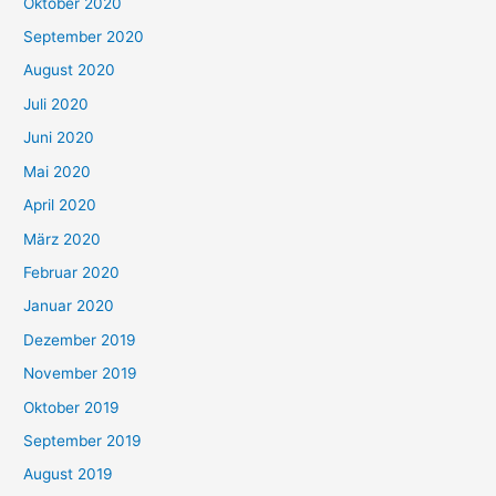
Oktober 2020
September 2020
August 2020
Juli 2020
Juni 2020
Mai 2020
April 2020
März 2020
Februar 2020
Januar 2020
Dezember 2019
November 2019
Oktober 2019
September 2019
August 2019