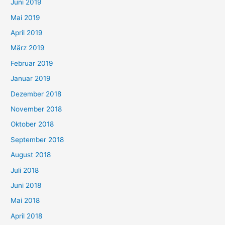
Juni 2019
Mai 2019
April 2019
März 2019
Februar 2019
Januar 2019
Dezember 2018
November 2018
Oktober 2018
September 2018
August 2018
Juli 2018
Juni 2018
Mai 2018
April 2018