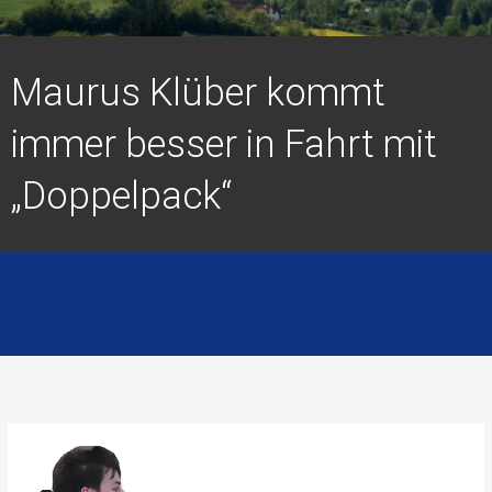
Maurus Klüber kommt
immer besser in Fahrt mit
„Doppelpack“