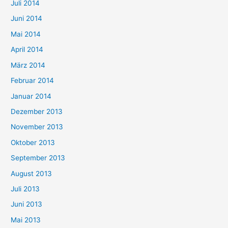
Juli 2014
Juni 2014
Mai 2014
April 2014
März 2014
Februar 2014
Januar 2014
Dezember 2013
November 2013
Oktober 2013
September 2013
August 2013
Juli 2013
Juni 2013
Mai 2013