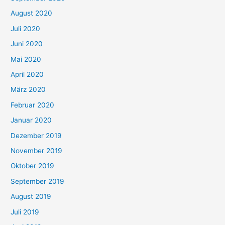
August 2020
Juli 2020
Juni 2020
Mai 2020
April 2020
März 2020
Februar 2020
Januar 2020
Dezember 2019
November 2019
Oktober 2019
September 2019
August 2019
Juli 2019