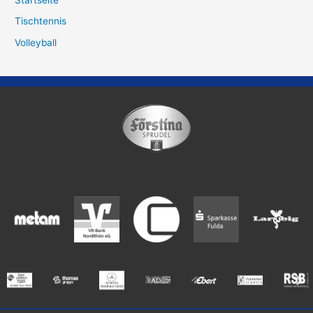
Tischtennis
Volleyball