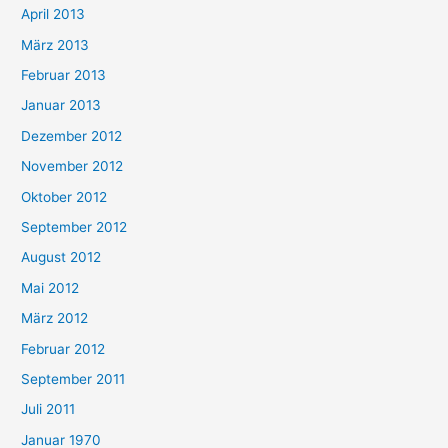
April 2013
März 2013
Februar 2013
Januar 2013
Dezember 2012
November 2012
Oktober 2012
September 2012
August 2012
Mai 2012
März 2012
Februar 2012
September 2011
Juli 2011
Januar 1970