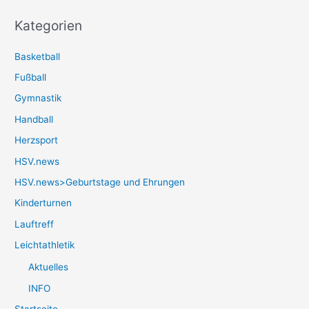
Kategorien
Basketball
Fußball
Gymnastik
Handball
Herzsport
HSV.news
HSV.news>Geburtstage und Ehrungen
Kinderturnen
Lauftreff
Leichtathletik
Aktuelles
INFO
Startseite