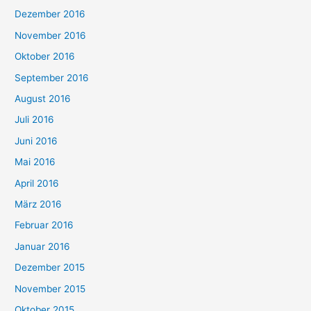
Dezember 2016
November 2016
Oktober 2016
September 2016
August 2016
Juli 2016
Juni 2016
Mai 2016
April 2016
März 2016
Februar 2016
Januar 2016
Dezember 2015
November 2015
Oktober 2015