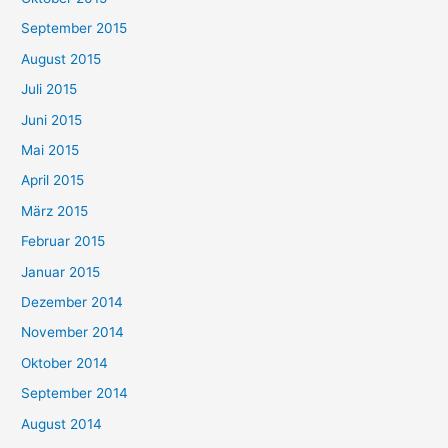
September 2015
August 2015
Juli 2015
Juni 2015
Mai 2015
April 2015
März 2015
Februar 2015
Januar 2015
Dezember 2014
November 2014
Oktober 2014
September 2014
August 2014