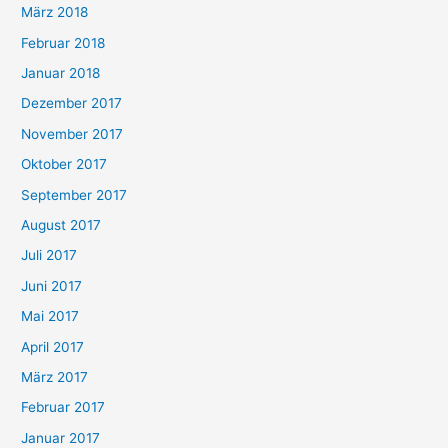
März 2018
Februar 2018
Januar 2018
Dezember 2017
November 2017
Oktober 2017
September 2017
August 2017
Juli 2017
Juni 2017
Mai 2017
April 2017
März 2017
Februar 2017
Januar 2017