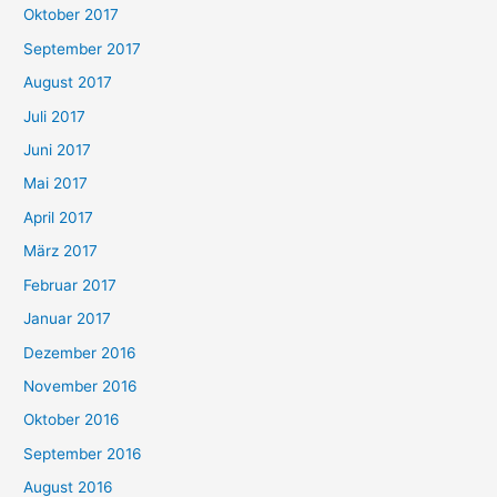
Oktober 2017
September 2017
August 2017
Juli 2017
Juni 2017
Mai 2017
April 2017
März 2017
Februar 2017
Januar 2017
Dezember 2016
November 2016
Oktober 2016
September 2016
August 2016