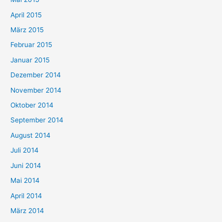
April 2015
März 2015
Februar 2015
Januar 2015
Dezember 2014
November 2014
Oktober 2014
September 2014
August 2014
Juli 2014
Juni 2014
Mai 2014
April 2014
März 2014