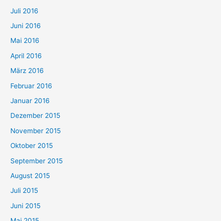
Juli 2016
Juni 2016
Mai 2016
April 2016
März 2016
Februar 2016
Januar 2016
Dezember 2015
November 2015
Oktober 2015
September 2015
August 2015
Juli 2015
Juni 2015
Mai 2015