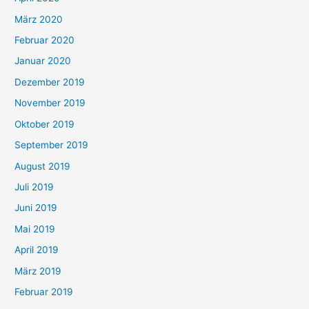
März 2020
Februar 2020
Januar 2020
Dezember 2019
November 2019
Oktober 2019
September 2019
August 2019
Juli 2019
Juni 2019
Mai 2019
April 2019
März 2019
Februar 2019