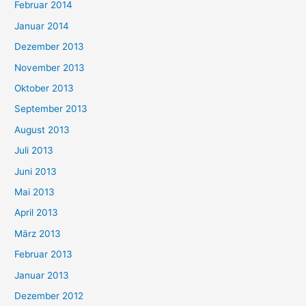
Februar 2014
Januar 2014
Dezember 2013
November 2013
Oktober 2013
September 2013
August 2013
Juli 2013
Juni 2013
Mai 2013
April 2013
März 2013
Februar 2013
Januar 2013
Dezember 2012