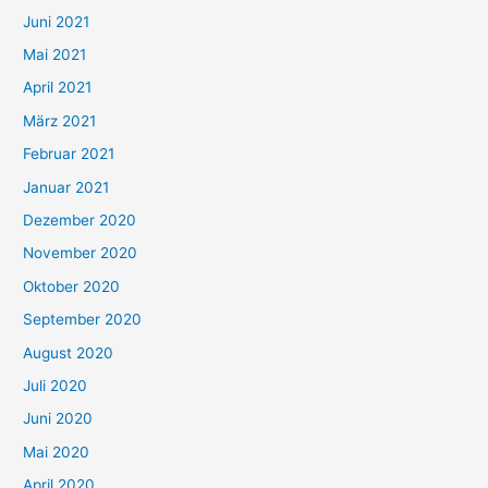
c
Juni 2021
h
Mai 2021
:
April 2021
März 2021
Februar 2021
Januar 2021
Dezember 2020
November 2020
Oktober 2020
September 2020
August 2020
Juli 2020
Juni 2020
Mai 2020
April 2020