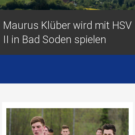
Maurus Klüber wird mit HSV
II in Bad Soden spielen