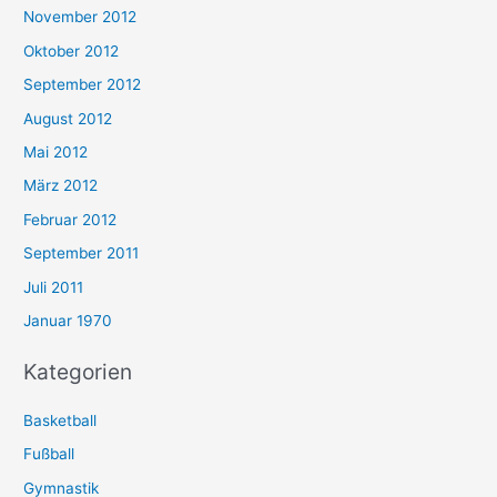
November 2012
Oktober 2012
September 2012
August 2012
Mai 2012
März 2012
Februar 2012
September 2011
Juli 2011
Januar 1970
Kategorien
Basketball
Fußball
Gymnastik