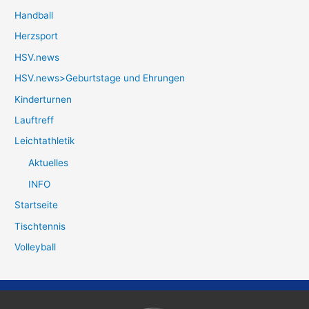
Handball
Herzsport
HSV.news
HSV.news>Geburtstage und Ehrungen
Kinderturnen
Lauftreff
Leichtathletik
Aktuelles
INFO
Startseite
Tischtennis
Volleyball