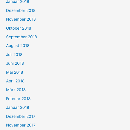
Januar 2019
Dezember 2018
November 2018
Oktober 2018
September 2018
August 2018
Juli 2018
Juni 2018
Mai 2018
April 2018
März 2018
Februar 2018
Januar 2018
Dezember 2017
November 2017