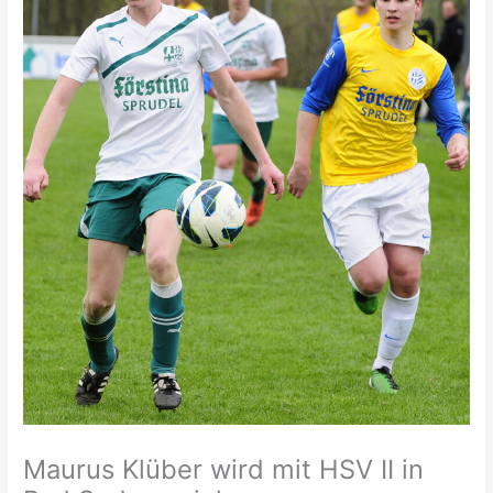
Maurus Klüber wird mit HSV II in