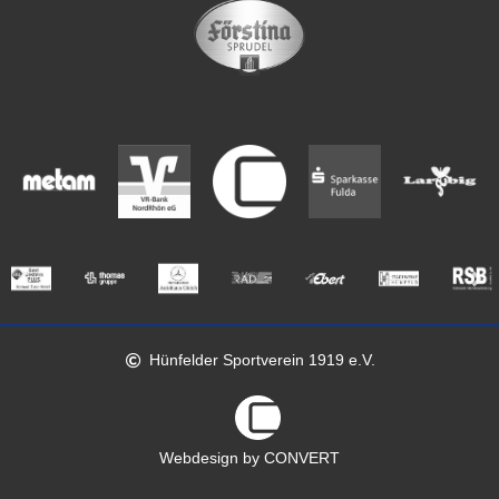
Hünfelder Sportverein 1919 e.V.
Webdesign by CONVERT