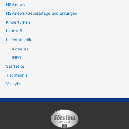
HSV.news
HSV.news>Geburtstage und Ehrungen
Kinderturnen
Lauftreff
Leichtathletik
Aktuelles
INFO
Startseite
Tischtennis
Volleyball