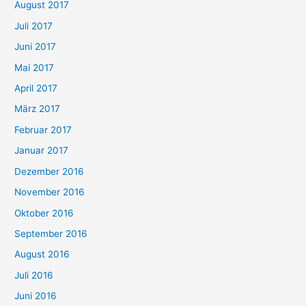
August 2017
Juli 2017
Juni 2017
Mai 2017
April 2017
März 2017
Februar 2017
Januar 2017
Dezember 2016
November 2016
Oktober 2016
September 2016
August 2016
Juli 2016
Juni 2016