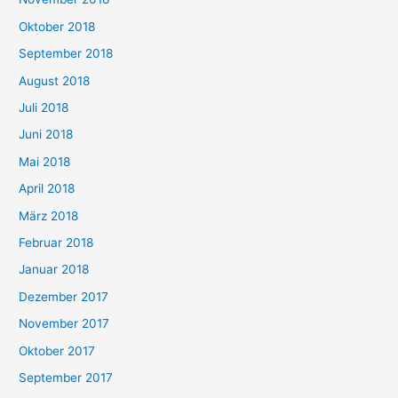
Oktober 2018
September 2018
August 2018
Juli 2018
Juni 2018
Mai 2018
April 2018
März 2018
Februar 2018
Januar 2018
Dezember 2017
November 2017
Oktober 2017
September 2017