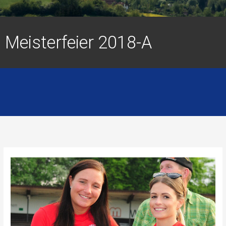
Meisterfeier 2018-A