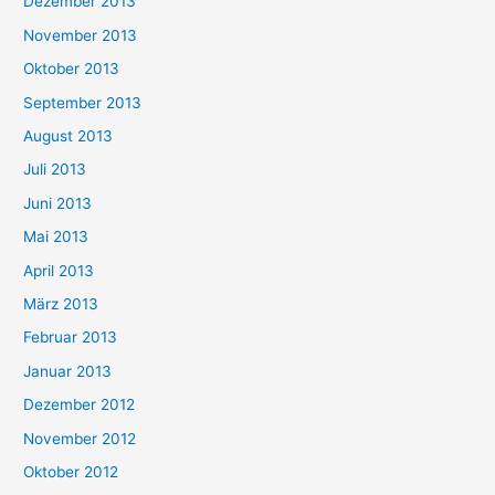
Dezember 2013
November 2013
Oktober 2013
September 2013
August 2013
Juli 2013
Juni 2013
Mai 2013
April 2013
März 2013
Februar 2013
Januar 2013
Dezember 2012
November 2012
Oktober 2012