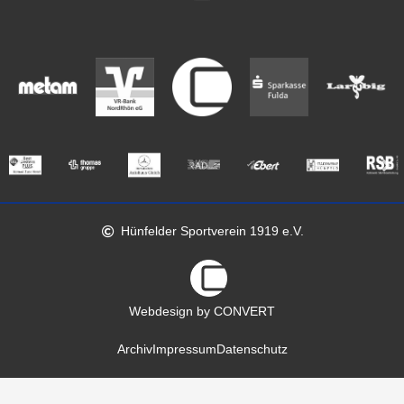
Hünfelder Sportverein 1919 e.V.
Webdesign by CONVERT
Archiv
Impressum
Datenschutz