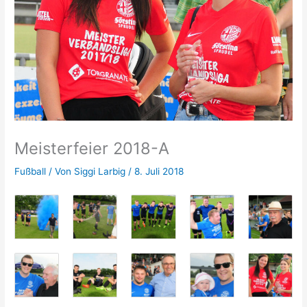
Meisterfeier 2018-A
Fußball
/ Von
Siggi Larbig
/
8. Juli 2018