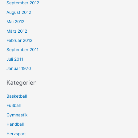
September 2012
August 2012
Mai 2012
März 2012
Februar 2012
September 2011
Juli 2011
Januar 1970
Kategorien
Basketball
Fußball
Gymnastik
Handball
Herzsport