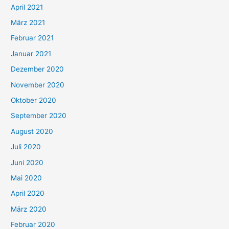
:
April 2021
März 2021
Februar 2021
Januar 2021
Dezember 2020
November 2020
Oktober 2020
September 2020
August 2020
Juli 2020
Juni 2020
Mai 2020
April 2020
März 2020
Februar 2020