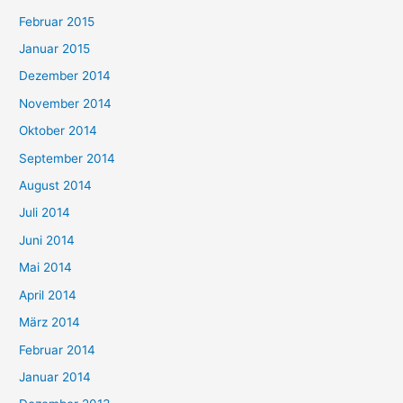
Februar 2015
Januar 2015
Dezember 2014
November 2014
Oktober 2014
September 2014
August 2014
Juli 2014
Juni 2014
Mai 2014
April 2014
März 2014
Februar 2014
Januar 2014