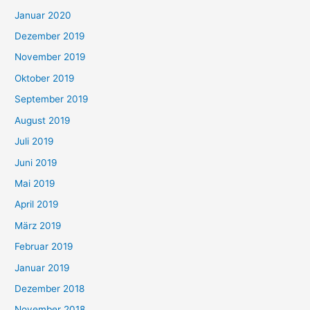
Januar 2020
Dezember 2019
November 2019
Oktober 2019
September 2019
August 2019
Juli 2019
Juni 2019
Mai 2019
April 2019
März 2019
Februar 2019
Januar 2019
Dezember 2018
November 2018