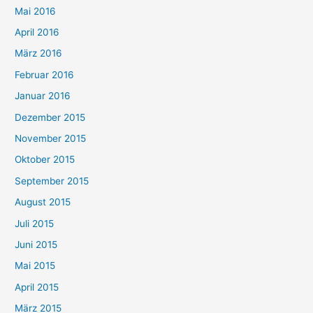
Mai 2016
April 2016
März 2016
Februar 2016
Januar 2016
Dezember 2015
November 2015
Oktober 2015
September 2015
August 2015
Juli 2015
Juni 2015
Mai 2015
April 2015
März 2015