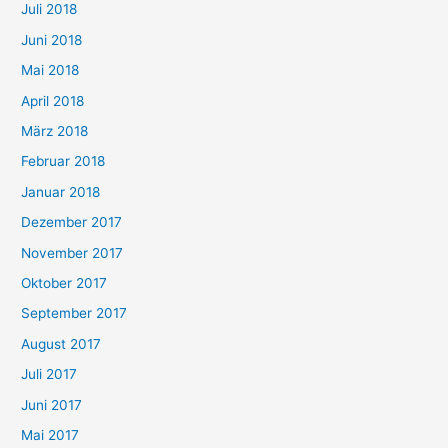
Juli 2018
Juni 2018
Mai 2018
April 2018
März 2018
Februar 2018
Januar 2018
Dezember 2017
November 2017
Oktober 2017
September 2017
August 2017
Juli 2017
Juni 2017
Mai 2017