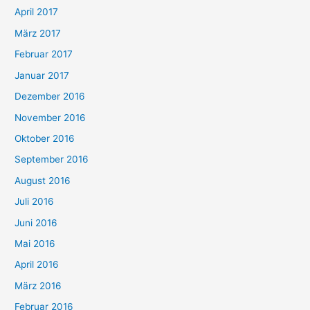
April 2017
März 2017
Februar 2017
Januar 2017
Dezember 2016
November 2016
Oktober 2016
September 2016
August 2016
Juli 2016
Juni 2016
Mai 2016
April 2016
März 2016
Februar 2016