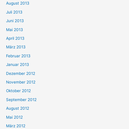
August 2013
Juli 2013
Juni 2013
Mai 2013
April 2013
März 2013
Februar 2013
Januar 2013
Dezember 2012
November 2012
Oktober 2012
September 2012
August 2012
Mai 2012
März 2012