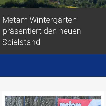
Metam Wintergärten
präsentiert den neuen
Spielstand