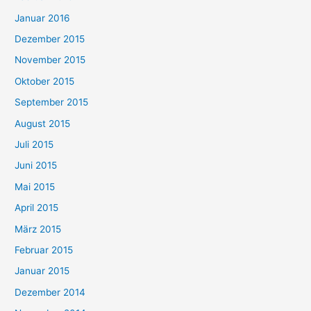
Januar 2016
Dezember 2015
November 2015
Oktober 2015
September 2015
August 2015
Juli 2015
Juni 2015
Mai 2015
April 2015
März 2015
Februar 2015
Januar 2015
Dezember 2014