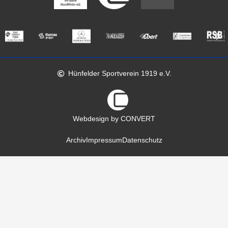
Hünfelder Sportverein 1919 e.V.
Webdesign by CONVERT
Archiv
Impressum
Datenschutz