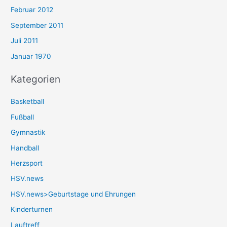
Februar 2012
September 2011
Juli 2011
Januar 1970
Kategorien
Basketball
Fußball
Gymnastik
Handball
Herzsport
HSV.news
HSV.news>Geburtstage und Ehrungen
Kinderturnen
Lauftreff