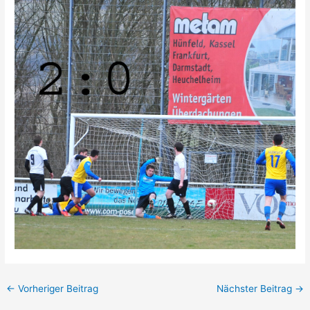
←
Vorheriger Beitrag
Nächster Beitrag
→