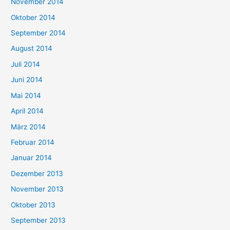
November 2014
Oktober 2014
September 2014
August 2014
Juli 2014
Juni 2014
Mai 2014
April 2014
März 2014
Februar 2014
Januar 2014
Dezember 2013
November 2013
Oktober 2013
September 2013