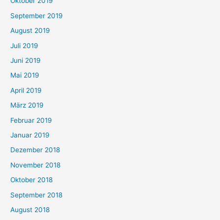
Oktober 2019
September 2019
August 2019
Juli 2019
Juni 2019
Mai 2019
April 2019
März 2019
Februar 2019
Januar 2019
Dezember 2018
November 2018
Oktober 2018
September 2018
August 2018