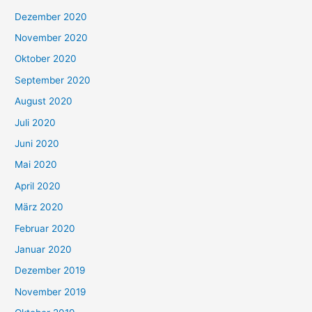
Dezember 2020
November 2020
Oktober 2020
September 2020
August 2020
Juli 2020
Juni 2020
Mai 2020
April 2020
März 2020
Februar 2020
Januar 2020
Dezember 2019
November 2019