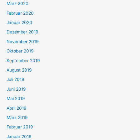
März 2020
Februar 2020
Januar 2020
Dezember 2019
November 2019
Oktober 2019
September 2019
August 2019
Juli 2019
Juni 2019
Mai 2019
April 2019
März 2019
Februar 2019
Januar 2019