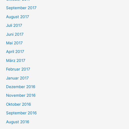
September 2017
August 2017
Juli 2017
Juni 2017
Mai 2017
April 2017
März 2017
Februar 2017
Januar 2017
Dezember 2016
November 2016
Oktober 2016
September 2016
August 2016