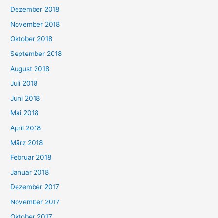
Dezember 2018
November 2018
Oktober 2018
September 2018
August 2018
Juli 2018
Juni 2018
Mai 2018
April 2018
März 2018
Februar 2018
Januar 2018
Dezember 2017
November 2017
Oktober 2017