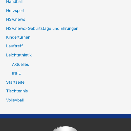
Handball
Herzsport
HSV.news
HSV.news>Geburtstage und Ehrungen
Kinderturnen
Lauftreff
Leichtathletik
Aktuelles
INFO
Startseite
Tischtennis
Volleyball