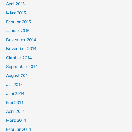
April 2015
März 2015
Februar 2015
Januar 2015
Dezember 2014
November 2014
Oktober 2014
September 2014
August 2014
Juli 2014
Juni 2014
Mai 2014
April 2014
März 2014
Februar 2014