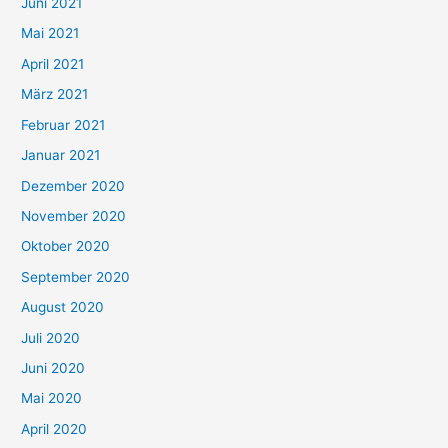
c
Juni 2021
h
Mai 2021
:
April 2021
März 2021
Februar 2021
Januar 2021
Dezember 2020
November 2020
Oktober 2020
September 2020
August 2020
Juli 2020
Juni 2020
Mai 2020
April 2020