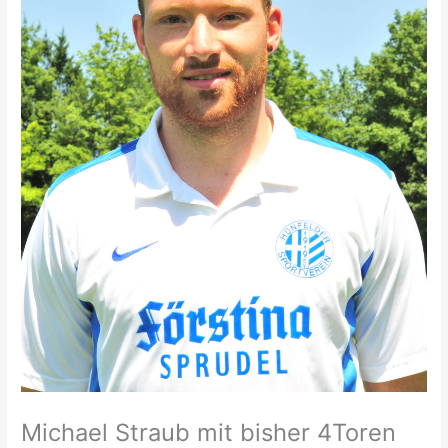
Michael Straub mit bisher 4Toren