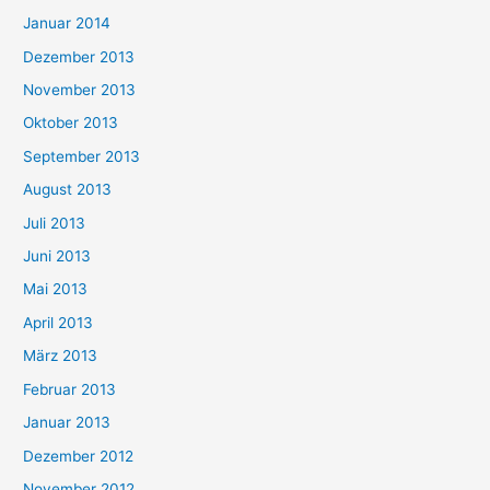
Januar 2014
Dezember 2013
November 2013
Oktober 2013
September 2013
August 2013
Juli 2013
Juni 2013
Mai 2013
April 2013
März 2013
Februar 2013
Januar 2013
Dezember 2012
November 2012