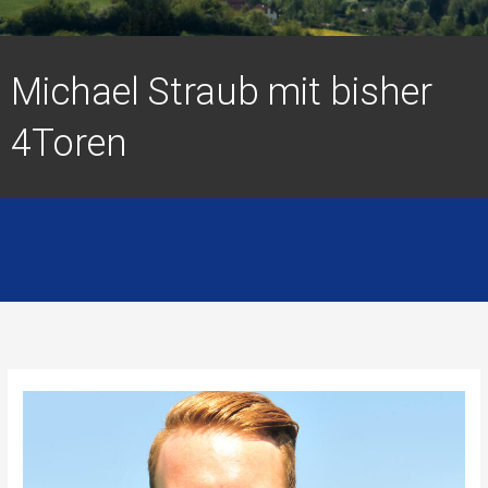
Michael Straub mit bisher
4Toren