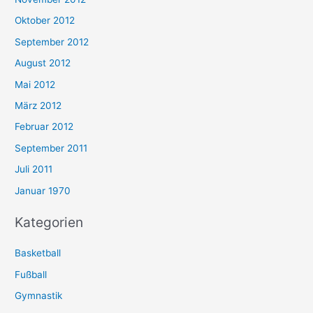
Oktober 2012
September 2012
August 2012
Mai 2012
März 2012
Februar 2012
September 2011
Juli 2011
Januar 1970
Kategorien
Basketball
Fußball
Gymnastik