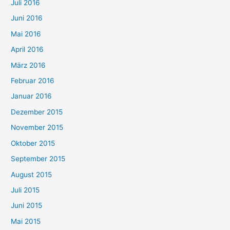
Juli 2016
Juni 2016
Mai 2016
April 2016
März 2016
Februar 2016
Januar 2016
Dezember 2015
November 2015
Oktober 2015
September 2015
August 2015
Juli 2015
Juni 2015
Mai 2015