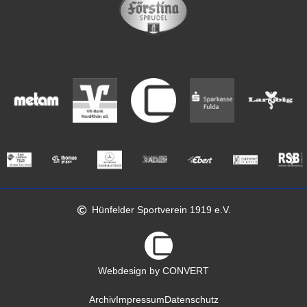
Hünfelder Sportverein 1919 e.V.
Webdesign by CONVERT
Archiv
Impressum
Datenschutz