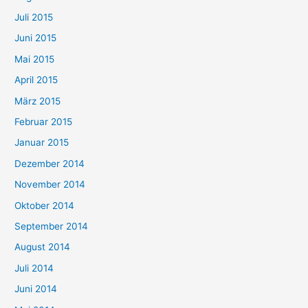
Juli 2015
Juni 2015
Mai 2015
April 2015
März 2015
Februar 2015
Januar 2015
Dezember 2014
November 2014
Oktober 2014
September 2014
August 2014
Juli 2014
Juni 2014