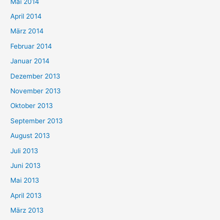
Mai 2014
April 2014
März 2014
Februar 2014
Januar 2014
Dezember 2013
November 2013
Oktober 2013
September 2013
August 2013
Juli 2013
Juni 2013
Mai 2013
April 2013
März 2013