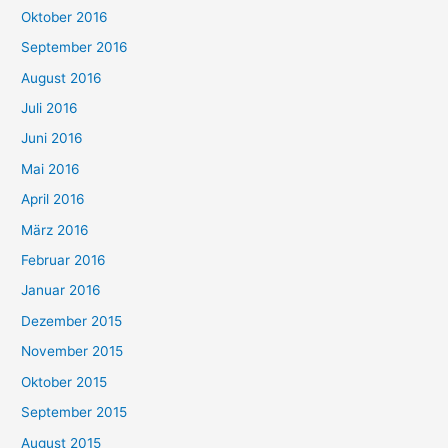
Oktober 2016
September 2016
August 2016
Juli 2016
Juni 2016
Mai 2016
April 2016
März 2016
Februar 2016
Januar 2016
Dezember 2015
November 2015
Oktober 2015
September 2015
August 2015