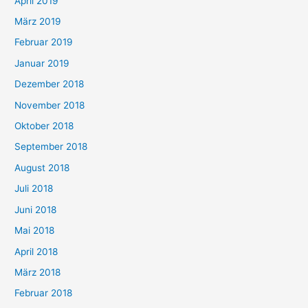
April 2019
März 2019
Februar 2019
Januar 2019
Dezember 2018
November 2018
Oktober 2018
September 2018
August 2018
Juli 2018
Juni 2018
Mai 2018
April 2018
März 2018
Februar 2018