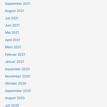
September 2021
n
August 2021
n
Juli 2021
a
c
Juni 2021
h
Mai 2021
:
April 2021
März 2021
Februar 2021
Januar 2021
Dezember 2020
November 2020
Oktober 2020
September 2020
August 2020
Juli 2020