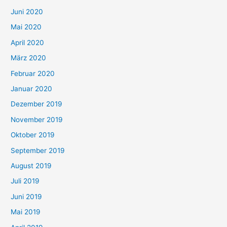
Juni 2020
Mai 2020
April 2020
März 2020
Februar 2020
Januar 2020
Dezember 2019
November 2019
Oktober 2019
September 2019
August 2019
Juli 2019
Juni 2019
Mai 2019