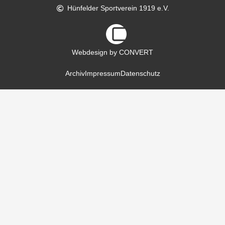
Hünfelder Sportverein 1919 e.V.
Webdesign by CONVERT
Archiv
Impressum
Datenschutz