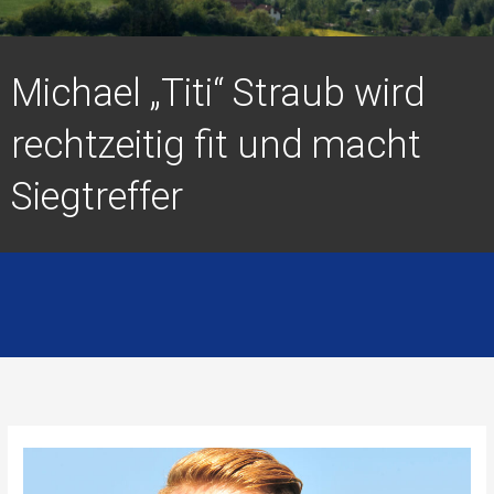
Michael „Titi“ Straub wird
rechtzeitig fit und macht
Siegtreffer