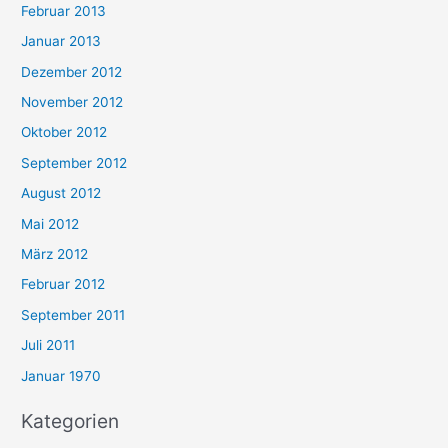
Februar 2013
Januar 2013
Dezember 2012
November 2012
Oktober 2012
September 2012
August 2012
Mai 2012
März 2012
Februar 2012
September 2011
Juli 2011
Januar 1970
Kategorien