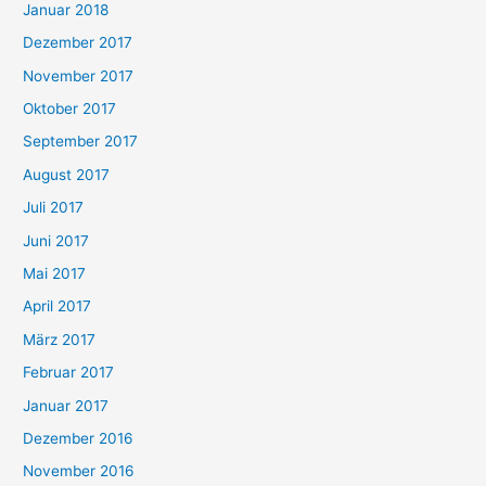
Januar 2018
Dezember 2017
November 2017
Oktober 2017
September 2017
August 2017
Juli 2017
Juni 2017
Mai 2017
April 2017
März 2017
Februar 2017
Januar 2017
Dezember 2016
November 2016