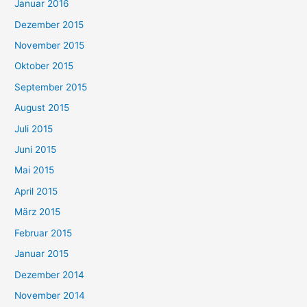
Januar 2016
Dezember 2015
November 2015
Oktober 2015
September 2015
August 2015
Juli 2015
Juni 2015
Mai 2015
April 2015
März 2015
Februar 2015
Januar 2015
Dezember 2014
November 2014