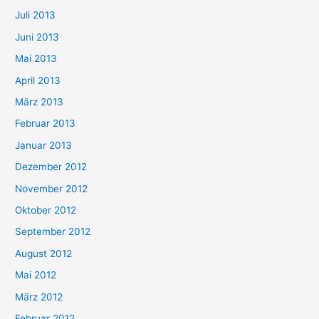
Juli 2013
Juni 2013
Mai 2013
April 2013
März 2013
Februar 2013
Januar 2013
Dezember 2012
November 2012
Oktober 2012
September 2012
August 2012
Mai 2012
März 2012
Februar 2012