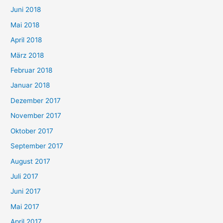
Juni 2018
Mai 2018
April 2018
März 2018
Februar 2018
Januar 2018
Dezember 2017
November 2017
Oktober 2017
September 2017
August 2017
Juli 2017
Juni 2017
Mai 2017
April 2017