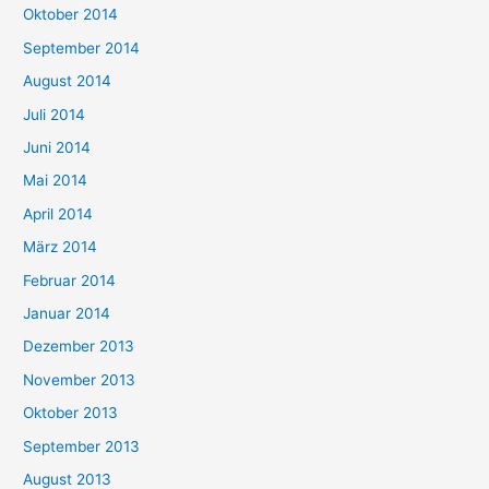
Oktober 2014
September 2014
August 2014
Juli 2014
Juni 2014
Mai 2014
April 2014
März 2014
Februar 2014
Januar 2014
Dezember 2013
November 2013
Oktober 2013
September 2013
August 2013