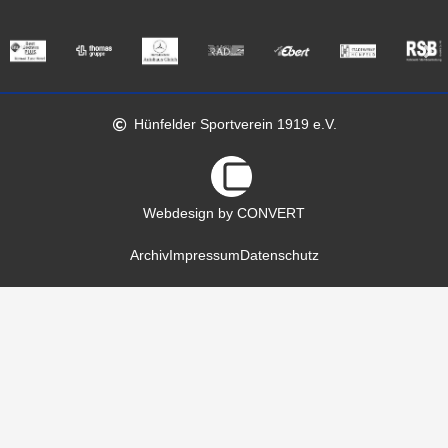
Hünfelder Sportverein 1919 e.V.
Webdesign by CONVERT
Archiv
Impressum
Datenschutz