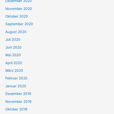
Dezember 2020
November 2020
Oktober 2020
September 2020
August 2020
Juli 2020
Juni 2020
Mai 2020
April 2020
März 2020
Februar 2020
Januar 2020
Dezember 2019
November 2019
Oktober 2019