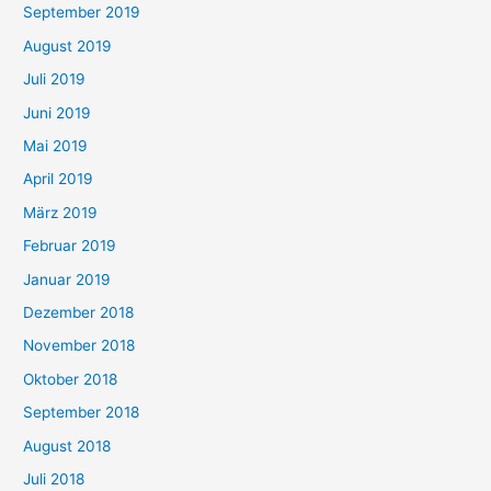
September 2019
August 2019
Juli 2019
Juni 2019
Mai 2019
April 2019
März 2019
Februar 2019
Januar 2019
Dezember 2018
November 2018
Oktober 2018
September 2018
August 2018
Juli 2018