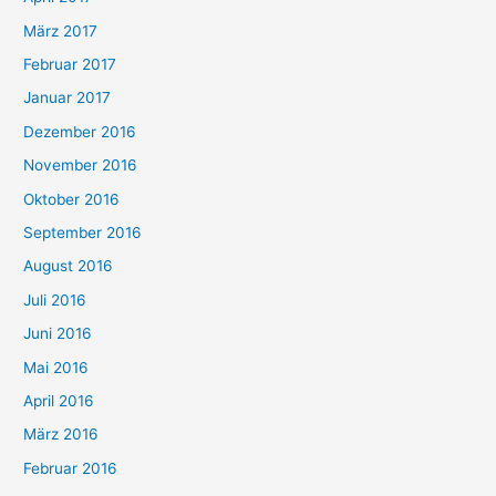
März 2017
Februar 2017
Januar 2017
Dezember 2016
November 2016
Oktober 2016
September 2016
August 2016
Juli 2016
Juni 2016
Mai 2016
April 2016
März 2016
Februar 2016