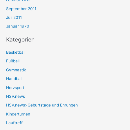
September 2011
Juli 2011
Januar 1970
Kategorien
Basketball
Fußball
Gymnastik
Handball
Herzsport
HSV.news
HSV.news>Geburtstage und Ehrungen
Kinderturnen
Lauftreff