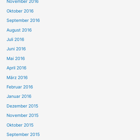
November 2016
Oktober 2016
September 2016
August 2016
Juli 2016
Juni 2016
Mai 2016
April 2016
März 2016
Februar 2016
Januar 2016
Dezember 2015
November 2015
Oktober 2015
September 2015