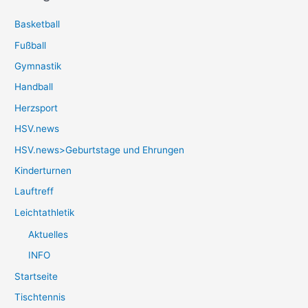
Basketball
Fußball
Gymnastik
Handball
Herzsport
HSV.news
HSV.news>Geburtstage und Ehrungen
Kinderturnen
Lauftreff
Leichtathletik
Aktuelles
INFO
Startseite
Tischtennis