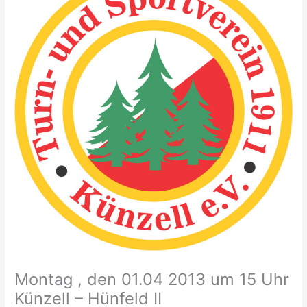
Montag , den 01.04 2013 um 15 Uhr
Künzell – Hünfeld II