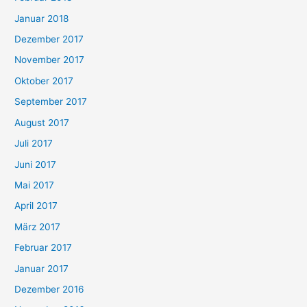
Januar 2018
Dezember 2017
November 2017
Oktober 2017
September 2017
August 2017
Juli 2017
Juni 2017
Mai 2017
April 2017
März 2017
Februar 2017
Januar 2017
Dezember 2016