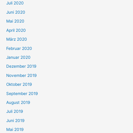
Juli 2020
Juni 2020
Mai 2020
April 2020
März 2020
Februar 2020
Januar 2020
Dezember 2019
November 2019
Oktober 2019
September 2019
August 2019
Juli 2019
Juni 2019
Mai 2019