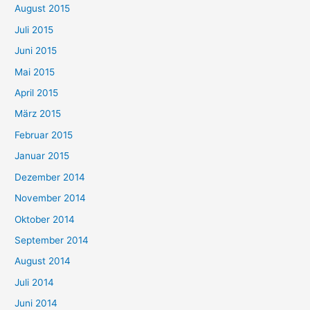
August 2015
Juli 2015
Juni 2015
Mai 2015
April 2015
März 2015
Februar 2015
Januar 2015
Dezember 2014
November 2014
Oktober 2014
September 2014
August 2014
Juli 2014
Juni 2014