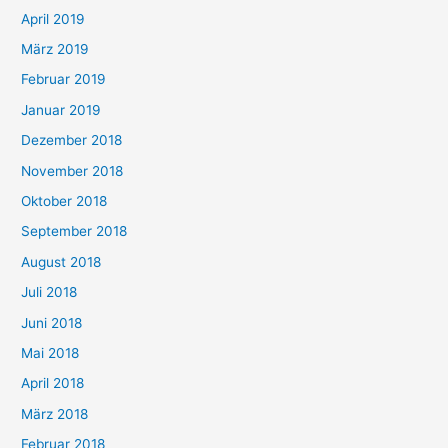
April 2019
März 2019
Februar 2019
Januar 2019
Dezember 2018
November 2018
Oktober 2018
September 2018
August 2018
Juli 2018
Juni 2018
Mai 2018
April 2018
März 2018
Februar 2018