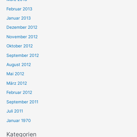
Februar 2013
Januar 2013
Dezember 2012
November 2012
Oktober 2012
September 2012
August 2012
Mai 2012
März 2012
Februar 2012
September 2011
Juli 2011
Januar 1970
Kategorien