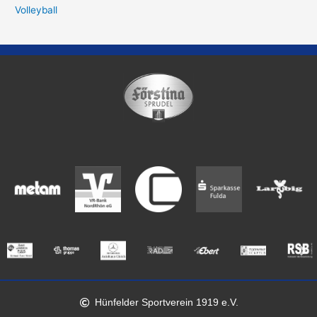
Volleyball
Hünfelder Sportverein 1919 e.V.