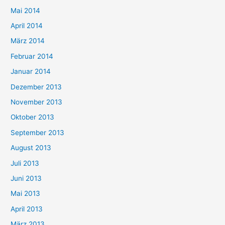
Mai 2014
April 2014
März 2014
Februar 2014
Januar 2014
Dezember 2013
November 2013
Oktober 2013
September 2013
August 2013
Juli 2013
Juni 2013
Mai 2013
April 2013
März 2013