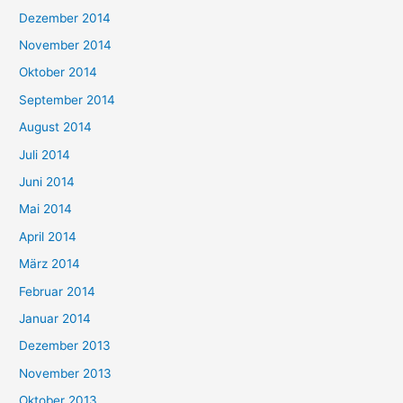
Dezember 2014
November 2014
Oktober 2014
September 2014
August 2014
Juli 2014
Juni 2014
Mai 2014
April 2014
März 2014
Februar 2014
Januar 2014
Dezember 2013
November 2013
Oktober 2013