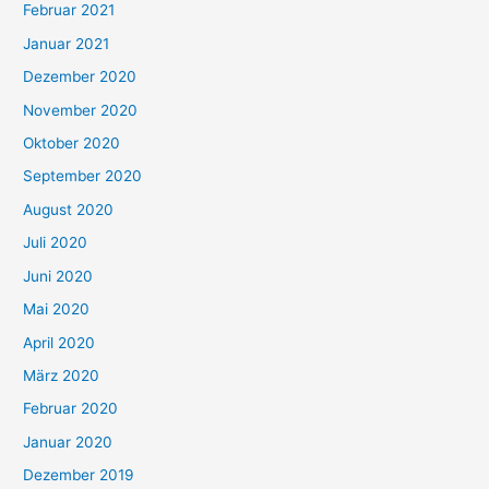
Februar 2021
Januar 2021
Dezember 2020
November 2020
Oktober 2020
September 2020
August 2020
Juli 2020
Juni 2020
Mai 2020
April 2020
März 2020
Februar 2020
Januar 2020
Dezember 2019