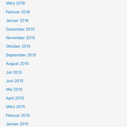
März 2016
Februar 2016
Januar 2016
Dezember 2015
November 2015
Oktober 2015
September 2015
August 2015
Juli 2015
Juni 2015
Mai 2015
April 2015
März 2015
Februar 2015
Januar 2015