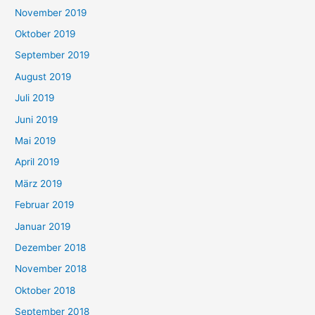
November 2019
Oktober 2019
September 2019
August 2019
Juli 2019
Juni 2019
Mai 2019
April 2019
März 2019
Februar 2019
Januar 2019
Dezember 2018
November 2018
Oktober 2018
September 2018