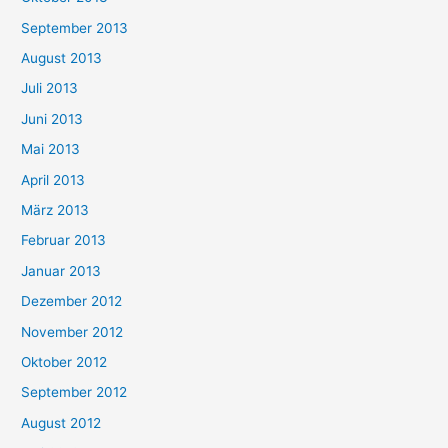
September 2013
August 2013
Juli 2013
Juni 2013
Mai 2013
April 2013
März 2013
Februar 2013
Januar 2013
Dezember 2012
November 2012
Oktober 2012
September 2012
August 2012