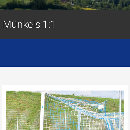
Münkels 1:1