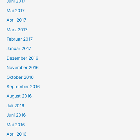
Juni 2017
Mai 2017
April 2017
März 2017
Februar 2017
Januar 2017
Dezember 2016
November 2016
Oktober 2016
September 2016
August 2016
Juli 2016
Juni 2016
Mai 2016
April 2016