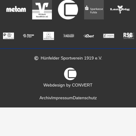
Hünfelder Sportverein 1919 e.V.
Webdesign by CONVERT
Archiv
Impressum
Datenschutz