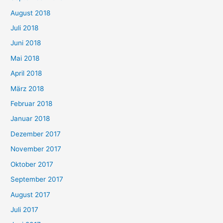
August 2018
Juli 2018
Juni 2018
Mai 2018
April 2018
März 2018
Februar 2018
Januar 2018
Dezember 2017
November 2017
Oktober 2017
September 2017
August 2017
Juli 2017