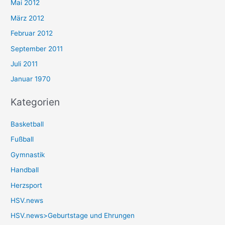
Mai 2012
März 2012
Februar 2012
September 2011
Juli 2011
Januar 1970
Kategorien
Basketball
Fußball
Gymnastik
Handball
Herzsport
HSV.news
HSV.news>Geburtstage und Ehrungen